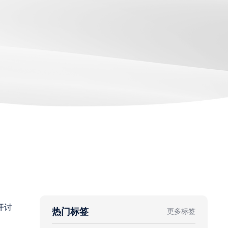
开讨
热门标签
更多标签