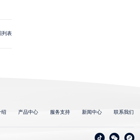
回列表
介绍
产品中心
服务支持
新闻中心
联系我们