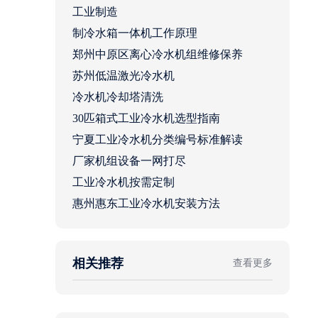
工业制造
制冷水箱一体机工作原理
郑州中原区离心冷水机组维修保养
苏州低温激光冷水机
冷水机冷却塔清洗
30匹箱式工业冷水机选型指南
宁夏工业冷水机分类编号标准解读
厂家机组设备一网打尽
工业冷水机按需定制
惠州惠东工业冷水机安装方法
相关推荐
查看更多