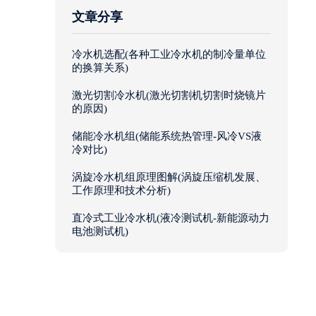
文章分享
冷水机选配(各种工业冷水机的制冷量单位
的换算关系)
激光切割冷水机(激光切割机切割时烧镜片
的原因)
储能冷水机组(储能系统热管理-风冷VS液
冷对比)
涡旋冷水机组原理图解(涡旋压缩机发展、
工作原理和技术分析)
直冷式工业冷水机(液冷测试机-新能源动力
电池测试机)