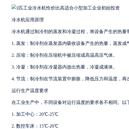
冷水机应用原理
冷水机通过制冷剂的蒸发和冷凝过程，将设备产生的热量
1. 蒸发：制冷剂在蒸发器内吸收设备产生的热量，蒸发成
2. 压缩：制冷剂在压缩机中被压缩成高温高压气体。
3. 冷凝：制冷剂在冷凝器内放出热量，冷凝成液体。
4. 节流：制冷剂在节流装置中膨胀，降低压力和温度，再
运行生产温度要求
在工业生产中，不同设备对运行温度的要求各不相同。以
1. 加工中心：20℃-25℃
2. 数控车床：15℃-20℃