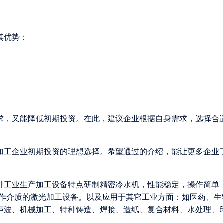
其优势：
需求，又能降低初期投资。在此，建议企业根据自身需求，选择合
型加工企业初期投资的理想选择。希望通过的介绍，能让更多企业
各种工业生产加工设备特点研制精密冷水机，性能稳定，操作简单
为工作介质的激光加工设备。以及应用于其它工业方面：如医药、生
声波、机械加工、特种铸造、焊接、造纸、复合材料、水处理、