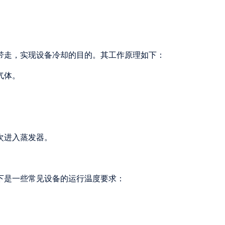
带走，实现设备冷却的目的。其工作原理如下：
气体。
次进入蒸发器。
下是一些常见设备的运行温度要求：