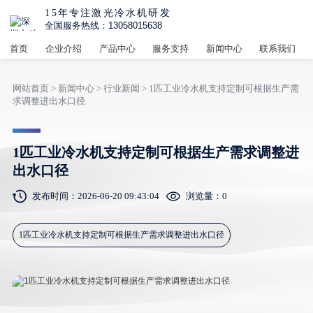
15年专注激光冷水机研发
全国服务热线：13058015638
首页
企业介绍
产品中心
服务支持
新闻中心
联系我们
网站首页
>
新闻中心
>
行业新闻
> 1匹工业冷水机支持定制可根据生产需
求调整进出水口径
1匹工业冷水机支持定制可根据生产需求调整进
出水口径
发布时间：2026-06-20 09:43:04
浏览量：
0
1匹工业冷水机支持定制可根据生产需求调整进出水口径