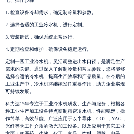
七、操作步骤
1. 检查设备冷却需求，确定制冷量和参数。
2. 选择合适的工业冷水机，进行定制。
3. 安装调试，确保系统正常运行。
4. 定期检查和维护，确保设备稳定运行。
定制一匹工业冷水机，灵活调整进出水口径，是满足生产
需求的关键。通过深入了解制冷量和常见参数，您将能够
选择合适的冷水机，提高生产效率和产品质量。在今后的
工业生产中，冷水机将继续发挥重要作用，助力企业实现
可持续发展。
科力达15年专注于工业冷水机研发、生产与服务，根据各
种工业生产加工设备特点研制精密冷水机，性能稳定，操
作简单，高效节能。广泛应用于以半导体，CO2 ，YAG，
光纤等为工作介质的激光加工设备。以及应用于其它工业
方面：如医药、生物、化工、食品、饮料、塑胶、电子、