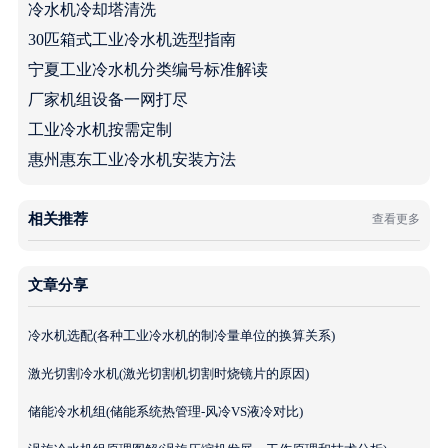
冷水机冷却塔清洗
30匹箱式工业冷水机选型指南
宁夏工业冷水机分类编号标准解读
厂家机组设备一网打尽
工业冷水机按需定制
惠州惠东工业冷水机安装方法
相关推荐
查看更多
文章分享
冷水机选配(各种工业冷水机的制冷量单位的换算关系)
激光切割冷水机(激光切割机切割时烧镜片的原因)
储能冷水机组(储能系统热管理-风冷VS液冷对比)