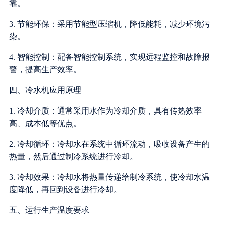
靠。
3. 节能环保：采用节能型压缩机，降低能耗，减少环境污
染。
4. 智能控制：配备智能控制系统，实现远程监控和故障报
警，提高生产效率。
四、冷水机应用原理
1. 冷却介质：通常采用水作为冷却介质，具有传热效率
高、成本低等优点。
2. 冷却循环：冷却水在系统中循环流动，吸收设备产生的
热量，然后通过制冷系统进行冷却。
3. 冷却效果：冷却水将热量传递给制冷系统，使冷却水温
度降低，再回到设备进行冷却。
五、运行生产温度要求