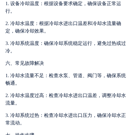
1. 设备冷却温度：根据设备要求确定，确保设备正常运
行。
2. 冷却水温度：根据冷却水进出口温差和冷却水流量确
定，确保冷却效果。
3. 冷却系统温度：确保冷却系统稳定运行，避免过热或过
冷。
六、常见故障解决
1. 冷却水流量不足：检查水泵、管道、阀门等，确保系统
畅通。
2. 冷却水温度过高：检查冷却水进出口温差，调整冷却水
流量。
3. 冷却系统过热：检查冷却水进出口压力，确保冷却水正
常流动。