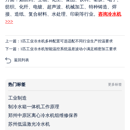
纺织、化纤、电镀、超声波、机械加工、特种铸造、焊
接、造纸、复合材料、水处理、印刷等行业。
咨询冷水机
>>>
上一篇：1匹工业冷水机多种配置可选适配不同行业生产控温要求
下一篇：1匹工业冷水机智能温控系统温差波动小满足精密加工要求
返回列表
热门标签
更多标签
工业制造
制冷水箱一体机工作原理
郑州中原区离心冷水机组维修保养
苏州低温激光冷水机