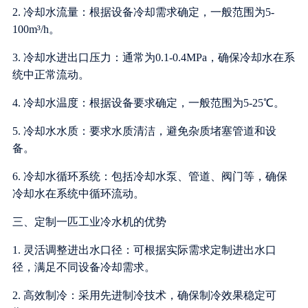
2. 冷却水流量：根据设备冷却需求确定，一般范围为5-
100m³/h。
3. 冷却水进出口压力：通常为0.1-0.4MPa，确保冷却水在系
统中正常流动。
4. 冷却水温度：根据设备要求确定，一般范围为5-25℃。
5. 冷却水水质：要求水质清洁，避免杂质堵塞管道和设
备。
6. 冷却水循环系统：包括冷却水泵、管道、阀门等，确保
冷却水在系统中循环流动。
三、定制一匹工业冷水机的优势
1. 灵活调整进出水口径：可根据实际需求定制进出水口
径，满足不同设备冷却需求。
2. 高效制冷：采用先进制冷技术，确保制冷效果稳定可