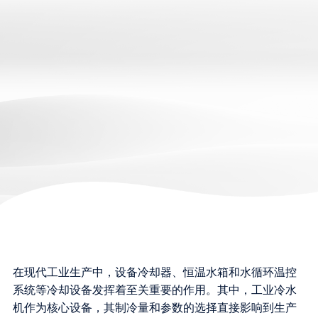
在现代工业生产中，设备冷却器、恒温水箱和水循环温控
系统等冷却设备发挥着至关重要的作用。其中，工业冷水
机作为核心设备，其制冷量和参数的选择直接影响到生产