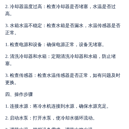
2. 冷却器温度过高：检查冷却器是否堵塞，水温是否过
高。
3. 水箱水温不稳定：检查水箱是否漏水，水温传感器是否
正常。
1. 检查电源和设备：确保电源正常，设备无堵塞。
2. 清洗冷却器和水箱：定期清洗冷却器和水箱，防止堵
塞。
3. 检查传感器：检查水温传感器是否正常，如有问题及时
更换。
四、操作步骤
1. 连接水源：将冷水机连接到水源，确保水源充足。
2. 启动水泵：打开水泵，使冷却水循环流动。