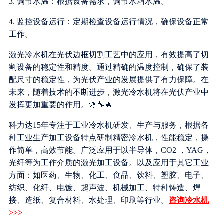
3. 调节水温：根据设备需求，调节水箱水温。
4. 监控设备运行：定期检查设备运行情况，确保设备正常
工作。
激光冷水机在光伏边框切割工艺中的应用，有效提高了切
割设备的稳定性和精度。通过精确的温度控制，确保了装
配尺寸的稳定性，为光伏产业的发展提供了有力保障。在
未来，随着技术的不断进步，激光冷水机将在光伏产业中
发挥更加重要的作用。🌞🔧🔥
科力达15年专注于工业冷水机研发、生产与服务，根据各
种工业生产加工设备特点研制精密冷水机，性能稳定，操
作简单，高效节能。广泛应用于以半导体，CO2 ，YAG，
光纤等为工作介质的激光加工设备。以及应用于其它工业
方面：如医药、生物、化工、食品、饮料、塑胶、电子、
纺织、化纤、电镀、超声波、机械加工、特种铸造、焊
接、造纸、复合材料、水处理、印刷等行业。
咨询冷水机
>>>