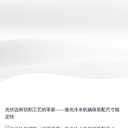
光伏边框切割工艺的革新——激光冷水机确保装配尺寸稳
定性