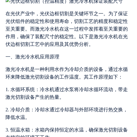
在光伏产业中，光伏边框切割是关键环节之一。为了保证
光伏组件的稳定性和使用寿命，切割工艺的精度和稳定性
至关重要。而激光冷水机在这一过程中发挥着至关重要的
作用，确保了装配尺寸的稳定性。以下是激光冷水机在光
伏边框切割工艺中的应用及其优势分析。
一、激光冷水机应用原理
激光冷水机是一种利用水作为冷却介质的设备，通过水循
环来降低激光切割设备的工作温度。其工作原理如下：
1. 水循环系统：冷水机通过水泵将冷却水循环流动，带走
激光切割设备产生的热量。
2. 冷却介质：冷却水通过冷却器与外部环境进行热交换，
降低水温。
3. 恒温水箱：水箱内保持恒定的水温，确保激光切割设备