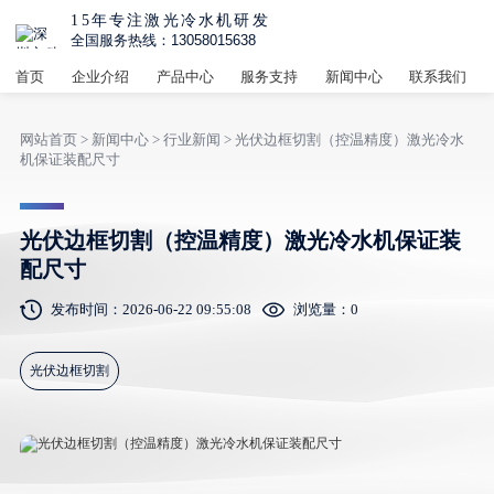
15年专注激光冷水机研发
全国服务热线：13058015638
首页
企业介绍
产品中心
服务支持
新闻中心
联系我们
网站首页
>
新闻中心
>
行业新闻
> 光伏边框切割（控温精度）激光冷水
机保证装配尺寸
光伏边框切割（控温精度）激光冷水机保证装
配尺寸
发布时间：2026-06-22 09:55:08
浏览量：
0
光伏边框切割