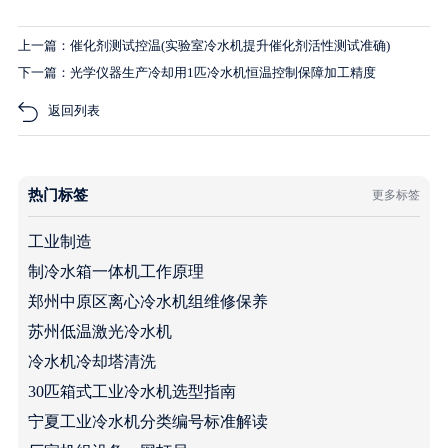
上一篇：催化剂测试控温(实验室冷水机提升催化剂活性测试准确)
下一篇：光学仪器生产冷却用1匹冷水机恒温控制保障加工精度
返回列表
热门标签
更多标签
工业制造
制冷水箱一体机工作原理
郑州中原区离心冷水机组维修保养
苏州低温激光冷水机
冷水机冷却塔清洗
30匹箱式工业冷水机选型指南
宁夏工业冷水机分类编号标准解读