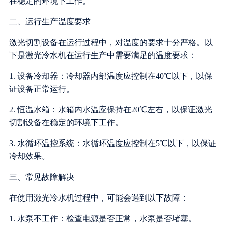
在稳定的环境下工作。
二、运行生产温度要求
激光切割设备在运行过程中，对温度的要求十分严格。以
下是激光冷水机在运行生产中需要满足的温度要求：
1. 设备冷却器：冷却器内部温度应控制在40℃以下，以保
证设备正常运行。
2. 恒温水箱：水箱内水温应保持在20℃左右，以保证激光
切割设备在稳定的环境下工作。
3. 水循环温控系统：水循环温度应控制在5℃以下，以保证
冷却效果。
三、常见故障解决
在使用激光冷水机过程中，可能会遇到以下故障：
1. 水泵不工作：检查电源是否正常，水泵是否堵塞。