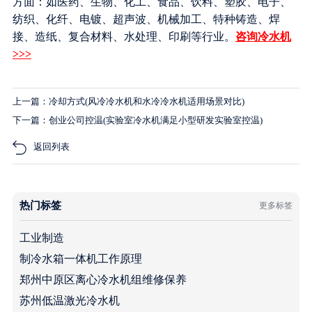
方面：如医药、生物、化工、食品、饮料、塑胶、电子、
纺织、化纤、电镀、超声波、机械加工、特种铸造、焊
接、造纸、复合材料、水处理、印刷等行业。
咨询冷水机
>>>
上一篇：冷却方式(风冷冷水机和水冷冷水机适用场景对比)
下一篇：创业公司控温(实验室冷水机满足小型研发实验室控温)
返回列表
热门标签
更多标签
工业制造
制冷水箱一体机工作原理
郑州中原区离心冷水机组维修保养
苏州低温激光冷水机