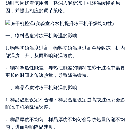
题时常困扰着使用者。将深入解析冻干机降温缓慢的原
因，并提出相应的调节策略。
一、物料温度对冻干机降温的影响
1. 物料初始温度过高：物料初始温度过高会导致冻干机内
部温度上升，从而影响降温速度。
2. 物料导热性能差：导热性能差的物料在冻干过程中需要
更长的时间来传递热量，导致降温缓慢。
二、样品温度对冻干机降温的影响
1. 样品温度设定不合理：样品温度设定过高或过低都会影
响冻干机的降温速度。
2. 样品厚度不均匀：样品厚度不均匀会导致热量传递不均
匀，进而影响降温速度。