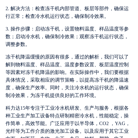
2. 解决方法：检查冻干机内部管道、板层等部件，确保运
行正常；检查冷水机运行状态，确保制冷效果。
3. 操作步骤：启动冻干机，设置物料温度、样品温度等参
数；启动冷水机，确保制冷效果；观察冻干机运行状态，
调整参数。
冻干机降温缓慢的原因有很多，通过的解析，我们可以了
解到物料温度、样品温度、温度参数设置、板层温度控制
等因素对冻干机降温的影响。在实际操作中，我们要根据
具体情况，采取相应的调节策略，以提高冻干机的降温速
度，确保生产效率。同时，关注冷水机的运行状态，确保
制冷效果，为冻干机提供良好的工作环境。
科力达15年专注于工业冷水机研发、生产与服务，根据各
种工业生产加工设备特点研制精密冷水机，性能稳定，操
作简单，高效节能。广泛应用于以半导体，CO2 ，YAG，
光纤等为工作介质的激光加工设备。以及应用于其它工业