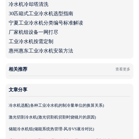
冷水机冷却塔清洗
30匹箱式工业冷水机选型指南
宁夏工业冷水机分类编号标准解读
厂家机组设备一网打尽
工业冷水机按需定制
惠州惠东工业冷水机安装方法
相关推荐
查看更多
文章分享
冷水机选配(各种工业冷水机的制冷量单位的换算关系)
激光切割冷水机(激光切割机切割时烧镜片的原因)
储能冷水机组(储能系统热管理-风冷VS液冷对比)