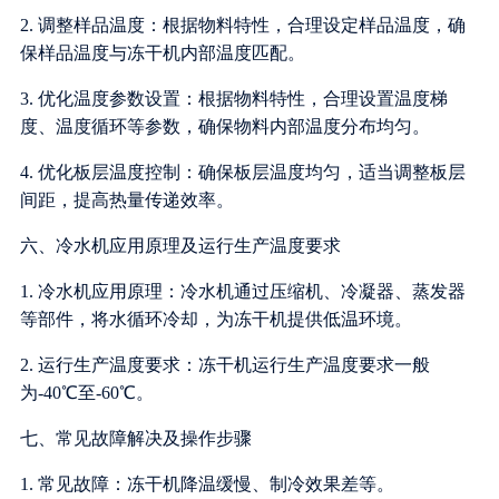
2. 调整样品温度：根据物料特性，合理设定样品温度，确
保样品温度与冻干机内部温度匹配。
3. 优化温度参数设置：根据物料特性，合理设置温度梯
度、温度循环等参数，确保物料内部温度分布均匀。
4. 优化板层温度控制：确保板层温度均匀，适当调整板层
间距，提高热量传递效率。
六、冷水机应用原理及运行生产温度要求
1. 冷水机应用原理：冷水机通过压缩机、冷凝器、蒸发器
等部件，将水循环冷却，为冻干机提供低温环境。
2. 运行生产温度要求：冻干机运行生产温度要求一般
为-40℃至-60℃。
七、常见故障解决及操作步骤
1. 常见故障：冻干机降温缓慢、制冷效果差等。