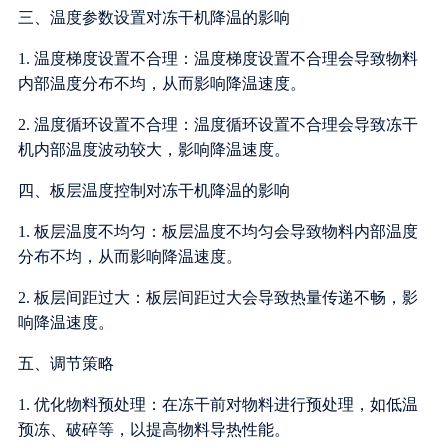
三、温度参数设置对冻干机降温的影响
1. 温度梯度设置不合理：温度梯度设置不合理会导致物料
内部温度分布不均，从而影响降温速度。
2. 温度循环设置不合理：温度循环设置不合理会导致冻干
机内部温度波动较大，影响降温速度。
四、板层温度控制对冻干机降温的影响
1. 板层温度不均匀：板层温度不均匀会导致物料内部温度
分布不均，从而影响降温速度。
2. 板层间距过大：板层间距过大会导致热量传递不畅，影
响降温速度。
五、调节策略
1. 优化物料预处理：在冻干前对物料进行预处理，如低温
预冻、破碎等，以提高物料导热性能。