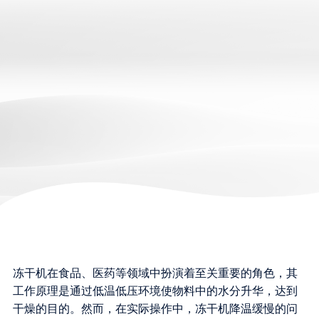
冻干机在食品、医药等领域中扮演着至关重要的角色，其
工作原理是通过低温低压环境使物料中的水分升华，达到
干燥的目的。然而，在实际操作中，冻干机降温缓慢的问