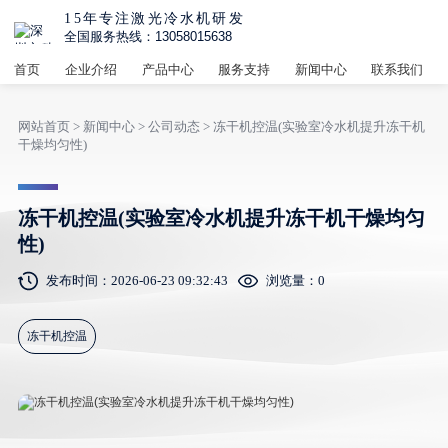
15年专注激光冷水机研发
全国服务热线：13058015638
首页
企业介绍
产品中心
服务支持
新闻中心
联系我们
网站首页
>
新闻中心
>
公司动态
> 冻干机控温(实验室冷水机提升冻干机
干燥均匀性)
冻干机控温(实验室冷水机提升冻干机干燥均匀
性)
发布时间：2026-06-23 09:32:43
浏览量：
0
冻干机控温