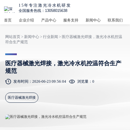
15年专注激光冷水机研发
全国服务热线：13058015638
首页
企业介绍
产品中心
服务支持
新闻中心
联系我们
网站首页
>
新闻中心
>
行业新闻
> 医疗器械激光焊接，激光冷水机控温
符合生产规范
医疗器械激光焊接，激光冷水机控温符合生产
规范
发布时间：2026-06-23 09:56:04
浏览量：
0
医疗器械激光焊接