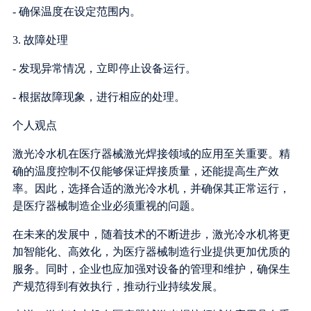
- 确保温度在设定范围内。
3. 故障处理
- 发现异常情况，立即停止设备运行。
- 根据故障现象，进行相应的处理。
个人观点
激光冷水机在医疗器械激光焊接领域的应用至关重要。精
确的温度控制不仅能够保证焊接质量，还能提高生产效
率。因此，选择合适的激光冷水机，并确保其正常运行，
是医疗器械制造企业必须重视的问题。
在未来的发展中，随着技术的不断进步，激光冷水机将更
加智能化、高效化，为医疗器械制造行业提供更加优质的
服务。同时，企业也应加强对设备的管理和维护，确保生
产规范得到有效执行，推动行业持续发展。