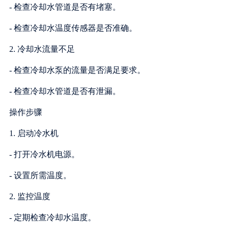
- 检查冷却水管道是否有堵塞。
- 检查冷却水温度传感器是否准确。
2. 冷却水流量不足
- 检查冷却水泵的流量是否满足要求。
- 检查冷却水管道是否有泄漏。
操作步骤
1. 启动冷水机
- 打开冷水机电源。
- 设置所需温度。
2. 监控温度
- 定期检查冷却水温度。