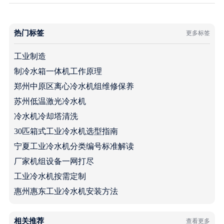
热门标签
更多标签
工业制造
制冷水箱一体机工作原理
郑州中原区离心冷水机组维修保养
苏州低温激光冷水机
冷水机冷却塔清洗
30匹箱式工业冷水机选型指南
宁夏工业冷水机分类编号标准解读
厂家机组设备一网打尽
工业冷水机按需定制
惠州惠东工业冷水机安装方法
相关推荐
查看更多