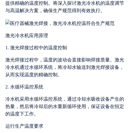
提供精确的温度控制。将深入探讨激光冷水机的温度调节
与高温解决方案，确保生产规范得到有效执行。
激光冷水机应用原理
1. 激光焊接过程中的温度控制
激光焊接过程中，温度的波动会直接影响焊接质量。激光
冷水机通过水循环系统，将冷却水输送到激光焊接设备，
从而实现温度的精确控制。
2. 水循环温控系统
冷水机采用水循环温控系统，通过冷却水吸收设备产生的
热量，然后将冷却后的水重新循环使用，保证设备在恒定
的温度下工作。
运行生产温度要求