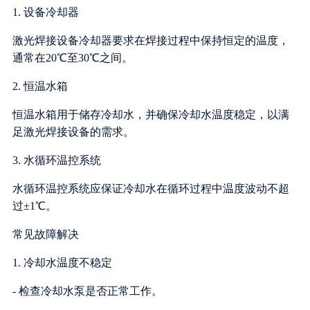
1. 设备冷却器
激光焊接设备冷却器要求在焊接过程中保持恒定的温度，
通常在20℃至30℃之间。
2. 恒温水箱
恒温水箱用于储存冷却水，并确保冷却水温度稳定，以满
足激光焊接设备的需求。
3. 水循环温控系统
水循环温控系统应保证冷却水在循环过程中温度波动不超
过±1℃。
常见故障解决
1. 冷却水温度不稳定
- 检查冷却水泵是否正常工作。