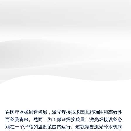
在医疗器械制造领域，激光焊接技术因其精确性和高效性
而备受青睐。然而，为了保证焊接质量，激光焊接设备必
须在一个严格的温度范围内运行。这就需要激光冷水机来