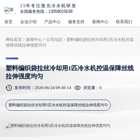
15年专注激光冷水机研发
全国服务热线：13058015638
首页
企业介绍
产品中心
服务支持
新闻中心
联系我们
网站首页
>
新闻中心
>
公司动态
> 塑料编织袋拉丝冷却用1匹冷水机控温
保障丝线拉伸强度均匀
塑料编织袋拉丝冷却用1匹冷水机控温保障丝线
拉伸强度均匀
发布时间：2026-06-24 09:40:14
浏览量：
0
塑料编织袋拉丝冷却用1匹冷水机控温保障丝线拉伸强度均匀