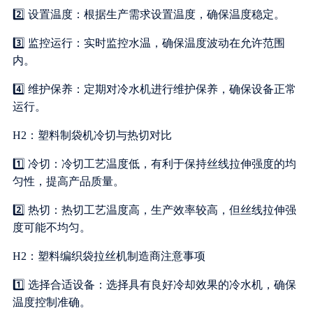
2️⃣ 设置温度：根据生产需求设置温度，确保温度稳定。
3️⃣ 监控运行：实时监控水温，确保温度波动在允许范围
内。
4️⃣ 维护保养：定期对冷水机进行维护保养，确保设备正常
运行。
H2：塑料制袋机冷切与热切对比
1️⃣ 冷切：冷切工艺温度低，有利于保持丝线拉伸强度的均
匀性，提高产品质量。
2️⃣ 热切：热切工艺温度高，生产效率较高，但丝线拉伸强
度可能不均匀。
H2：塑料编织袋拉丝机制造商注意事项
1️⃣ 选择合适设备：选择具有良好冷却效果的冷水机，确保
温度控制准确。