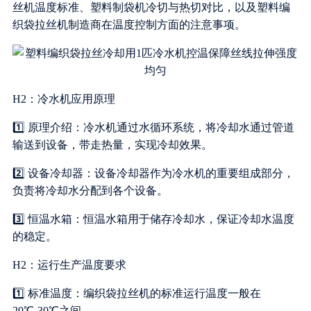
丝机温度标准、塑料制袋机冷切与热切对比，以及塑料编
织袋拉丝机制造商在温度控制方面的注意事项。
H2：冷水机应用原理
1️⃣ 原理介绍：冷水机通过水循环系统，将冷却水通过管道
输送到设备，带走热量，实现冷却效果。
2️⃣ 设备冷却器：设备冷却器作为冷水机的重要组成部分，
负责将冷却水分配到各个设备。
3️⃣ 恒温水箱：恒温水箱用于储存冷却水，保证冷却水温度
的稳定。
H2：运行生产温度要求
1️⃣ 标准温度：编织袋拉丝机的标准运行温度一般在
20℃-30℃之间。