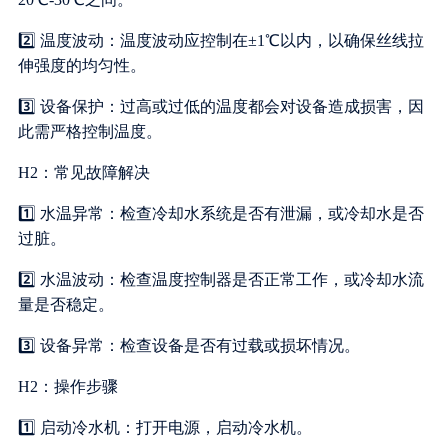
2️⃣ 温度波动：温度波动应控制在±1℃以内，以确保丝线拉
伸强度的均匀性。
3️⃣ 设备保护：过高或过低的温度都会对设备造成损害，因
此需严格控制温度。
H2：常见故障解决
1️⃣ 水温异常：检查冷却水系统是否有泄漏，或冷却水是否
过脏。
2️⃣ 水温波动：检查温度控制器是否正常工作，或冷却水流
量是否稳定。
3️⃣ 设备异常：检查设备是否有过载或损坏情况。
H2：操作步骤
1️⃣ 启动冷水机：打开电源，启动冷水机。