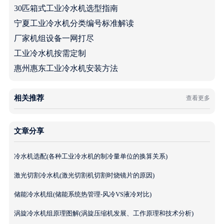
30匹箱式工业冷水机选型指南
宁夏工业冷水机分类编号标准解读
厂家机组设备一网打尽
工业冷水机按需定制
惠州惠东工业冷水机安装方法
相关推荐
查看更多
文章分享
冷水机选配(各种工业冷水机的制冷量单位的换算关系)
激光切割冷水机(激光切割机切割时烧镜片的原因)
储能冷水机组(储能系统热管理-风冷VS液冷对比)
涡旋冷水机组原理图解(涡旋压缩机发展、工作原理和技术分析)