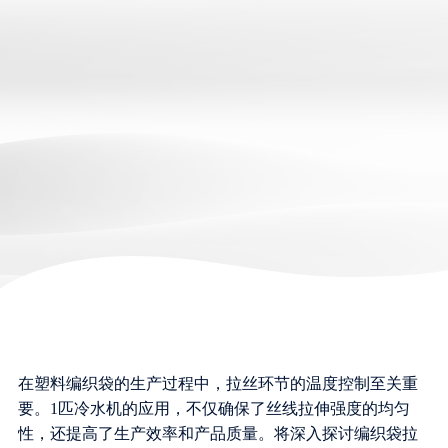
在塑料编织袋的生产过程中，拉丝环节的温度控制至关重
要。1匹冷水机的应用，不仅确保了丝线拉伸强度的均匀
性，还提高了生产效率和产品质量。将深入探讨编织袋拉