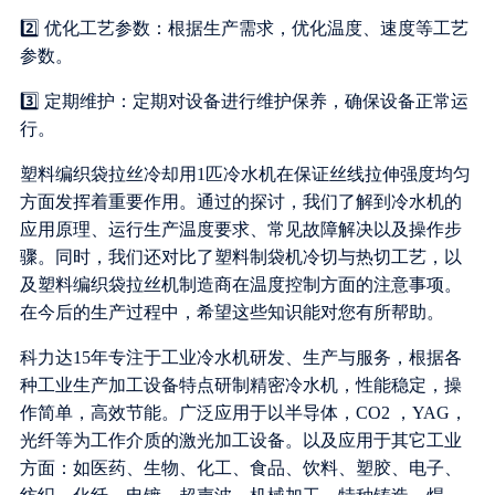
2️⃣ 优化工艺参数：根据生产需求，优化温度、速度等工艺
参数。
3️⃣ 定期维护：定期对设备进行维护保养，确保设备正常运
行。
塑料编织袋拉丝冷却用1匹冷水机在保证丝线拉伸强度均匀
方面发挥着重要作用。通过的探讨，我们了解到冷水机的
应用原理、运行生产温度要求、常见故障解决以及操作步
骤。同时，我们还对比了塑料制袋机冷切与热切工艺，以
及塑料编织袋拉丝机制造商在温度控制方面的注意事项。
在今后的生产过程中，希望这些知识能对您有所帮助。
科力达15年专注于工业冷水机研发、生产与服务，根据各
种工业生产加工设备特点研制精密冷水机，性能稳定，操
作简单，高效节能。广泛应用于以半导体，CO2 ，YAG，
光纤等为工作介质的激光加工设备。以及应用于其它工业
方面：如医药、生物、化工、食品、饮料、塑胶、电子、