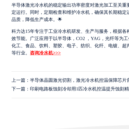
半导体激光冷水机的稳定输出功率密度对激光加工至关重
定运行。同时，定期检查和维护冷水机，确保其长期稳定
品质，降低生产成本。🌟
科力达15年专注于工业冷水机研发、生产与服务，根据
效节能。广泛应用于以半导体，CO2 ，YAG，光纤等
化工、食品、饮料、塑胶、电子、纺织、化纤、电镀、超
等行业。
咨询冷水机>>>
上一篇：半导体晶圆激光切割，激光冷水机控温保障芯片
下一篇：印刷电路板蚀刻冷却用1匹冷水机控温提升蚀刻