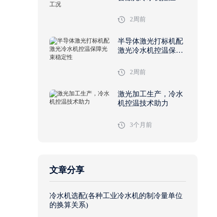
拟工况
2周前
半导体激光打标机配
激光冷水机控温保障
光束稳定性
2周前
激光加工生产，冷水
机控温技术助力
3个月前
文章分享
冷水机选配(各种工业冷水机的制冷量单位
的换算关系)