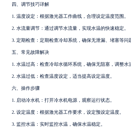
四、调节技巧详解
1. 温度设定：根据激光器工作曲线，合理设定温度范围。
2. 水流量调节：通过调节水流量，实现水温的快速稳定。
3. 定期检查：定期检查冷却系统，确保无泄漏、堵塞等问
五、常见故障解决
1. 水温过高：检查冷却水循环系统，确保无阻塞，调整水
2. 水温过低：检查温度设定，适当提高设定温度。
六、操作步骤
1. 启动冷水机：打开冷水机电源，观察运行状态。
2. 设定温度：根据激光器工作要求，设定预设定温度。
3. 监控水温：实时监控水温，确保水温稳定。