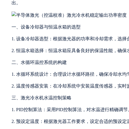
出。
一、设备冷却器与恒温水箱的选型
1. 设备冷却器选型：根据激光器的功率和冷却需求，选
2. 恒温水箱选择：恒温水箱应具备良好的保温性能，确保
二、水循环温控系统的构建
1. 水循环系统设计：合理设计水循环路径，确保冷却水均
2. 温度传感器安装：在冷却系统中安装温度传感器，实时
三、激光冷水机水温控制策略
1. PID控制算法：采用PID控制算法，对水温进行精确调节
2. 预设定温度：根据激光器工作要求，设定合适的预设定