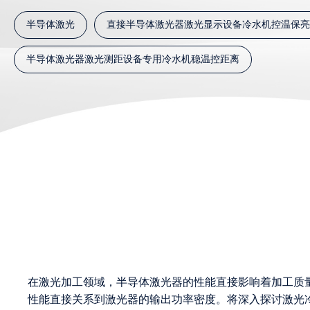
半导体激光
直接半导体激光器激光显示设备冷水机控温保亮
半导体激光器激光测距设备专用冷水机稳温控距离
在激光加工领域，半导体激光器的性能直接影响着加工质
性能直接关系到激光器的输出功率密度。将深入探讨激光