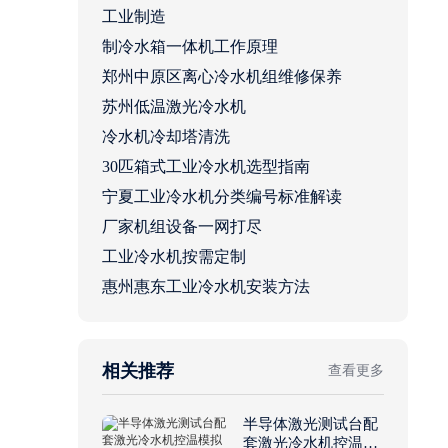
工业制造
制冷水箱一体机工作原理
郑州中原区离心冷水机组维修保养
苏州低温激光冷水机
冷水机冷却塔清洗
30匹箱式工业冷水机选型指南
宁夏工业冷水机分类编号标准解读
厂家机组设备一网打尽
工业冷水机按需定制
惠州惠东工业冷水机安装方法
相关推荐
查看更多
半导体激光测试台配
套激光冷水机控温模