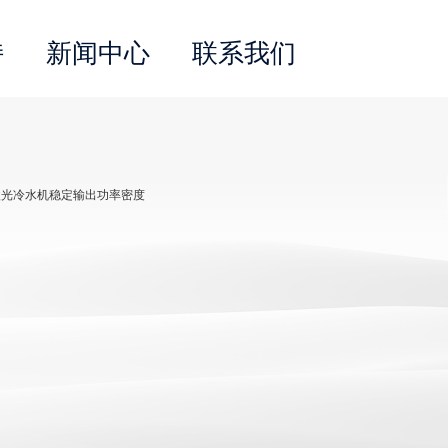
持
新闻中心
联系我们