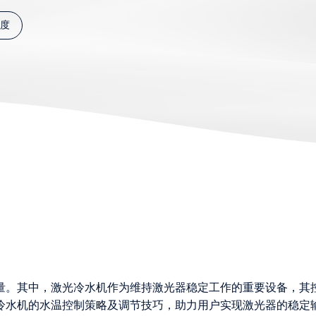
度
量。其中，激光冷水机作为维持激光器稳定工作的重要设备，其
冷水机的水温控制策略及调节技巧，助力用户实现激光器的稳定