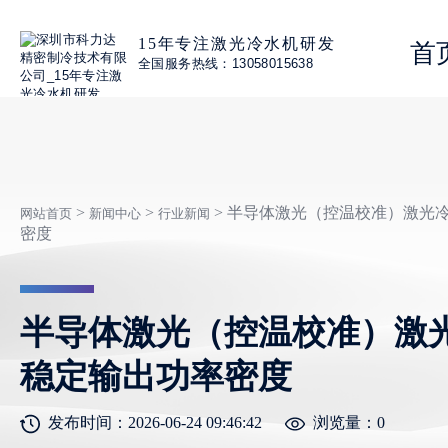
15年专注激光冷水机研发
首
全国服务热线：13058015638
>
>
> 半导体激光（控温校准）激光
网站首页
新闻中心
行业新闻
密度
半导体激光（控温校准）激
稳定输出功率密度
发布时间：2026-06-24 09:46:42
浏览量：
0