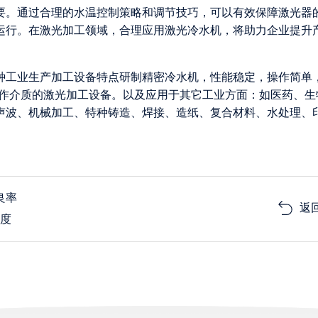
要。通过合理的水温控制策略和调节技巧，可以有效保障激光器
运行。在激光加工领域，合理应用激光冷水机，将助力企业提升
各种工业生产加工设备特点研制精密冷水机，性能稳定，操作简单
为工作介质的激光加工设备。以及应用于其它工业方面：如医药、生
声波、机械加工、特种铸造、焊接、造纸、复合材料、水处理、
良率
返
精度