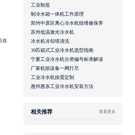
工业制造
制冷水箱一体机工作原理
郑州中原区离心冷水机组维修保养
苏州低温激光冷水机
后在
冷水机冷却塔清洗
30匹箱式工业冷水机选型指南
宁夏工业冷水机分类编号标准解读
厂家机组设备一网打尽
工业冷水机按需定制
惠州惠东工业冷水机安装方法
相关推荐
查看更多