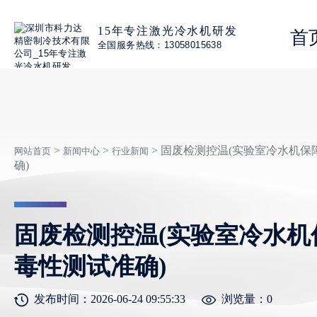
15年专注激光冷水机研发
首
全国服务热线：13058015638
>
>
> 固废检测控温(实验室冷水机
网站首页
新闻中心
行业新闻
确)
固废检测控温(实验室冷水机
毒性测试准确)
发布时间：2026-06-24 09:55:33
浏览量：
0