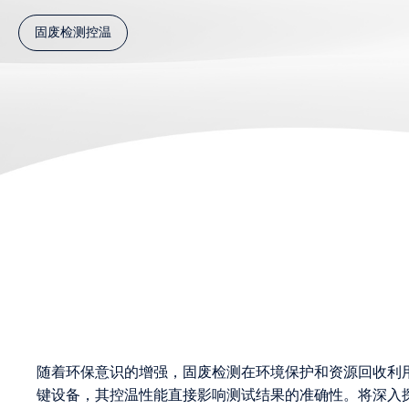
固废检测控温
随着环保意识的增强，固废检测在环境保护和资源回收利
键设备，其控温性能直接影响测试结果的准确性。将深入