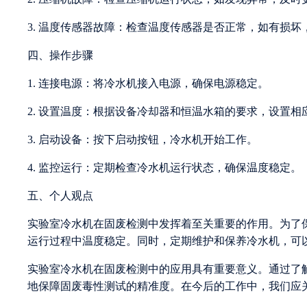
3. 温度传感器故障：检查温度传感器是否正常，如有损坏
四、操作步骤
1. 连接电源：将冷水机接入电源，确保电源稳定。
2. 设置温度：根据设备冷却器和恒温水箱的要求，设置相
3. 启动设备：按下启动按钮，冷水机开始工作。
4. 监控运行：定期检查冷水机运行状态，确保温度稳定。
五、个人观点
实验室冷水机在固废检测中发挥着至关重要的作用。为了
运行过程中温度稳定。同时，定期维护和保养冷水机，可
实验室冷水机在固废检测中的应用具有重要意义。通过了
地保障固废毒性测试的精准度。在今后的工作中，我们应