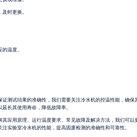
，及时更换。
应的温度。
保证测试结果的准确性，我们需要关注冷水机的控温性能，确保
以延长其使用寿命，降低故障率。
解其应用原理、运行温度要求、常见故障及解决方法，我们可以
关注实验室冷水机的性能，提高固废检测的准确性和可靠性。