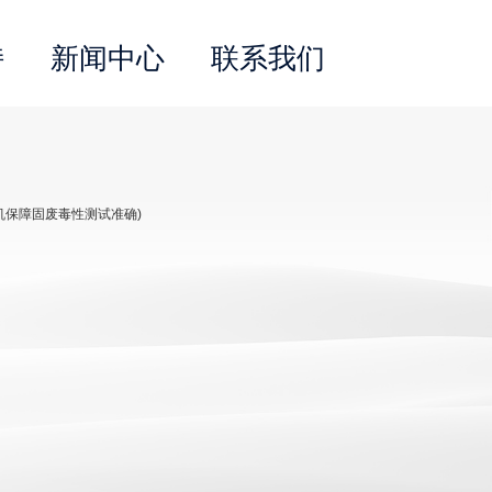
持
新闻中心
联系我们