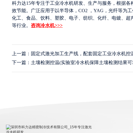
科力达15年专注于工业冷水机研发、生产与服务，根据
效节能。广泛应用于以半导体，CO2 ，YAG，光纤等
化工、食品、饮料、塑胶、电子、纺织、化纤、电镀、超
等行业。
咨询冷水机>>>
上一篇：固定式激光加工生产线，配套固定工业冷水机控
下一篇：土壤检测控温(实验室冷水机保障土壤检测结果可