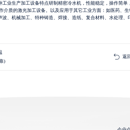
各种工业生产加工设备特点研制精密冷水机，性能稳定，操作简单
为工作介质的激光加工设备。以及应用于其它工业方面：如医药、生
声波、机械加工、特种铸造、焊接、造纸、复合材料、水处理、
温
返
靠)
企业