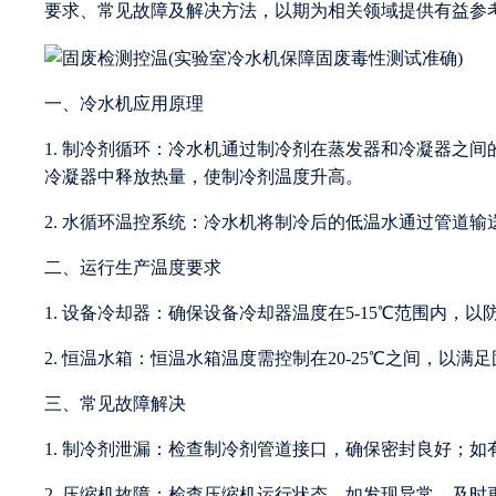
要求、常见故障及解决方法，以期为相关领域提供有益参
一、冷水机应用原理
1. 制冷剂循环：冷水机通过制冷剂在蒸发器和冷凝器之
冷凝器中释放热量，使制冷剂温度升高。
2. 水循环温控系统：冷水机将制冷后的低温水通过管道
二、运行生产温度要求
1. 设备冷却器：确保设备冷却器温度在5-15℃范围内，
2. 恒温水箱：恒温水箱温度需控制在20-25℃之间，以
三、常见故障解决
1. 制冷剂泄漏：检查制冷剂管道接口，确保密封良好；
2. 压缩机故障：检查压缩机运行状态，如发现异常，及时