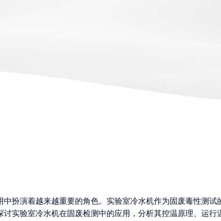
用中扮演着越来越重要的角色。实验室冷水机作为固废毒性测试
探讨实验室冷水机在固废检测中的应用，分析其控温原理、运行