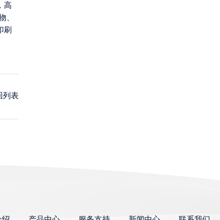
，高
物、
印刷
回列表
介绍
产品中心
服务支持
新闻中心
联系我们