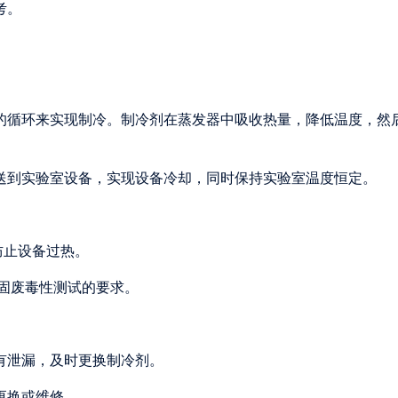
考。
间的循环来实现制冷。制冷剂在蒸发器中吸收热量，降低温度，然
输送到实验室设备，实现设备冷却，同时保持实验室温度恒定。
以防止设备过热。
满足固废毒性测试的要求。
如有泄漏，及时更换制冷剂。
更换或维修。