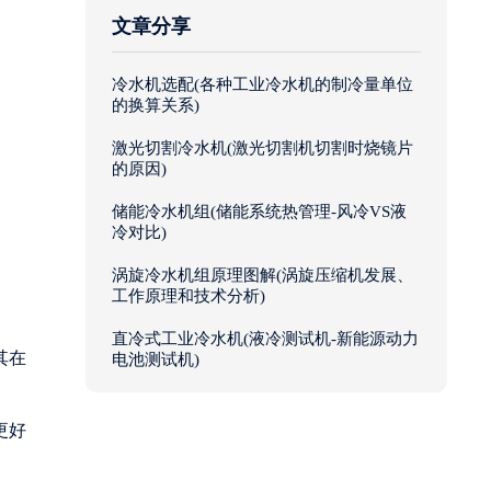
文章分享
冷水机选配(各种工业冷水机的制冷量单位
的换算关系)
激光切割冷水机(激光切割机切割时烧镜片
的原因)
储能冷水机组(储能系统热管理-风冷VS液
冷对比)
涡旋冷水机组原理图解(涡旋压缩机发展、
工作原理和技术分析)
直冷式工业冷水机(液冷测试机-新能源动力
其在
电池测试机)
更好