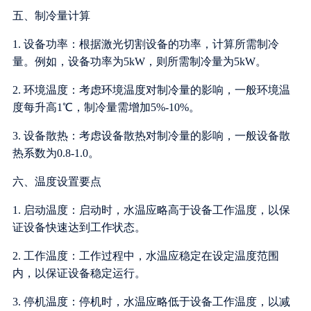
五、制冷量计算
1. 设备功率：根据激光切割设备的功率，计算所需制冷
量。例如，设备功率为5kW，则所需制冷量为5kW。
2. 环境温度：考虑环境温度对制冷量的影响，一般环境温
度每升高1℃，制冷量需增加5%-10%。
3. 设备散热：考虑设备散热对制冷量的影响，一般设备散
热系数为0.8-1.0。
六、温度设置要点
1. 启动温度：启动时，水温应略高于设备工作温度，以保
证设备快速达到工作状态。
2. 工作温度：工作过程中，水温应稳定在设定温度范围
内，以保证设备稳定运行。
3. 停机温度：停机时，水温应略低于设备工作温度，以减