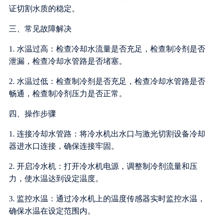
证切割水质的稳定。
三、常见故障解决
1. 水温过高：检查冷却水流量是否充足，检查制冷剂是否
泄漏，检查冷却水管路是否堵塞。
2. 水温过低：检查制冷剂是否充足，检查冷却水管路是否
畅通，检查制冷剂压力是否正常。
四、操作步骤
1. 连接冷却水管路：将冷水机出水口与激光切割设备冷却
器进水口连接，确保连接牢固。
2. 开启冷水机：打开冷水机电源，调整制冷剂流量和压
力，使水温达到设定温度。
3. 监控水温：通过冷水机上的温度传感器实时监控水温，
确保水温在设定范围内。