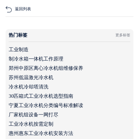
返回列表
热门标签
更多标签
工业制造
制冷水箱一体机工作原理
郑州中原区离心冷水机组维修保养
苏州低温激光冷水机
冷水机冷却塔清洗
30匹箱式工业冷水机选型指南
宁夏工业冷水机分类编号标准解读
厂家机组设备一网打尽
工业冷水机按需定制
惠州惠东工业冷水机安装方法