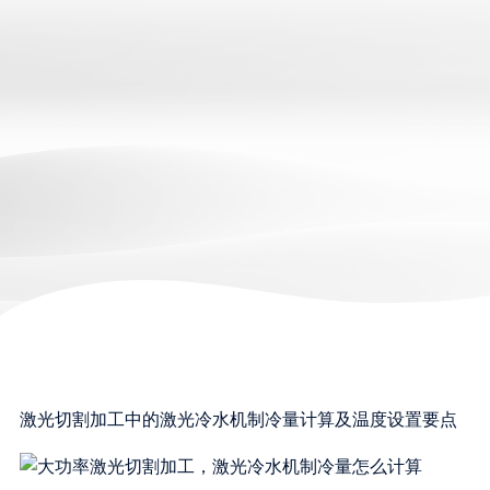
激光切割加工中的激光冷水机制冷量计算及温度设置要点