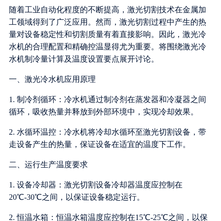
随着工业自动化程度的不断提高，激光切割技术在金属加
工领域得到了广泛应用。然而，激光切割过程中产生的热
量对设备稳定性和切割质量有着直接影响。因此，激光冷
水机的合理配置和精确控温显得尤为重要。将围绕激光冷
水机制冷量计算及温度设置要点展开讨论。
一、激光冷水机应用原理
1. 制冷剂循环：冷水机通过制冷剂在蒸发器和冷凝器之间
循环，吸收热量并释放到外部环境中，实现冷却效果。
2. 水循环温控：冷水机将冷却水循环至激光切割设备，带
走设备产生的热量，保证设备在适宜的温度下工作。
二、运行生产温度要求
1. 设备冷却器：激光切割设备冷却器温度应控制在
20℃-30℃之间，以保证设备稳定运行。
2. 恒温水箱：恒温水箱温度应控制在15℃-25℃之间，以保