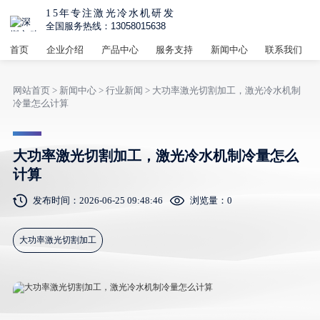
15年专注激光冷水机研发
全国服务热线：13058015638
首页
企业介绍
产品中心
服务支持
新闻中心
联系我们
网站首页
>
新闻中心
>
行业新闻
> 大功率激光切割加工，激光冷水机制
冷量怎么计算
大功率激光切割加工，激光冷水机制冷量怎么
计算
发布时间：2026-06-25 09:48:46
浏览量：
0
大功率激光切割加工