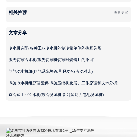
相关推荐
查看更多
文章分享
冷水机选配(各种工业冷水机的制冷量单位的换算关系)
激光切割冷水机(激光切割机切割时烧镜片的原因)
储能冷水机组(储能系统热管理-风冷VS液冷对比)
涡旋冷水机组原理图解(涡旋压缩机发展、工作原理和技术分析)
直冷式工业冷水机(液冷测试机-新能源动力电池测试机)