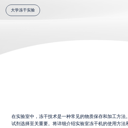
大学冻干实验
在实验室中，冻干技术是一种常见的物质保存和加工方法
试剂选择至关重要。将详细介绍实验室冻干机的使用方法