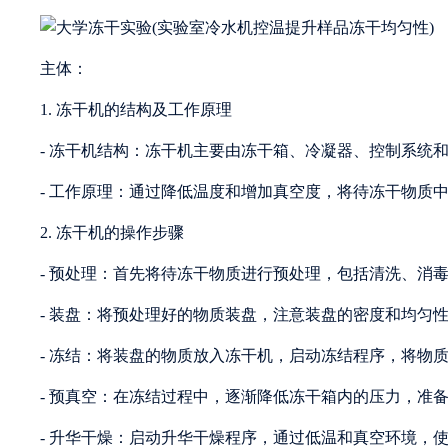
主体：
1. 冻干机的结构及工作原理
- 冻干机结构：冻干机主要由冻干箱、冷凝器、控制系统
- 工作原理：通过降低温度和增加真空度，将待冻干物质
2. 冻干机的操作步骤
- 预处理：首先将待冻干物质进行预处理，包括清洗、消
- 装盘：将预处理好的物质装盘，注意装盘的密度和均匀
- 冻结：将装盘的物质放入冻干机，启动冻结程序，将物质
- 预真空：在冻结过程中，逐渐降低冻干箱内的压力，准
- 升华干燥：启动升华干燥程序，通过低温和真空环境，