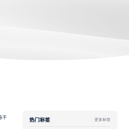
冻干
热门标签
更多标签