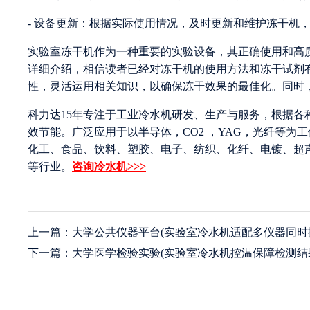
- 设备更新：根据实际使用情况，及时更新和维护冻干机
实验室冻干机作为一种重要的实验设备，其正确使用和高
详细介绍，相信读者已经对冻干机的使用方法和冻干试剂
性，灵活运用相关知识，以确保冻干效果的最佳化。同时
科力达15年专注于工业冷水机研发、生产与服务，根据
效节能。广泛应用于以半导体，CO2 ，YAG，光纤等
化工、食品、饮料、塑胶、电子、纺织、化纤、电镀、超
等行业。
咨询冷水机>>>
上一篇：大学公共仪器平台(实验室冷水机适配多仪器同时
下一篇：大学医学检验实验(实验室冷水机控温保障检测结