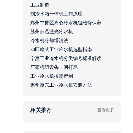
工业制造
制冷水箱一体机工作原理
郑州中原区离心冷水机组维修保养
苏州低温激光冷水机
冷水机冷却塔清洗
30匹箱式工业冷水机选型指南
宁夏工业冷水机分类编号标准解读
厂家机组设备一网打尽
工业冷水机按需定制
惠州惠东工业冷水机安装方法
相关推荐
查看更多