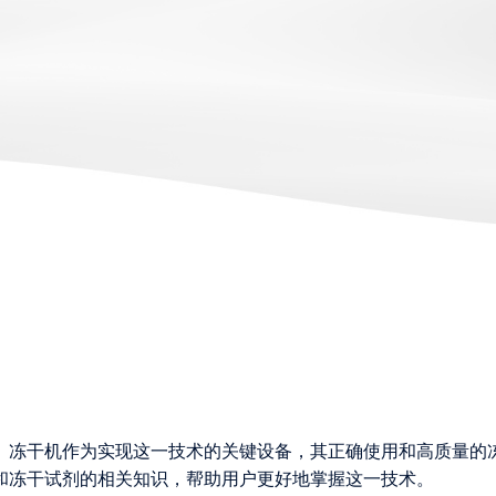
。冻干机作为实现这一技术的关键设备，其正确使用和高质量的
和冻干试剂的相关知识，帮助用户更好地掌握这一技术。