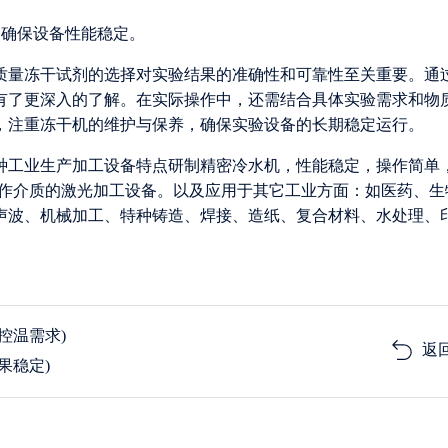
，确保设备性能稳定。
质量冻干试剂的选择对实验结果的准确性和可靠性至关重要。通
有了更深入的了解。在实际操作中，还需结合具体实验需求和物
，注重冻干机的维护与保养，确保实验设备的长期稳定运行。
各种工业生产加工设备特点研制精密冷水机，性能稳定，操作简单
为工作介质的激光加工设备。以及应用于其它工业方面：如医药、生
声波、机械加工、特种铸造、焊接、造纸、复合材料、水处理、
控温需求)
返
果稳定)