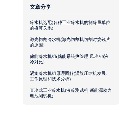
文章分享
冷水机选配(各种工业冷水机的制冷量单位
的换算关系)
激光切割冷水机(激光切割机切割时烧镜片
的原因)
储能冷水机组(储能系统热管理-风冷VS液
冷对比)
涡旋冷水机组原理图解(涡旋压缩机发展、
工作原理和技术分析)
直冷式工业冷水机(液冷测试机-新能源动力
电池测试机)