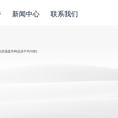
持
新闻中心
联系我们