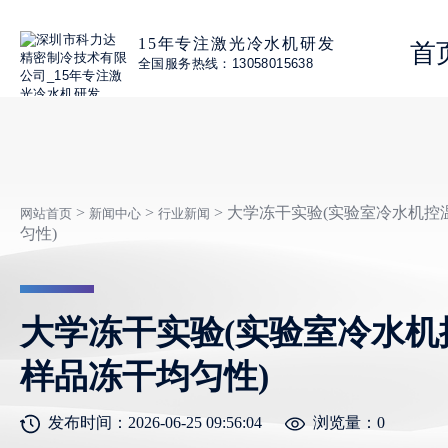
15年专注激光冷水机研发
首
全国服务热线：13058015638
>
>
> 大学冻干实验(实验室冷水机
网站首页
新闻中心
行业新闻
匀性)
大学冻干实验(实验室冷水机
样品冻干均匀性)
发布时间：2026-06-25 09:56:04
浏览量：
0