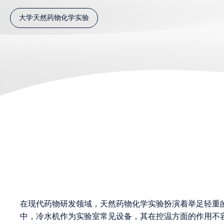
大学天然药物化学实验
在现代药物研发领域，天然药物化学实验扮演着举足轻重
中，冷水机作为实验室常见设备，其在控温方面的作用不