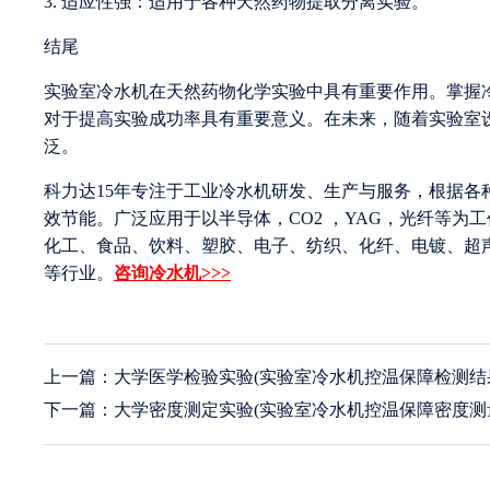
3. 适应性强：适用于各种天然药物提取分离实验。
结尾
实验室冷水机在天然药物化学实验中具有重要作用。掌握
对于提高实验成功率具有重要意义。在未来，随着实验室
泛。
科力达15年专注于工业冷水机研发、生产与服务，根据
效节能。广泛应用于以半导体，CO2 ，YAG，光纤等
化工、食品、饮料、塑胶、电子、纺织、化纤、电镀、超
等行业。
咨询冷水机>>>
上一篇：大学医学检验实验(实验室冷水机控温保障检测结
下一篇：大学密度测定实验(实验室冷水机控温保障密度测