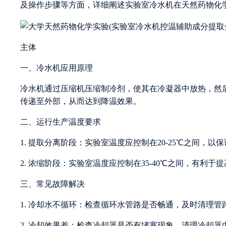
及操作步骤等方面，详细阐述实验室冷水机在天然药物化
主体
一、冷水机应用原理
冷水机通过压缩机压缩制冷剂，使其在冷凝器中放热，然
传递至外部，从而达到降温效果。
二、运行生产温度要求
1. 提取分离阶段：实验室温度应控制在20-25℃之间，
2. 浓缩阶段：实验室温度应控制在35-40℃之间，有利于
三、常见故障解决
1. 冷却水不循环：检查循环水管路是否畅通，及时清理管
2. 冷却效果差：检查冷却器是否有堵塞现象，清理冷却器