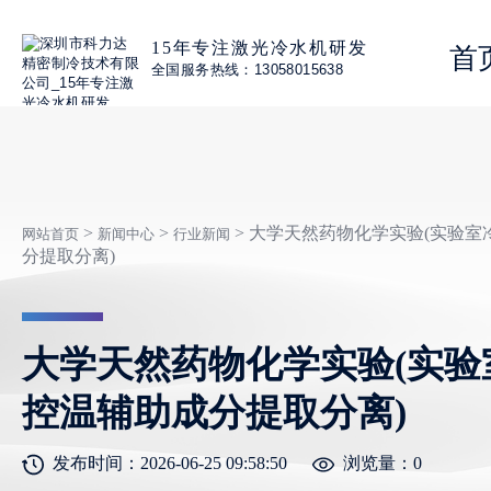
15年专注激光冷水机研发
首
全国服务热线：13058015638
>
>
> 大学天然药物化学实验(实验
网站首页
新闻中心
行业新闻
分提取分离)
大学天然药物化学实验(实验
控温辅助成分提取分离)
发布时间：2026-06-25 09:58:50
浏览量：
0