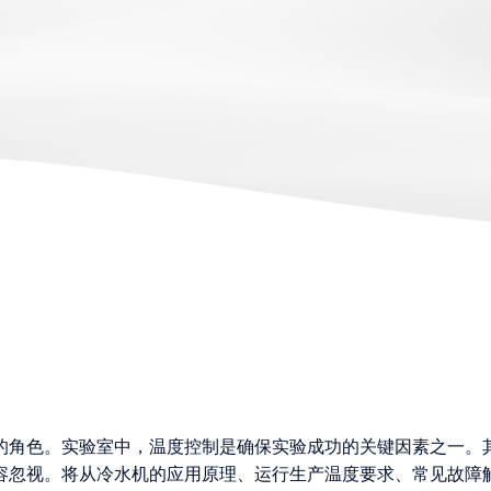
的角色。实验室中，温度控制是确保实验成功的关键因素之一。
容忽视。将从冷水机的应用原理、运行生产温度要求、常见故障