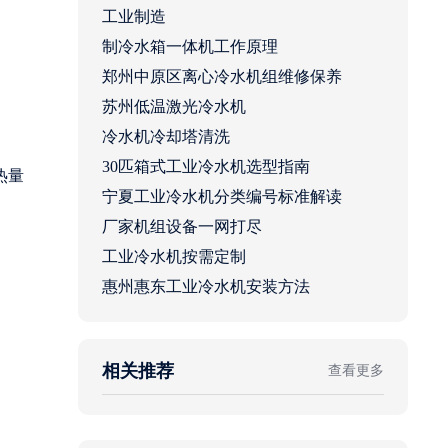
工业制造
制冷水箱一体机工作原理
郑州中原区离心冷水机组维修保养
苏州低温激光冷水机
冷水机冷却塔清洗
30匹箱式工业冷水机选型指南
热量
宁夏工业冷水机分类编号标准解读
厂家机组设备一网打尽
工业冷水机按需定制
惠州惠东工业冷水机安装方法
相关推荐
查看更多