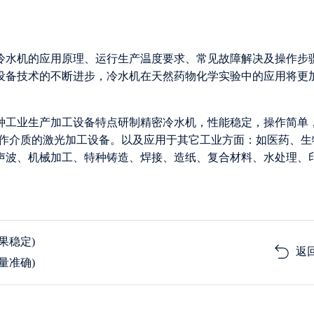
冷水机的应用原理、运行生产温度要求、常见故障解决及操作步
设备技术的不断进步，冷水机在天然药物化学实验中的应用将更
各种工业生产加工设备特点研制精密冷水机，性能稳定，操作简单
为工作介质的激光加工设备。以及应用于其它工业方面：如医药、生
声波、机械加工、特种铸造、焊接、造纸、复合材料、水处理、
果稳定)
返
量准确)