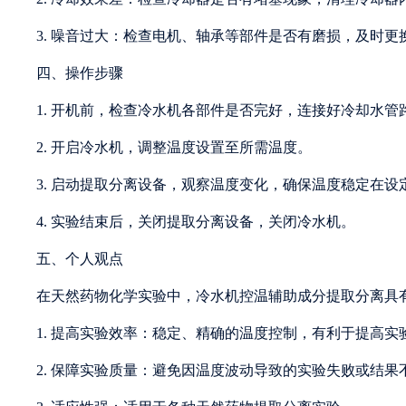
3. 噪音过大：检查电机、轴承等部件是否有磨损，及时更
四、操作步骤
1. 开机前，检查冷水机各部件是否完好，连接好冷却水管
2. 开启冷水机，调整温度设置至所需温度。
3. 启动提取分离设备，观察温度变化，确保温度稳定在设
4. 实验结束后，关闭提取分离设备，关闭冷水机。
五、个人观点
在天然药物化学实验中，冷水机控温辅助成分提取分离具
1. 提高实验效率：稳定、精确的温度控制，有利于提高实
2. 保障实验质量：避免因温度波动导致的实验失败或结果