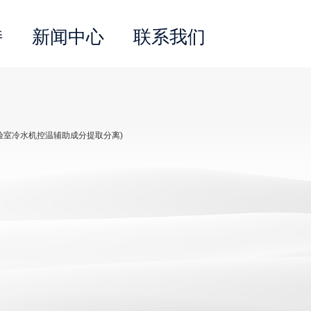
持
新闻中心
联系我们