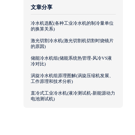
文章分享
冷水机选配(各种工业冷水机的制冷量单位
的换算关系)
激光切割冷水机(激光切割机切割时烧镜片
的原因)
储能冷水机组(储能系统热管理-风冷VS液
冷对比)
涡旋冷水机组原理图解(涡旋压缩机发展、
工作原理和技术分析)
直冷式工业冷水机(液冷测试机-新能源动力
电池测试机)