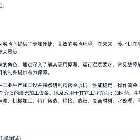
定。
为实验室提供了更加便捷、高效的实验环境。在未来，冷水机在
更大贡献。
缺的角色。通过深入了解其应用原理、运行温度要求、常见故障
料的制备提供有力保障。
各种工业生产加工设备特点研制精密冷水机，性能稳定，操作简单
为工作介质的激光加工设备。以及应用于其它工业方面：如医药、生
声波、机械加工、特种铸造、焊接、造纸、复合材料、水处理、
电机测试)