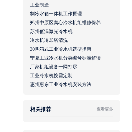
工业制造
制冷水箱一体机工作原理
郑州中原区离心冷水机组维修保养
苏州低温激光冷水机
冷水机冷却塔清洗
30匹箱式工业冷水机选型指南
宁夏工业冷水机分类编号标准解读
厂家机组设备一网打尽
工业冷水机按需定制
惠州惠东工业冷水机安装方法
相关推荐
查看更多