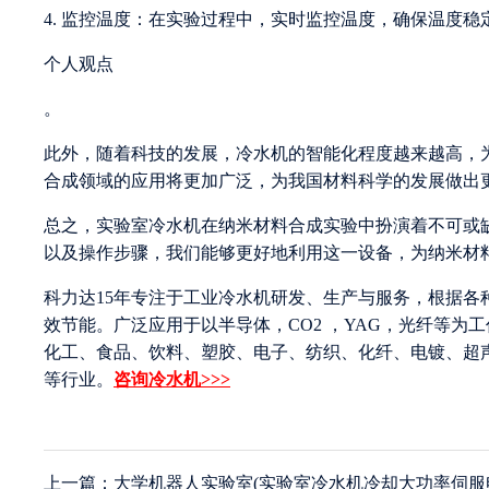
4. 监控温度：在实验过程中，实时监控温度，确保温度稳
个人观点
。
此外，随着科技的发展，冷水机的智能化程度越来越高，
合成领域的应用将更加广泛，为我国材料科学的发展做出
总之，实验室冷水机在纳米材料合成实验中扮演着不可或
以及操作步骤，我们能够更好地利用这一设备，为纳米材
科力达15年专注于工业冷水机研发、生产与服务，根据
效节能。广泛应用于以半导体，CO2 ，YAG，光纤等
化工、食品、饮料、塑胶、电子、纺织、化纤、电镀、超
等行业。
咨询冷水机>>>
上一篇：大学机器人实验室(实验室冷水机冷却大功率伺服