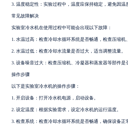
3. 温度稳定性：实验过程中，温度应保持稳定，避免因
常见故障解决
实验室冷水机在使用过程中可能会出现以下故障：
1. 水温过高：检查冷却水循环系统是否畅通，检查压缩
2. 水温过低：检查冷却水流量是否过大，适当调整流量。
3. 设备噪音过大：检查压缩机、冷凝器和蒸发器等部件
操作步骤
以下是实验室冷水机的操作步骤：
1. 开启设备：打开冷水机电源，启动设备。
2. 设定温度：根据实验需求，设定冷水机的运行温度。
3. 检查系统：检查冷却水循环系统是否畅通，确保设备正