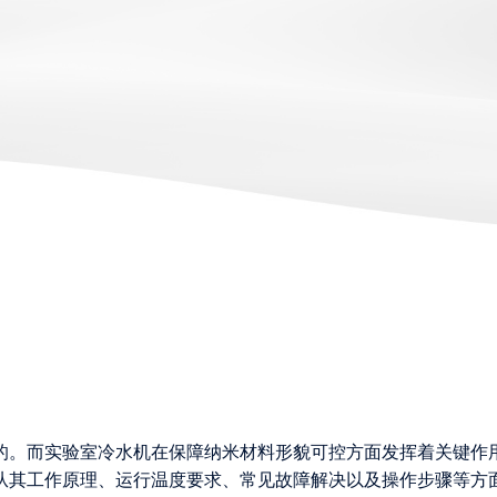
的。而实验室冷水机在保障纳米材料形貌可控方面发挥着关键作
从其工作原理、运行温度要求、常见故障解决以及操作步骤等方