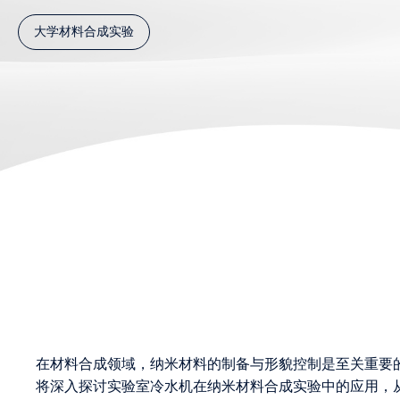
大学材料合成实验
在材料合成领域，纳米材料的制备与形貌控制是至关重要
将深入探讨实验室冷水机在纳米材料合成实验中的应用，