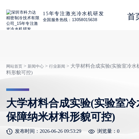
15年专注激光冷水机研发
首
全国服务热线：13058015638
>
>
> 大学材料合成实验(实验室冷
网站首页
新闻中心
行业新闻
料形貌可控)
大学材料合成实验(实验室冷
保障纳米材料形貌可控)
发布时间：2026-06-26 09:53:29
浏览量：
0