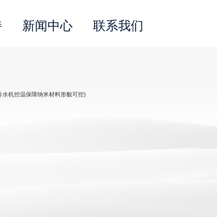
持
新闻中心
联系我们