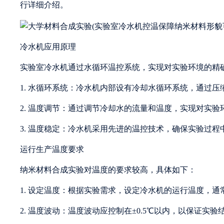
行详细介绍。
冷水机应用原理
实验室冷水机通过水循环温控系统，实现对实验环境的精
1. 水循环系统：冷水机内部设有冷却水循环系统，通过
2. 温度调节：通过调节冷却水的流量和温度，实现对实验
3. 温度稳定：冷水机采用先进的温控技术，确保实验过
运行生产温度要求
纳米材料合成实验对温度的要求较高，具体如下：
1. 设定温度：根据实验需求，设定冷水机的运行温度，通常
2. 温度波动：温度波动应控制在±0.5℃以内，以保证实