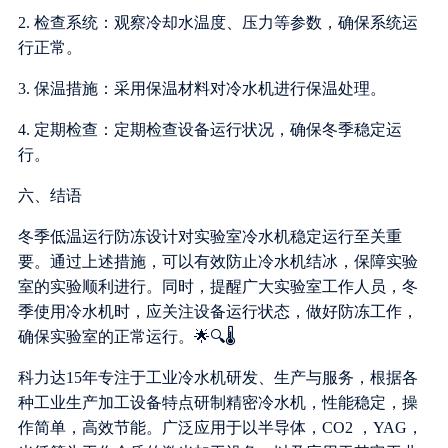
2. 检查系统：观察冷却水温度、压力等参数，确保系统运
行正常。
3. 保温措施：采用保温材料对冷水机进行保温处理。
4. 定期检查：定期检查设备运行状况，确保冬季稳定运
行。
六、结语
冬季低温运行防冻设计对实验室冷水机稳定运行至关重
要。通过上述措施，可以有效防止冷水机结冰，保障实验
室的实验顺利进行。同时，提醒广大实验室工作人员，冬
季使用冷水机时，应关注设备运行状态，做好防冻工作，
确保实验室的正常运行。🌟🔍🌡️
科力达15年专注于工业冷水机研发、生产与服务，根据各
种工业生产加工设备特点研制精密冷水机，性能稳定，操
作简单，高效节能。广泛应用于以半导体，CO2 ，YAG，