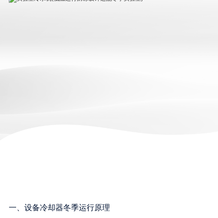
一、设备冷却器冬季运行原理