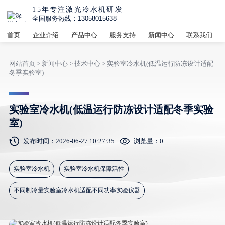
15年专注激光冷水机研发
全国服务热线：13058015638
首页
企业介绍
产品中心
服务支持
新闻中心
联系我们
网站首页
>
新闻中心
>
技术中心
> 实验室冷水机(低温运行防冻设计适配
冬季实验室)
实验室冷水机(低温运行防冻设计适配冬季实验
室)
发布时间：2026-06-27 10:27:35
浏览量：
0
实验室冷水机
实验室冷水机保障活性
不同制冷量实验室冷水机适配不同功率实验仪器