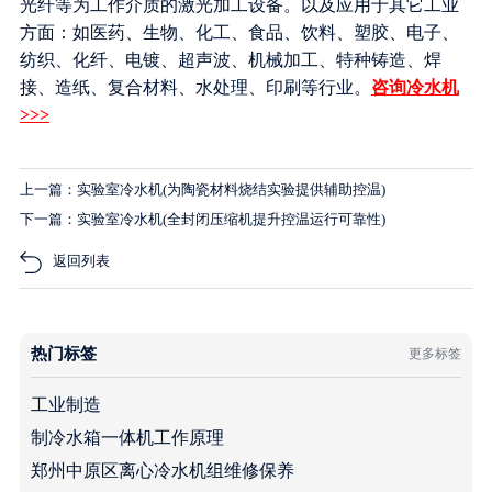
光纤等为工作介质的激光加工设备。以及应用于其它工业
方面：如医药、生物、化工、食品、饮料、塑胶、电子、
纺织、化纤、电镀、超声波、机械加工、特种铸造、焊
接、造纸、复合材料、水处理、印刷等行业。
咨询冷水机
>>>
上一篇：实验室冷水机(为陶瓷材料烧结实验提供辅助控温)
下一篇：实验室冷水机(全封闭压缩机提升控温运行可靠性)
返回列表
热门标签
更多标签
工业制造
制冷水箱一体机工作原理
郑州中原区离心冷水机组维修保养