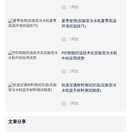
1周前
夏季使用(实验室冷水机夏季高温
环境控温技巧)
1周前
PID智能控温技术在实验室冷水机
中的应用优势
2周前
轨道交通材料测试控温(实验室冷
水机提升材料测试精度)
3周前
文章分享