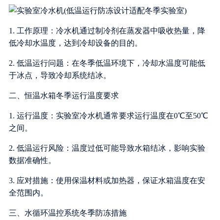
1. 工作原理：冷水机通过制冷剂在蒸发器中吸收热量，降
低冷却水温度，达到冷却设备的目的。
2. 低温运行问题：在冬季低温环境下，冷却水温度可能低
于冰点，导致冷却系统结冰。
二、恒温水箱冬季运行温度要求
1. 运行温度：实验室冷水机通常要求运行温度在0℃至50℃
之间。
2. 低温运行风险：温度过低可能导致水箱结冰，影响实验
数据准确性。
3. 应对措施：使用保温材料或加热器，保证水箱温度在安
全范围内。
三、水循环温控系统冬季防冻措施