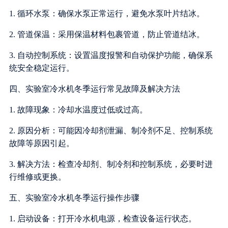
1. 循环水泵：确保水泵正常运行，避免水泵叶片结冰。
2. 管道保温：采用保温材料包裹管道，防止管道结冰。
3. 自动控制系统：设置温度报警和自动保护功能，确保系
统安全稳定运行。
四、实验室冷水机冬季运行常见故障及解决方法
1. 故障现象：冷却水温度过低或过高。
2. 原因分析：可能因冷却剂泄漏、制冷剂不足、控制系统
故障等原因引起。
3. 解决方法：检查冷却剂、制冷剂和控制系统，必要时进
行维修或更换。
五、实验室冷水机冬季运行操作步骤
1. 启动设备：打开冷水机电源，检查设备运行状态。