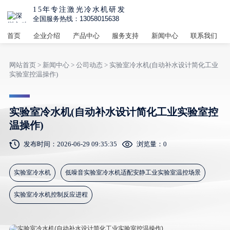
15年专注激光冷水机研发
全国服务热线：13058015638
首页
企业介绍
产品中心
服务支持
新闻中心
联系我们
网站首页
>
新闻中心
>
公司动态
> 实验室冷水机(自动补水设计简化工业
实验室控温操作)
实验室冷水机(自动补水设计简化工业实验室控
温操作)
发布时间：2026-06-29 09:35:35
浏览量：
0
实验室冷水机
低噪音实验室冷水机适配安静工业实验室温控场景
实验室冷水机控制反应进程