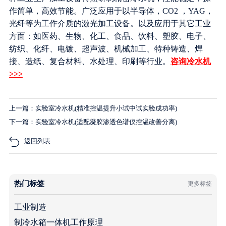
作简单，高效节能。广泛应用于以半导体，CO2 ，YAG，
光纤等为工作介质的激光加工设备。以及应用于其它工业
方面：如医药、生物、化工、食品、饮料、塑胶、电子、
纺织、化纤、电镀、超声波、机械加工、特种铸造、焊
接、造纸、复合材料、水处理、印刷等行业。
咨询冷水机
>>>
上一篇：实验室冷水机(精准控温提升小试中试实验成功率)
下一篇：实验室冷水机(适配凝胶渗透色谱仪控温改善分离)
返回列表
热门标签
更多标签
工业制造
制冷水箱一体机工作原理