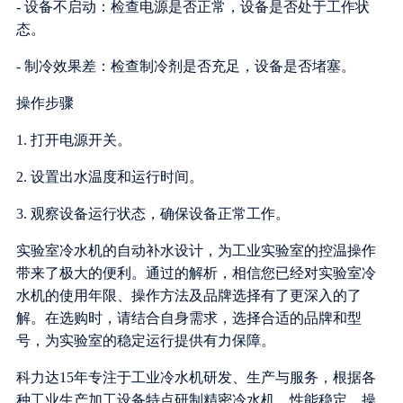
- 设备不启动：检查电源是否正常，设备是否处于工作状
态。
- 制冷效果差：检查制冷剂是否充足，设备是否堵塞。
操作步骤
1. 打开电源开关。
2. 设置出水温度和运行时间。
3. 观察设备运行状态，确保设备正常工作。
实验室冷水机的自动补水设计，为工业实验室的控温操作
带来了极大的便利。通过的解析，相信您已经对实验室冷
水机的使用年限、操作方法及品牌选择有了更深入的了
解。在选购时，请结合自身需求，选择合适的品牌和型
号，为实验室的稳定运行提供有力保障。
科力达15年专注于工业冷水机研发、生产与服务，根据各
种工业生产加工设备特点研制精密冷水机，性能稳定，操