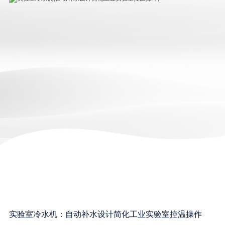
实验室冷水机：自动补水设计简化工业实验室控温操作