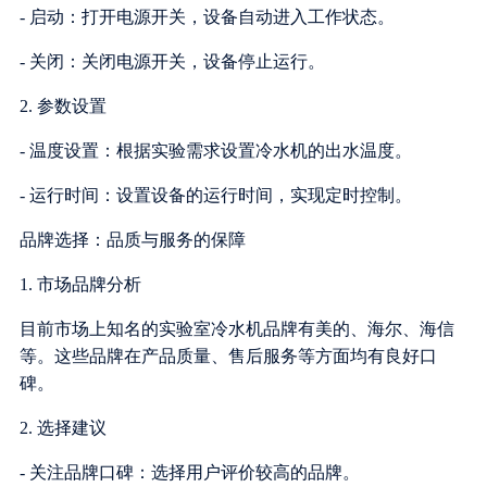
- 启动：打开电源开关，设备自动进入工作状态。
- 关闭：关闭电源开关，设备停止运行。
2. 参数设置
- 温度设置：根据实验需求设置冷水机的出水温度。
- 运行时间：设置设备的运行时间，实现定时控制。
品牌选择：品质与服务的保障
1. 市场品牌分析
目前市场上知名的实验室冷水机品牌有美的、海尔、海信
等。这些品牌在产品质量、售后服务等方面均有良好口
碑。
2. 选择建议
- 关注品牌口碑：选择用户评价较高的品牌。