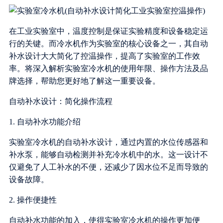
在工业实验室中，温度控制是保证实验精度和设备稳定运
行的关键。而冷水机作为实验室的核心设备之一，其自动
补水设计大大简化了控温操作，提高了实验室的工作效
率。将深入解析实验室冷水机的使用年限、操作方法及品
牌选择，帮助您更好地了解这一重要设备。
自动补水设计：简化操作流程
1. 自动补水功能介绍
实验室冷水机的自动补水设计，通过内置的水位传感器和
补水泵，能够自动检测并补充冷水机中的水。这一设计不
仅避免了人工补水的不便，还减少了因水位不足而导致的
设备故障。
2. 操作便捷性
自动补水功能的加入，使得实验室冷水机的操作更加便