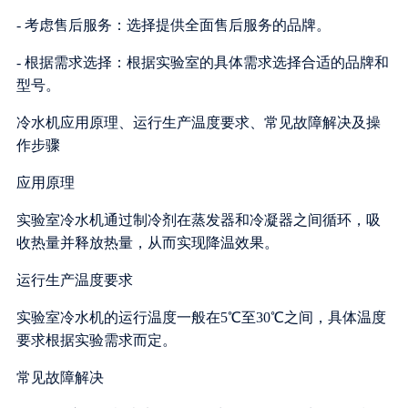
- 考虑售后服务：选择提供全面售后服务的品牌。
- 根据需求选择：根据实验室的具体需求选择合适的品牌和
型号。
冷水机应用原理、运行生产温度要求、常见故障解决及操
作步骤
应用原理
实验室冷水机通过制冷剂在蒸发器和冷凝器之间循环，吸
收热量并释放热量，从而实现降温效果。
运行生产温度要求
实验室冷水机的运行温度一般在5℃至30℃之间，具体温度
要求根据实验需求而定。
常见故障解决