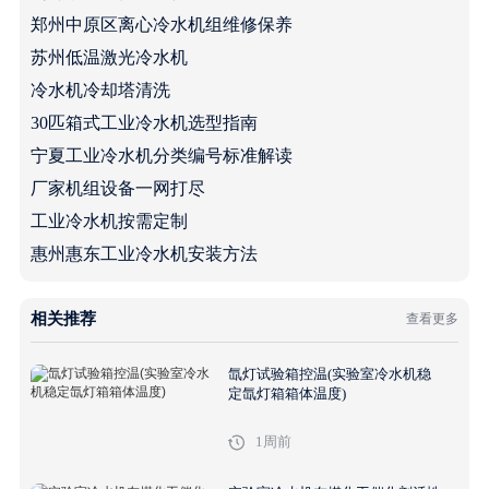
郑州中原区离心冷水机组维修保养
苏州低温激光冷水机
冷水机冷却塔清洗
30匹箱式工业冷水机选型指南
宁夏工业冷水机分类编号标准解读
厂家机组设备一网打尽
工业冷水机按需定制
惠州惠东工业冷水机安装方法
相关推荐
查看更多
氙灯试验箱控温(实验室冷水机稳
定氙灯箱箱体温度)
1周前