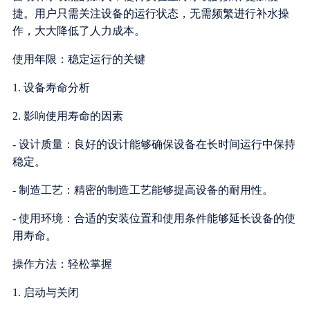
捷。用户只需关注设备的运行状态，无需频繁进行补水操
作，大大降低了人力成本。
使用年限：稳定运行的关键
1. 设备寿命分析
2. 影响使用寿命的因素
- 设计质量：良好的设计能够确保设备在长时间运行中保持
稳定。
- 制造工艺：精密的制造工艺能够提高设备的耐用性。
- 使用环境：合适的安装位置和使用条件能够延长设备的使
用寿命。
操作方法：轻松掌握
1. 启动与关闭