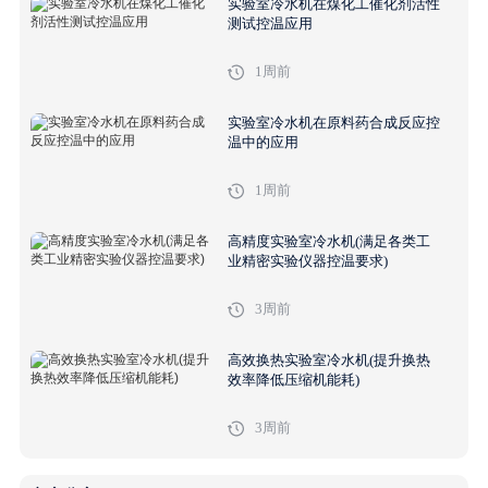
实验室冷水机在煤化工催化剂活性
测试控温应用
1周前
实验室冷水机在原料药合成反应控
温中的应用
1周前
高精度实验室冷水机(满足各类工
业精密实验仪器控温要求)
3周前
高效换热实验室冷水机(提升换热
效率降低压缩机能耗)
3周前