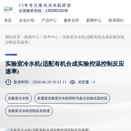
15年专注激光冷水机研发
全国服务热线：13058015638
首页
企业介绍
产品中心
服务支持
新闻中心
联系我们
网站首页
>
新闻中心
>
技术中心
> 实验室冷水机(适配有机合成实验控温
控制反应速率)
实验室冷水机(适配有机合成实验控温控制反应
速率)
发布时间：2026-06-29 10:21:11
浏览量：
0
实验室冷水机
多通道实验室冷水机同时为多台实验仪器控温
实验室冷水机控制反应程度