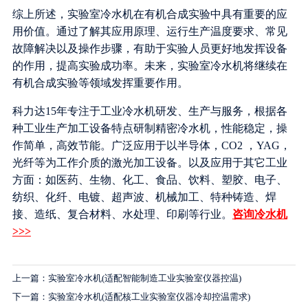
综上所述，实验室冷水机在有机合成实验中具有重要的应
用价值。通过了解其应用原理、运行生产温度要求、常见
故障解决以及操作步骤，有助于实验人员更好地发挥设备
的作用，提高实验成功率。未来，实验室冷水机将继续在
有机合成实验等领域发挥重要作用。
科力达15年专注于工业冷水机研发、生产与服务，根据各
种工业生产加工设备特点研制精密冷水机，性能稳定，操
作简单，高效节能。广泛应用于以半导体，CO2 ，YAG，
光纤等为工作介质的激光加工设备。以及应用于其它工业
方面：如医药、生物、化工、食品、饮料、塑胶、电子、
纺织、化纤、电镀、超声波、机械加工、特种铸造、焊
接、造纸、复合材料、水处理、印刷等行业。
咨询冷水机
>>>
上一篇：实验室冷水机(适配智能制造工业实验室仪器控温)
下一篇：实验室冷水机(适配核工业实验室仪器冷却控温需求)