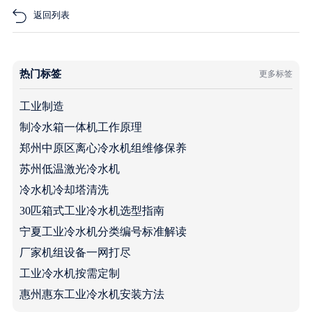
返回列表
热门标签
更多标签
工业制造
制冷水箱一体机工作原理
郑州中原区离心冷水机组维修保养
苏州低温激光冷水机
冷水机冷却塔清洗
30匹箱式工业冷水机选型指南
宁夏工业冷水机分类编号标准解读
厂家机组设备一网打尽
工业冷水机按需定制
惠州惠东工业冷水机安装方法