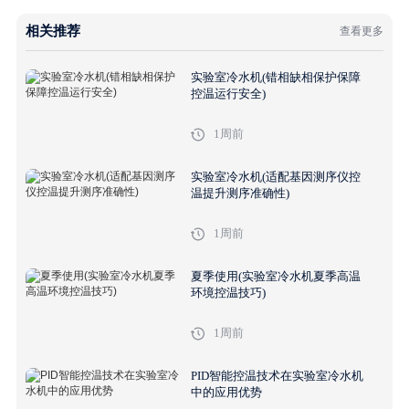
相关推荐
查看更多
实验室冷水机(错相缺相保护保障
控温运行安全)
1周前
实验室冷水机(适配基因测序仪控
温提升测序准确性)
1周前
夏季使用(实验室冷水机夏季高温
环境控温技巧)
1周前
PID智能控温技术在实验室冷水机
中的应用优势