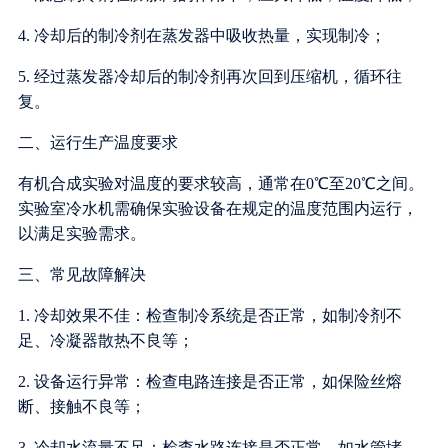
4. 冷却后的制冷剂在蒸发器中吸收热量，实现制冷；
5. 经过蒸发器冷却后的制冷剂再次回到压缩机，循环往
复。
二、运行生产温度要求
有机合成实验对温度的要求较高，通常在0℃至20℃之间。
实验室冷水机需确保实验设备在规定的温度范围内运行，
以满足实验需求。
三、常见故障解决
1. 冷却效果不佳：检查制冷系统是否正常，如制冷剂不
足、冷凝器散热不良等；
2. 设备运行异常：检查电路连接是否正常，如保险丝熔
断、接触不良等；
3. 冷却水流量不足：检查水路连接是否正常，如水管堵