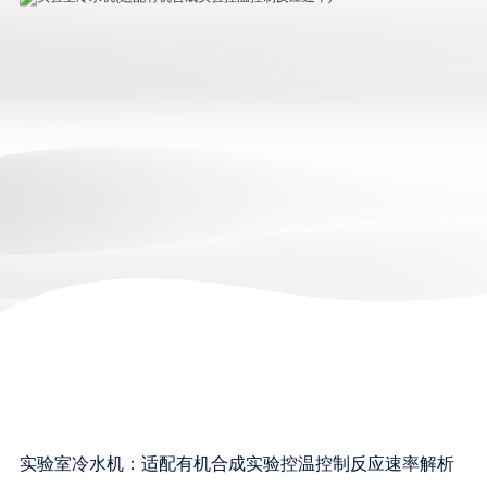
实验室冷水机：适配有机合成实验控温控制反应速率解析