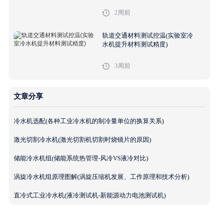
2周前
轨道交通材料测试控温(实验室冷
水机提升材料测试精度)
3周前
文章分享
冷水机选配(各种工业冷水机的制冷量单位的换算关系)
激光切割冷水机(激光切割机切割时烧镜片的原因)
储能冷水机组(储能系统热管理-风冷VS液冷对比)
涡旋冷水机组原理图解(涡旋压缩机发展、工作原理和技术分析)
直冷式工业冷水机(液冷测试机-新能源动力电池测试机)