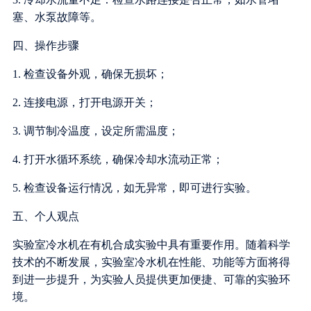
塞、水泵故障等。
四、操作步骤
1. 检查设备外观，确保无损坏；
2. 连接电源，打开电源开关；
3. 调节制冷温度，设定所需温度；
4. 打开水循环系统，确保冷却水流动正常；
5. 检查设备运行情况，如无异常，即可进行实验。
五、个人观点
实验室冷水机在有机合成实验中具有重要作用。随着科学
技术的不断发展，实验室冷水机在性能、功能等方面将得
到进一步提升，为实验人员提供更加便捷、可靠的实验环
境。