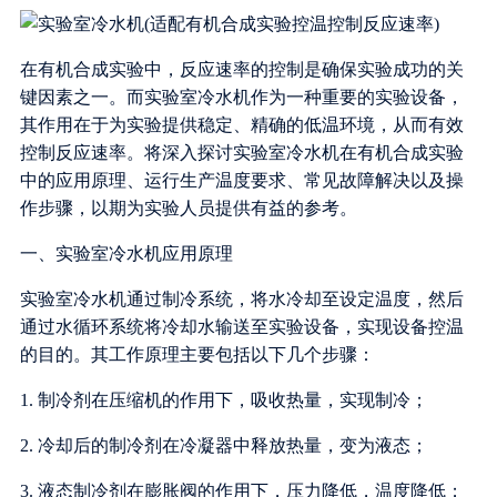
在有机合成实验中，反应速率的控制是确保实验成功的关
键因素之一。而实验室冷水机作为一种重要的实验设备，
其作用在于为实验提供稳定、精确的低温环境，从而有效
控制反应速率。将深入探讨实验室冷水机在有机合成实验
中的应用原理、运行生产温度要求、常见故障解决以及操
作步骤，以期为实验人员提供有益的参考。
一、实验室冷水机应用原理
实验室冷水机通过制冷系统，将水冷却至设定温度，然后
通过水循环系统将冷却水输送至实验设备，实现设备控温
的目的。其工作原理主要包括以下几个步骤：
1. 制冷剂在压缩机的作用下，吸收热量，实现制冷；
2. 冷却后的制冷剂在冷凝器中释放热量，变为液态；
3. 液态制冷剂在膨胀阀的作用下，压力降低，温度降低；