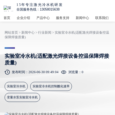
15年专注激光冷水机研发
全国服务热线：13058015638
首页
企业介绍
产品中心
服务支持
新闻中心
联系我们
网站首页
>
新闻中心
>
行业新闻
> 实验室冷水机(适配激光焊接设备控温
保障焊接质量)
实验室冷水机(适配激光焊接设备控温保障焊接
质量)
发布时间：2026-06-30 09:49:04
浏览量：
0
实验室冷水机
实验室冷水机控制酰化速率
变量水泵实验室冷水机