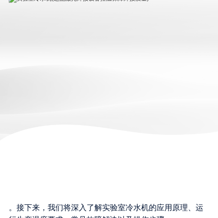
。接下来，我们将深入了解实验室冷水机的应用原理、运