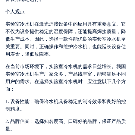
个人观点
实验室冷水机在激光焊接设备中的应用具有重要意义。它
不仅为设备提供稳定的温度保障，还能提高焊接质量，降
低生产成本。因此，选择一款性能优良的实验室冷水机至
关重要。同时，正确操作和维护冷水机，也能延长设备使
用寿命，降低故障率。
在当前市场环境下，实验室冷水机的需求日益增长。我国
实验室冷水机生产厂家众多，产品线丰富，能够满足不同
用户的需求。在选择实验室冷水机时，应注意以下几个方
面：
1. 设备性能：确保冷水机具备稳定的制冷效果和良好的控
制精度。
2. 品牌信誉：选择知名度高、口碑好的品牌，保证产品质
量。