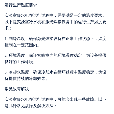
运行生产温度要求
实验室冷水机在运行过程中，需要满足一定的温度要求。
以下是实验室冷水机在激光焊接设备中的运行生产温度要
求：
1. 制冷温度：确保激光焊接设备在正常工作状态下，温度
控制在一定范围内。
2. 环境温度：保证实验室内的环境温度稳定，为设备提供
良好的工作环境。
3. 冷却水温度：确保冷却水在循环过程中温度稳定，为设
备提供持续的冷却效果。
常见故障解决
实验室冷水机在运行过程中，可能会出现一些故障。以下
是几种常见故障及解决方法：