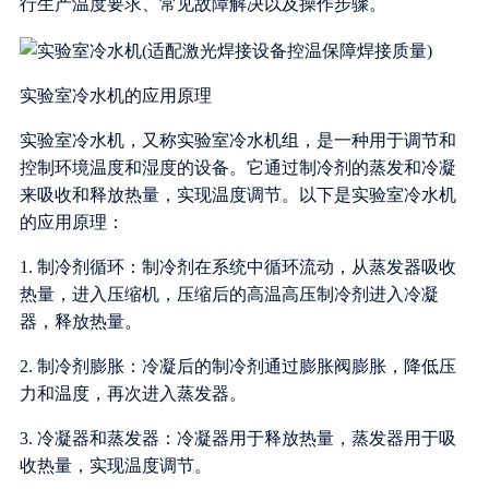
行生产温度要求、常见故障解决以及操作步骤。
实验室冷水机的应用原理
实验室冷水机，又称实验室冷水机组，是一种用于调节和
控制环境温度和湿度的设备。它通过制冷剂的蒸发和冷凝
来吸收和释放热量，实现温度调节。以下是实验室冷水机
的应用原理：
1. 制冷剂循环：制冷剂在系统中循环流动，从蒸发器吸收
热量，进入压缩机，压缩后的高温高压制冷剂进入冷凝
器，释放热量。
2. 制冷剂膨胀：冷凝后的制冷剂通过膨胀阀膨胀，降低压
力和温度，再次进入蒸发器。
3. 冷凝器和蒸发器：冷凝器用于释放热量，蒸发器用于吸
收热量，实现温度调节。