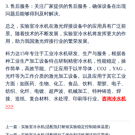
3. 售后服务：关注厂家提供的售后服务，确保设备在出现
问题后能够得到及时解决。
总之，实验室冷水机在激光焊接设备中的应用具有广泛前
景。随着技术的不断发展，实验室冷水机将发挥更大的作
用，助力我国激光焊接行业的繁荣发展。
科力达15年专注于工业冷水机研发、生产与服务，根据各
种工业生产加工设备特点研制精密冷水机，性能稳定，操
作简单，高效节能。广泛应用于以半导体，CO2 ，YAG，
光纤等为工作介质的激光加工设备。以及应用于其它工业
方面：如医药、生物、化工、食品、饮料、塑胶、电子、
纺织、化纤、电镀、超声波、机械加工、特种铸造、焊
接、造纸、复合材料、水处理、印刷等行业。
咨询冷水机
>>>
上一篇：实验室冷水机(适配氙灯耐候实验稳定控制箱体温度)
下一篇：实验室冷水机(适配煤化工催化剂活性测试控温需求)