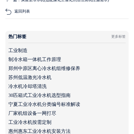
返回列表
热门标签
更多标签
工业制造
制冷水箱一体机工作原理
郑州中原区离心冷水机组维修保养
苏州低温激光冷水机
冷水机冷却塔清洗
30匹箱式工业冷水机选型指南
宁夏工业冷水机分类编号标准解读
厂家机组设备一网打尽
工业冷水机按需定制
惠州惠东工业冷水机安装方法