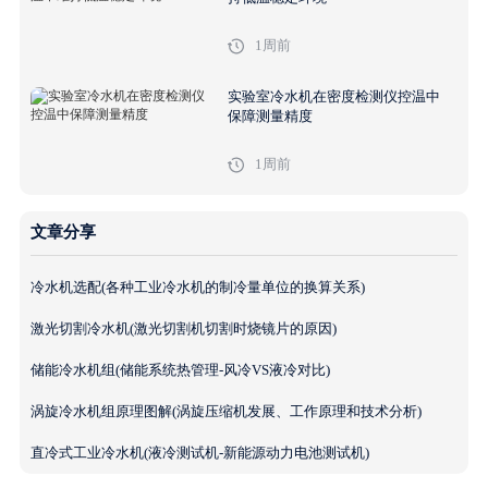
1周前
实验室冷水机在密度检测仪控温中
保障测量精度
1周前
文章分享
冷水机选配(各种工业冷水机的制冷量单位的换算关系)
激光切割冷水机(激光切割机切割时烧镜片的原因)
储能冷水机组(储能系统热管理-风冷VS液冷对比)
涡旋冷水机组原理图解(涡旋压缩机发展、工作原理和技术分析)
直冷式工业冷水机(液冷测试机-新能源动力电池测试机)