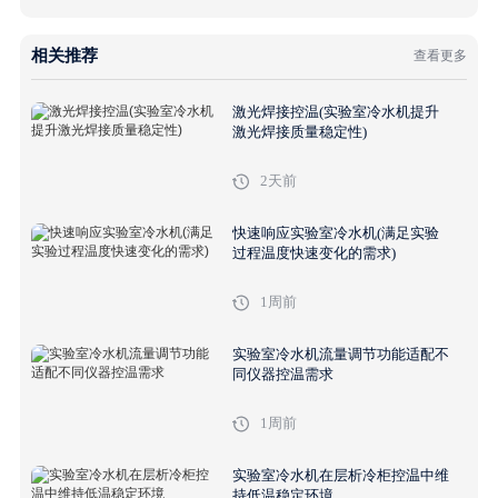
相关推荐
查看更多
激光焊接控温(实验室冷水机提升
激光焊接质量稳定性)
2天前
快速响应实验室冷水机(满足实验
过程温度快速变化的需求)
1周前
实验室冷水机流量调节功能适配不
同仪器控温需求
1周前
实验室冷水机在层析冷柜控温中维
持低温稳定环境