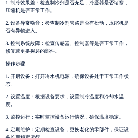
1. 制冷效果差：检查制冷剂是否充足，冷凝器是否堵塞，
压缩机是否正常工作。
2. 设备异常噪音：检查制冷剂管路是否有松动，压缩机是
否有异物进入。
3. 控制系统故障：检查传感器、控制器等是否正常工作，
修复或更换损坏的部件。
操作步骤
1. 开启设备：打开冷水机电源，确保设备处于正常工作状
态。
2. 设置温度：根据设备要求，设置制冷温度和冷却水温
度。
3. 监控运行：实时监控设备运行情况，确保温度稳定。
4. 定期维护：定期检查设备，更换老化的零部件，保证设
备长期稳定运行。