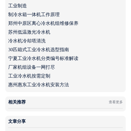
工业制造
制冷水箱一体机工作原理
郑州中原区离心冷水机组维修保养
苏州低温激光冷水机
冷水机冷却塔清洗
30匹箱式工业冷水机选型指南
宁夏工业冷水机分类编号标准解读
厂家机组设备一网打尽
工业冷水机按需定制
惠州惠东工业冷水机安装方法
相关推荐
查看更多
文章分享