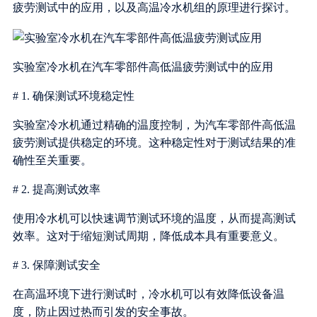
疲劳测试中的应用，以及高温冷水机组的原理进行探讨。
实验室冷水机在汽车零部件高低温疲劳测试中的应用
# 1. 确保测试环境稳定性
实验室冷水机通过精确的温度控制，为汽车零部件高低温
疲劳测试提供稳定的环境。这种稳定性对于测试结果的准
确性至关重要。
# 2. 提高测试效率
使用冷水机可以快速调节测试环境的温度，从而提高测试
效率。这对于缩短测试周期，降低成本具有重要意义。
# 3. 保障测试安全
在高温环境下进行测试时，冷水机可以有效降低设备温
度，防止因过热而引发的安全事故。