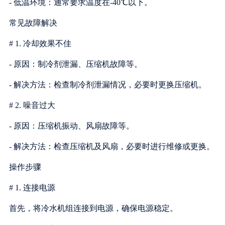
- 低温环境：通常要求温度在-40℃以下。
常见故障解决
# 1. 冷却效果不佳
- 原因：制冷剂泄漏、压缩机故障等。
- 解决方法：检查制冷剂泄漏情况，必要时更换压缩机。
# 2. 噪音过大
- 原因：压缩机振动、风扇故障等。
- 解决方法：检查压缩机及风扇，必要时进行维修或更换。
操作步骤
# 1. 连接电源
首先，将冷水机组连接到电源，确保电源稳定。