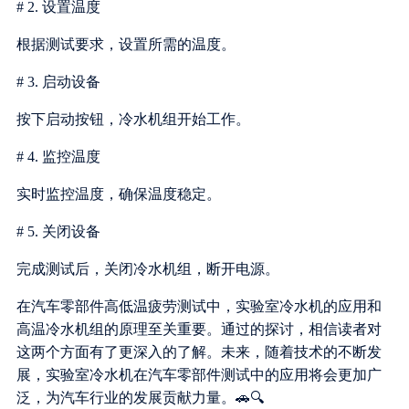
# 2. 设置温度
根据测试要求，设置所需的温度。
# 3. 启动设备
按下启动按钮，冷水机组开始工作。
# 4. 监控温度
实时监控温度，确保温度稳定。
# 5. 关闭设备
完成测试后，关闭冷水机组，断开电源。
在汽车零部件高低温疲劳测试中，实验室冷水机的应用和
高温冷水机组的原理至关重要。通过的探讨，相信读者对
这两个方面有了更深入的了解。未来，随着技术的不断发
展，实验室冷水机在汽车零部件测试中的应用将会更加广
泛，为汽车行业的发展贡献力量。🚗🔍