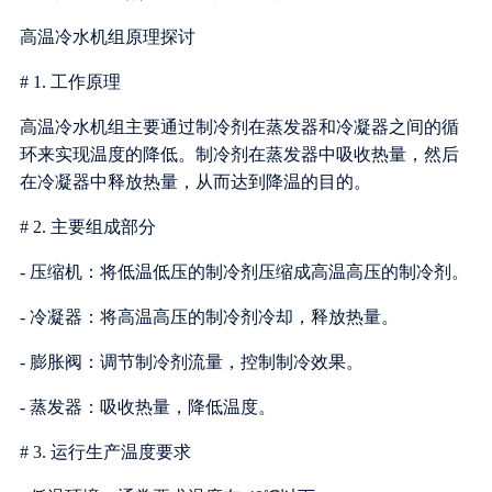
高温冷水机组原理探讨
# 1. 工作原理
高温冷水机组主要通过制冷剂在蒸发器和冷凝器之间的循
环来实现温度的降低。制冷剂在蒸发器中吸收热量，然后
在冷凝器中释放热量，从而达到降温的目的。
# 2. 主要组成部分
- 压缩机：将低温低压的制冷剂压缩成高温高压的制冷剂。
- 冷凝器：将高温高压的制冷剂冷却，释放热量。
- 膨胀阀：调节制冷剂流量，控制制冷效果。
- 蒸发器：吸收热量，降低温度。
# 3. 运行生产温度要求