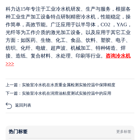
科力达15年专注于工业冷水机研发、生产与服务，根据各
种工业生产加工设备特点研制精密冷水机，性能稳定，操
作简单，高效节能。广泛应用于以半导体，CO2 ，YAG，
光纤等为工作介质的激光加工设备。以及应用于其它工业
方面：如医药、生物、化工、食品、饮料、塑胶、电子、
纺织、化纤、电镀、超声波、机械加工、特种铸造、焊
接、造纸、复合材料、水处理、印刷等行业。
咨询冷水机
>>>
上一篇：实验室冷水机在水质重金属检测实验控温中保障精度
下一篇：实验室冷水机在润滑油粘度测试实验控温中的应用
返回列表
热门标签
更多标签