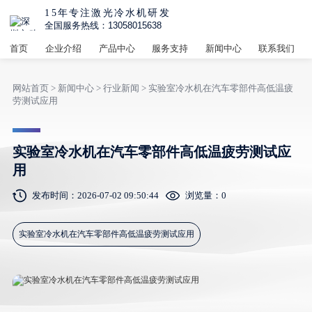
15年专注激光冷水机研发
全国服务热线：13058015638
首页
企业介绍
产品中心
服务支持
新闻中心
联系我们
网站首页
>
新闻中心
>
行业新闻
> 实验室冷水机在汽车零部件高低温疲
劳测试应用
实验室冷水机在汽车零部件高低温疲劳测试应
用
发布时间：2026-07-02 09:50:44
浏览量：
0
实验室冷水机在汽车零部件高低温疲劳测试应用