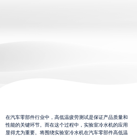
在汽车零部件行业中，高低温疲劳测试是保证产品质量和
性能的关键环节。而在这个过程中，实验室冷水机的应用
显得尤为重要。将围绕实验室冷水机在汽车零部件高低温