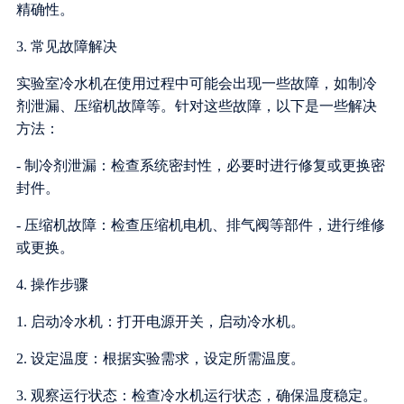
精确性。
3. 常见故障解决
实验室冷水机在使用过程中可能会出现一些故障，如制冷
剂泄漏、压缩机故障等。针对这些故障，以下是一些解决
方法：
- 制冷剂泄漏：检查系统密封性，必要时进行修复或更换密
封件。
- 压缩机故障：检查压缩机电机、排气阀等部件，进行维修
或更换。
4. 操作步骤
1. 启动冷水机：打开电源开关，启动冷水机。
2. 设定温度：根据实验需求，设定所需温度。
3. 观察运行状态：检查冷水机运行状态，确保温度稳定。