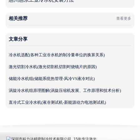
相关推荐
查看更多
文章分享
冷水机选配(各种工业冷水机的制冷量单位的换算关系)
激光切割冷水机(激光切割机切割时烧镜片的原因)
储能冷水机组(储能系统热管理-风冷VS液冷对比)
涡旋冷水机组原理图解(涡旋压缩机发展、工作原理和技术分析)
直冷式工业冷水机(液冷测试机-新能源动力电池测试机)