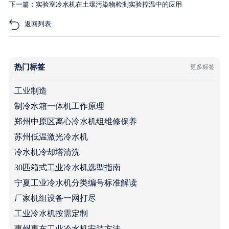
下一篇：实验室冷水机在土壤污染物检测实验控温中的应用
返回列表
热门标签
更多标签
工业制造
制冷水箱一体机工作原理
郑州中原区离心冷水机组维修保养
苏州低温激光冷水机
冷水机冷却塔清洗
30匹箱式工业冷水机选型指南
宁夏工业冷水机分类编号标准解读
厂家机组设备一网打尽
工业冷水机按需定制
惠州惠东工业冷水机安装方法