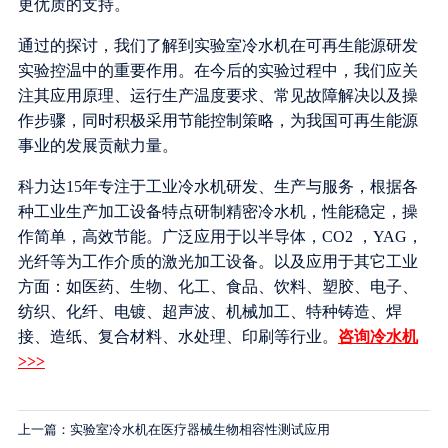
更优质的支持。
通过的探讨，我们了解到实验室冷水机在可再生能源研发
实验控温中的重要作用。在今后的实验过程中，我们应关
注其应用原理、运行生产温度要求、常见故障解决以及操
作步骤，同时积极采用节能控制策略，为我国可再生能源
事业的发展贡献力量。
科力达15年专注于工业冷水机研发、生产与服务，根据各
种工业生产加工设备特点研制精密冷水机，性能稳定，操
作简单，高效节能。广泛应用于以半导体，CO2 ，YAG，
光纤等为工作介质的激光加工设备。以及应用于其它工业
方面：如医药、生物、化工、食品、饮料、塑胶、电子、
纺织、化纤、电镀、超声波、机械加工、特种铸造、焊
接、造纸、复合材料、水处理、印刷等行业。
咨询冷水机
>>>
上一篇：实验室冷水机在医疗器械生物相容性测试应用