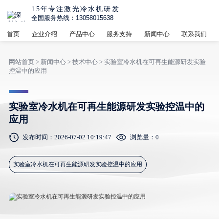
15年专注激光冷水机研发
全国服务热线：13058015638
首页
企业介绍
产品中心
服务支持
新闻中心
联系我们
网站首页
>
新闻中心
>
技术中心
> 实验室冷水机在可再生能源研发实验
控温中的应用
实验室冷水机在可再生能源研发实验控温中的
应用
发布时间：2026-07-02 10:19:47
浏览量：
0
实验室冷水机在可再生能源研发实验控温中的应用