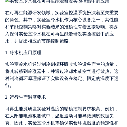
在可再生能源研发领域，实验室控温系统扮演着至关重要
的角色。其中，实验室冷水机作为核心设备之一，其性能
和节能控制策略对实验结果的准确性有着直接影响。将深
入探讨实验室冷水机在可再生能源研发实验控温中的应
用，并提出相应的节能控制策略。
1. 冷水机应用原理
实验室冷水机通过制冷剂循环吸收实验设备产生的热量，
将其转移到冷凝器中，并通过冷却水或空气进行散热。这
种制冷循环原理保证了实验设备在稳定、恒定的温度下运
行。
2. 运行生产温度要求
可再生能源研发实验对温度的精确控制要求极高。例如，
在太阳能电池板测试中，温度波动可能导致测试数据失
真。因此，实验室冷水机需确保实验环境温度的稳定性和