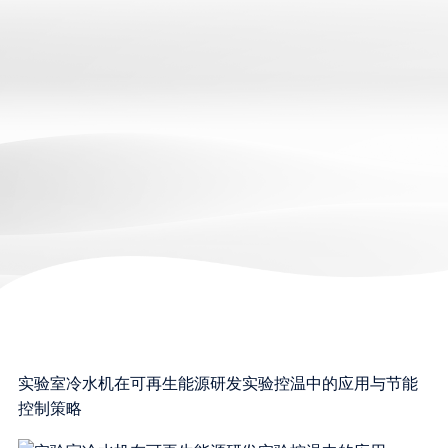
实验室冷水机在可再生能源研发实验控温中的应用与节能
控制策略