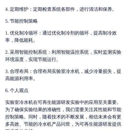
4. 定期维护：定期检查系统各部件，进行清洁和保养。
5. 节能控制策略
1. 优化制冷循环：通过优化制冷剂的循环，提高制冷效
率，降低能耗。
2. 采用智能控制系统：利用智能温控系统，实时监测实验
环境温度，实现节能运行。
3. 合理布局：合理布局实验室冷水机，减少冷量损失，提
高能源利用率。
6. 个人观点
实验室冷水机在可再生能源研发实验中的应用至关重要。
为了确保实验结果的准确性，我们需要关注其性能和节能
控制策略。同时，随着技术的不断发展，相信未来会有更
多高效、节能的冷水机产品问世，为可再生能源研发提供