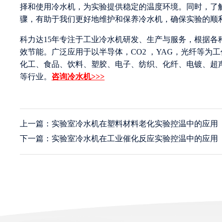
择和使用冷水机，为实验提供稳定的温度环境。同时，了
骤，有助于我们更好地维护和保养冷水机，确保实验的顺
科力达15年专注于工业冷水机研发、生产与服务，根据
效节能。广泛应用于以半导体，CO2 ，YAG，光纤等
化工、食品、饮料、塑胶、电子、纺织、化纤、电镀、超
等行业。
咨询冷水机>>>
上一篇：实验室冷水机在塑料材料老化实验控温中的应用
下一篇：实验室冷水机在工业催化反应实验控温中的应用