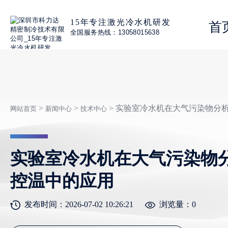
15年专注激光冷水机研发
首
全国服务热线：13058015638
>
>
> 实验室冷水机在大气污染物分
网站首页
新闻中心
技术中心
实验室冷水机在大气污染物
控温中的应用
发布时间：2026-07-02 10:26:21
浏览量：
0