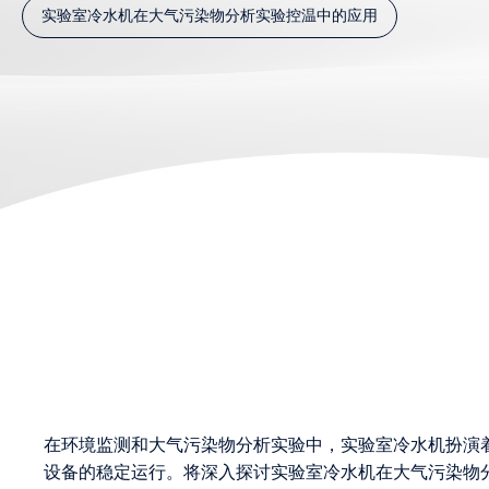
实验室冷水机在大气污染物分析实验控温中的应用
在环境监测和大气污染物分析实验中，实验室冷水机扮演
设备的稳定运行。将深入探讨实验室冷水机在大气污染物