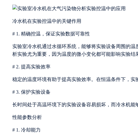
冷水机在实验控温中的关键作用
# 1. 精确控温，保证实验数据可靠性
实验室冷水机通过水循环系统，能够将实验设备周围的温
析实验尤为重要，因为温度的微小变化都可能影响实验结
# 2. 提高实验效率
稳定的温度环境有助于提高实验效率。在恒温条件下，实
# 3. 保护实验设备
长时间处于高温环境下的实验设备容易损坏，而冷水机能
性能参数分析
# 1. 冷却能力