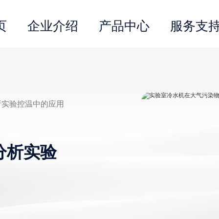
页
企业介绍
产品中心
服务支
析实验控温中的应用
分析实验