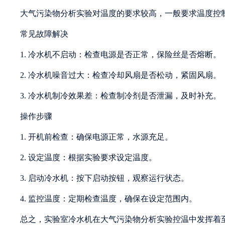
大气污染物分析实验对温度的要求较高，一般要求温度控制
常见故障解决
1. 冷水机不启动：检查电源是否正常，保险丝是否熔断。
2. 冷水机噪音过大：检查冷却风扇是否松动，紧固风扇。
3. 冷水机制冷效果差：检查制冷剂是否泄漏，及时补充。
操作步骤
1. 开机前检查：确保电源正常，水源充足。
2. 设定温度：根据实验要求设定温度。
3. 启动冷水机：按下启动按钮，观察运行状态。
4. 监控温度：定期检查温度，确保在设定范围内。
总之，实验室冷水机在大气污染物分析实验控温中发挥着