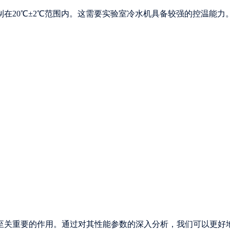
在20℃±2℃范围内。这需要实验室冷水机具备较强的控温能力
至关重要的作用。通过对其性能参数的深入分析，我们可以更好