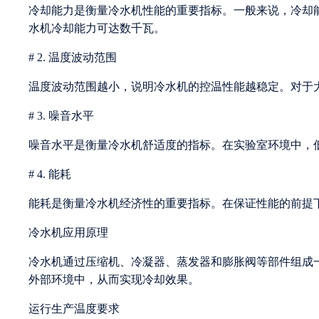
冷却能力是衡量冷水机性能的重要指标。一般来说，冷却
水机冷却能力可达数千瓦。
# 2. 温度波动范围
温度波动范围越小，说明冷水机的控温性能越稳定。对于大
# 3. 噪音水平
噪音水平是衡量冷水机舒适度的指标。在实验室环境中，
# 4. 能耗
能耗是衡量冷水机经济性的重要指标。在保证性能的前提
冷水机应用原理
冷水机通过压缩机、冷凝器、蒸发器和膨胀阀等部件组成
外部环境中，从而实现冷却效果。
运行生产温度要求