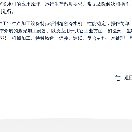
解冷水机的应用原理、运行生产温度要求、常见故障解决和操作
利进行。
各种工业生产加工设备特点研制精密冷水机，性能稳定，操作简单
为工作介质的激光加工设备。以及应用于其它工业方面：如医药、生
声波、机械加工、特种铸造、焊接、造纸、复合材料、水处理、
返