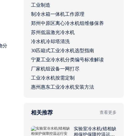
工业制造
制冷水箱一体机工作原理
郑州中原区离心冷水机组维修保养
苏州低温激光冷水机
冷水机冷却塔清洗
物分
30匹箱式工业冷水机选型指南
宁夏工业冷水机分类编号标准解读
厂家机组设备一网打尽
工业冷水机按需定制
。
惠州惠东工业冷水机安装方法
相关推荐
查看更多
实验室冷水机(错相缺
相保护保障控温运行