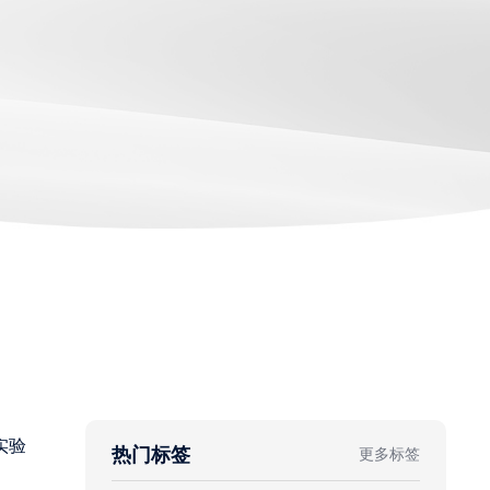
实验
热门标签
更多标签