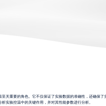
着至关重要的角色。它不仅保证了实验数据的准确性，还确保了
分析实验控温中的关键作用，并对其性能参数进行分析。