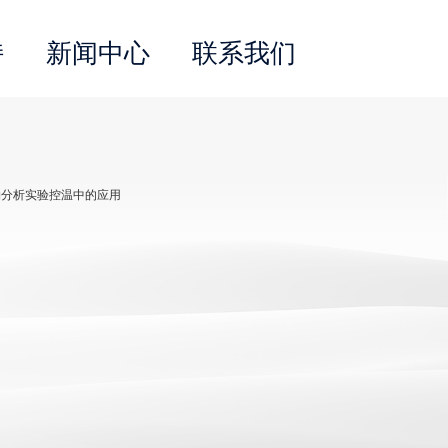
持
新闻中心
联系我们