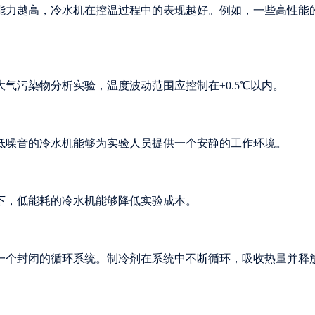
能力越高，冷水机在控温过程中的表现越好。例如，一些高性能
气污染物分析实验，温度波动范围应控制在±0.5℃以内。
低噪音的冷水机能够为实验人员提供一个安静的工作环境。
下，低能耗的冷水机能够降低实验成本。
一个封闭的循环系统。制冷剂在系统中不断循环，吸收热量并释