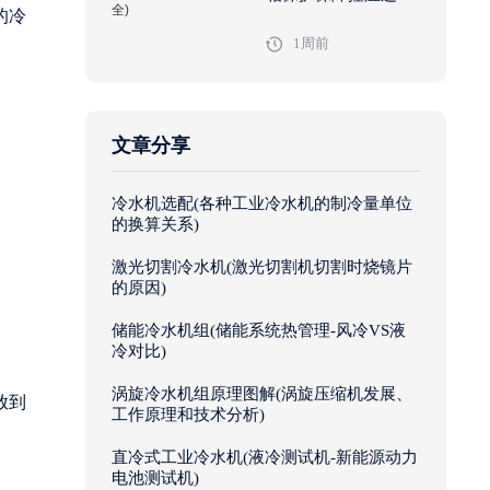
的冷
安全)
1周前
文章分享
冷水机选配(各种工业冷水机的制冷量单位
的换算关系)
激光切割冷水机(激光切割机切割时烧镜片
的原因)
储能冷水机组(储能系统热管理-风冷VS液
冷对比)
涡旋冷水机组原理图解(涡旋压缩机发展、
放到
工作原理和技术分析)
直冷式工业冷水机(液冷测试机-新能源动力
电池测试机)