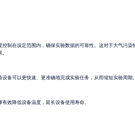
度控制在设定范围内，确保实验数据的可靠性。这对于大气污染
果。
验设备可以更快速、更准确地完成实验任务，从而缩短实验周期
够有效降低设备温度，延长设备使用寿命。