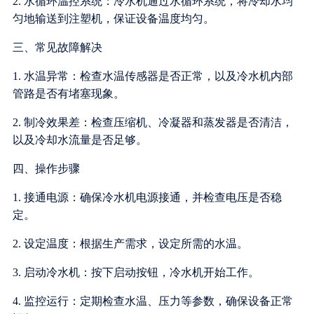
2. 水循环温控系统：冷水机通过水循环系统，将冷却水均
匀地输送到注塑机，保证设备温度均匀。
三、常见故障解决
1. 水温异常：检查水温传感器是否正常，以及冷水机内部
管路是否有堵塞现象。
2. 制冷效果差：检查压缩机、冷凝器和蒸发器是否清洁，
以及冷却水流量是否足够。
四、操作步骤
1. 接通电源：确保冷水机电源接通，并检查电压是否稳
定。
2. 设定温度：根据生产需求，设定所需的水温。
3. 启动冷水机：按下启动按钮，冷水机开始工作。
4. 监控运行：定期检查水温、压力等参数，确保设备正常