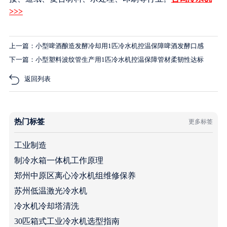
>>>
上一篇：小型啤酒酿造发酵冷却用1匹冷水机控温保障啤酒发酵口感
下一篇：小型塑料波纹管生产用1匹冷水机控温保障管材柔韧性达标
返回列表
热门标签
更多标签
工业制造
制冷水箱一体机工作原理
郑州中原区离心冷水机组维修保养
苏州低温激光冷水机
冷水机冷却塔清洗
30匹箱式工业冷水机选型指南