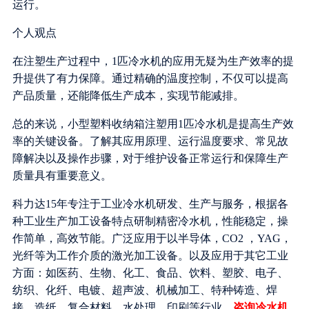
运行。
个人观点
在注塑生产过程中，1匹冷水机的应用无疑为生产效率的提
升提供了有力保障。通过精确的温度控制，不仅可以提高
产品质量，还能降低生产成本，实现节能减排。
总的来说，小型塑料收纳箱注塑用1匹冷水机是提高生产效
率的关键设备。了解其应用原理、运行温度要求、常见故
障解决以及操作步骤，对于维护设备正常运行和保障生产
质量具有重要意义。
科力达15年专注于工业冷水机研发、生产与服务，根据各
种工业生产加工设备特点研制精密冷水机，性能稳定，操
作简单，高效节能。广泛应用于以半导体，CO2 ，YAG，
光纤等为工作介质的激光加工设备。以及应用于其它工业
方面：如医药、生物、化工、食品、饮料、塑胶、电子、
纺织、化纤、电镀、超声波、机械加工、特种铸造、焊
接、造纸、复合材料、水处理、印刷等行业。
咨询冷水机