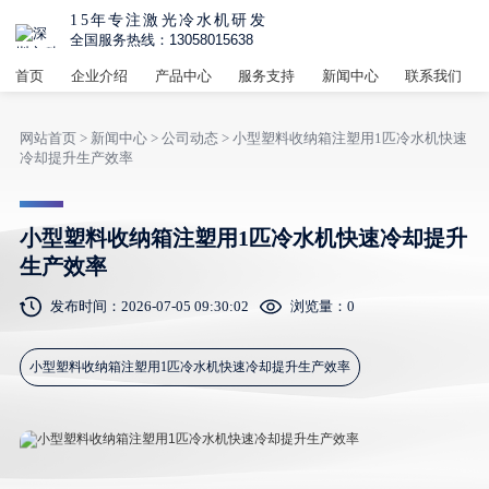
15年专注激光冷水机研发
全国服务热线：13058015638
首页
企业介绍
产品中心
服务支持
新闻中心
联系我们
网站首页
>
新闻中心
>
公司动态
> 小型塑料收纳箱注塑用1匹冷水机快速
冷却提升生产效率
小型塑料收纳箱注塑用1匹冷水机快速冷却提升
生产效率
发布时间：2026-07-05 09:30:02
浏览量：
0
小型塑料收纳箱注塑用1匹冷水机快速冷却提升生产效率