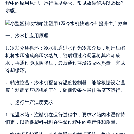
程中的应用原理、运行温度要求、常见故障解决以及操作
步骤。
一、冷水机应用原理
1. 冷却介质循环：冷水机通过水作为冷却介质，利用压缩
机将水压缩成高压水蒸气，随后通过冷凝器将其冷却成
水，再通过膨胀阀降压，最后通过蒸发器吸收热量，完成
冷却循环。
2. 精准控温：冷水机配备有温度控制器，能够根据设定温
度自动调节压缩机的工作，确保设备在最佳温度下运行。
二、运行生产温度要求
1. 恒温水箱：注塑机在运行过程中，要求水箱内水温保持
恒定，以确保塑料材料在注塑过程中的稳定性和质量。