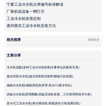
宁夏工业冷水机分类编号标准解读
厂家机组设备一网打尽
工业冷水机按需定制
惠州惠东工业冷水机安装方法
相关推荐
查看更多
文章分享
冷水机选配(各种工业冷水机的制冷量单位的换算关系)
激光切割冷水机(激光切割机切割时烧镜片的原因)
储能冷水机组(储能系统热管理-风冷VS液冷对比)
涡旋冷水机组原理图解(涡旋压缩机发展、工作原理和技术分析)
直冷式工业冷水机(液冷测试机-新能源动力电池测试机)