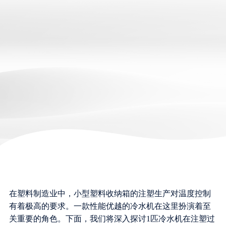
在塑料制造业中，小型塑料收纳箱的注塑生产对温度控制
有着极高的要求。一款性能优越的冷水机在这里扮演着至
关重要的角色。下面，我们将深入探讨1匹冷水机在注塑过