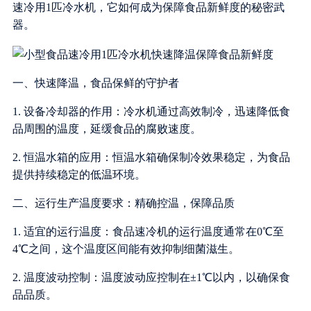
速冷用1匹冷水机，它如何成为保障食品新鲜度的秘密武
器。
一、快速降温，食品保鲜的守护者
1. 设备冷却器的作用：冷水机通过高效制冷，迅速降低食
品周围的温度，延缓食品的腐败速度。
2. 恒温水箱的应用：恒温水箱确保制冷效果稳定，为食品
提供持续稳定的低温环境。
二、运行生产温度要求：精确控温，保障品质
1. 适宜的运行温度：食品速冷机的运行温度通常在0℃至
4℃之间，这个温度区间能有效抑制细菌滋生。
2. 温度波动控制：温度波动应控制在±1℃以内，以确保食
品品质。