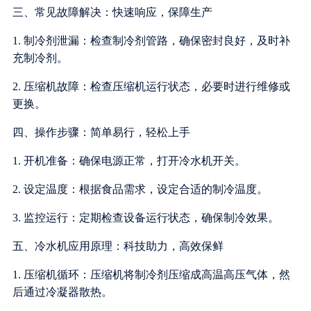
三、常见故障解决：快速响应，保障生产
1. 制冷剂泄漏：检查制冷剂管路，确保密封良好，及时补
充制冷剂。
2. 压缩机故障：检查压缩机运行状态，必要时进行维修或
更换。
四、操作步骤：简单易行，轻松上手
1. 开机准备：确保电源正常，打开冷水机开关。
2. 设定温度：根据食品需求，设定合适的制冷温度。
3. 监控运行：定期检查设备运行状态，确保制冷效果。
五、冷水机应用原理：科技助力，高效保鲜
1. 压缩机循环：压缩机将制冷剂压缩成高温高压气体，然
后通过冷凝器散热。