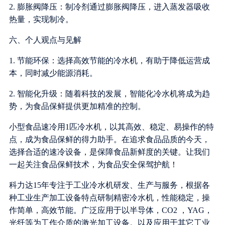
2. 膨胀阀降压：制冷剂通过膨胀阀降压，进入蒸发器吸收
热量，实现制冷。
六、个人观点与见解
1. 节能环保：选择高效节能的冷水机，有助于降低运营成
本，同时减少能源消耗。
2. 智能化升级：随着科技的发展，智能化冷水机将成为趋
势，为食品保鲜提供更加精准的控制。
小型食品速冷用1匹冷水机，以其高效、稳定、易操作的特
点，成为食品保鲜的得力助手。在追求食品品质的今天，
选择合适的速冷设备，是保障食品新鲜度的关键。让我们
一起关注食品保鲜技术，为食品安全保驾护航！
科力达15年专注于工业冷水机研发、生产与服务，根据各
种工业生产加工设备特点研制精密冷水机，性能稳定，操
作简单，高效节能。广泛应用于以半导体，CO2 ，YAG，
光纤等为工作介质的激光加工设备。以及应用于其它工业