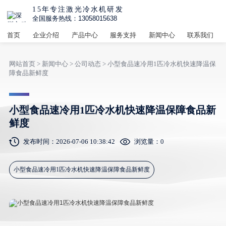
15年专注激光冷水机研发
全国服务热线：13058015638
首页
企业介绍
产品中心
服务支持
新闻中心
联系我们
网站首页
>
新闻中心
>
公司动态
> 小型食品速冷用1匹冷水机快速降温保
障食品新鲜度
小型食品速冷用1匹冷水机快速降温保障食品新
鲜度
发布时间：2026-07-06 10:38:42
浏览量：
0
小型食品速冷用1匹冷水机快速降温保障食品新鲜度