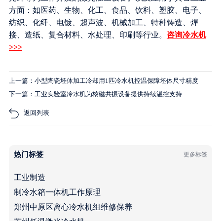
方面：如医药、生物、化工、食品、饮料、塑胶、电子、
纺织、化纤、电镀、超声波、机械加工、特种铸造、焊
接、造纸、复合材料、水处理、印刷等行业。
咨询冷水机
>>>
上一篇：小型陶瓷坯体加工冷却用1匹冷水机控温保障坯体尺寸精度
下一篇：工业实验室冷水机为核磁共振设备提供持续温控支持
返回列表
热门标签
更多标签
工业制造
制冷水箱一体机工作原理
郑州中原区离心冷水机组维修保养