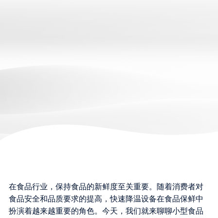
在食品行业，保持食品的新鲜度至关重要。随着消费者对
食品安全和品质要求的提高，快速降温设备在食品保鲜中
扮演着越来越重要的角色。今天，我们就来聊聊小型食品