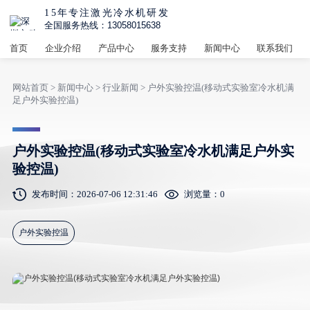
15年专注激光冷水机研发
全国服务热线：13058015638
首页
企业介绍
产品中心
服务支持
新闻中心
联系我们
网站首页
>
新闻中心
>
行业新闻
> 户外实验控温(移动式实验室冷水机满
足户外实验控温)
户外实验控温(移动式实验室冷水机满足户外实
验控温)
发布时间：2026-07-06 12:31:46
浏览量：
0
户外实验控温