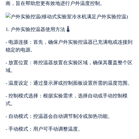
南，旨在帮助您更有效地进行户外温度控制。
1. 户外实验控温器使用方法 🌡️
- 电源连接：首先，确保户外实验控温器已充满电或连接到
稳定的电源。
- 放置位置：将控温器放置在实验区域，确保其覆盖整个区
域。
- 温度设定：通过显示屏或控制面板设置所需的温度范围。
- 控制模式选择：根据实验需求，选择自动或手动控制模
式。
- 自动模式：控温器会自动调节制冷或加热功能。
- 手动模式：用户可手动调整温度。