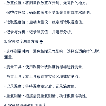
- 放置位置：将测量仪放置在开阔、无遮挡的地方。
- 保护传感器：确保传感器不受阳光直射或雨水影响。
- 读取温度值：启动测量仪，稳定后读取温度值。
- 记录与分析：记录温度值，并进行分析。
5. 室外温度测量方法 🌦️
- 选择测量时间：避免极端天气影响，选择合适的时间进行
测量。
- 测量工具：使用温度计或温度传感器进行测量。
- 放置工具：将工具放置在实验区域或监测点。
- 记录温度：等待温度稳定后，记录温度值。
- 重复测量：根据需要重复测量，确保数据准确性。
6. 室外温控器使用方法 🌡️