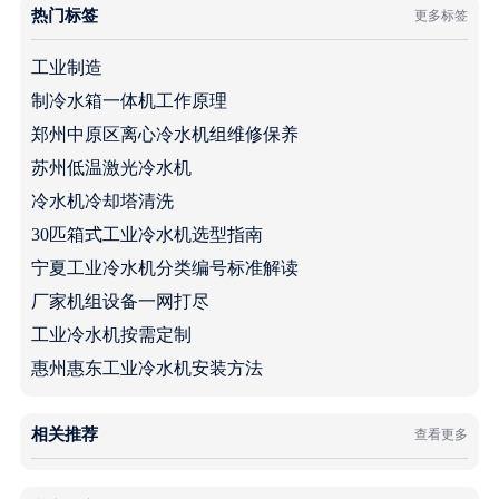
热门标签
更多标签
工业制造
制冷水箱一体机工作原理
郑州中原区离心冷水机组维修保养
苏州低温激光冷水机
冷水机冷却塔清洗
30匹箱式工业冷水机选型指南
宁夏工业冷水机分类编号标准解读
厂家机组设备一网打尽
工业冷水机按需定制
惠州惠东工业冷水机安装方法
相关推荐
查看更多