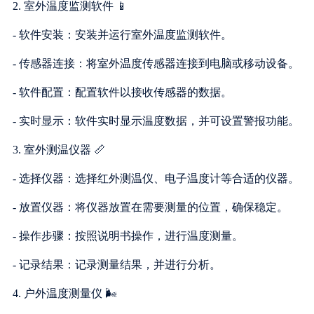
2. 室外温度监测软件 📱
- 软件安装：安装并运行室外温度监测软件。
- 传感器连接：将室外温度传感器连接到电脑或移动设备。
- 软件配置：配置软件以接收传感器的数据。
- 实时显示：软件实时显示温度数据，并可设置警报功能。
3. 室外测温仪器 📏
- 选择仪器：选择红外测温仪、电子温度计等合适的仪器。
- 放置仪器：将仪器放置在需要测量的位置，确保稳定。
- 操作步骤：按照说明书操作，进行温度测量。
- 记录结果：记录测量结果，并进行分析。
4. 户外温度测量仪 🌬️