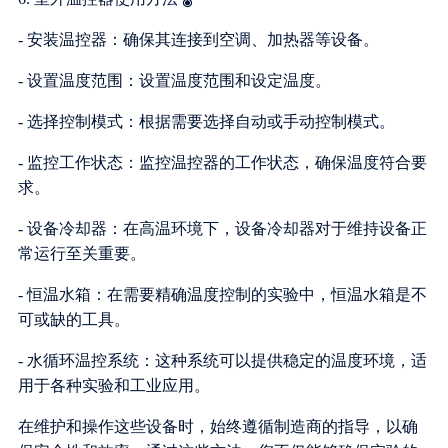
- 安装温控器：确保其连接到空调、加热器等设备。
- 设置温度范围：设置温度范围和设定温度。
- 选择控制模式：根据需要选择自动或手动控制模式。
- 监控工作状态：监控温控器的工作状态，确保温度符合要
求。
- 设备冷却器：在高温环境下，设备冷却器对于维持设备正
常运行至关重要。
- 恒温水箱：在需要精确温度控制的实验中，恒温水箱是不
可或缺的工具。
- 水循环温控系统：这种系统可以提供稳定的温度环境，适
用于各种实验和工业应用。
在维护和操作这些设备时，始终遵循制造商的指导，以确