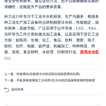
保安全性和效率。通过这些方法，您不仅能够确保实验的
准确性，还能提升产品的整体质量。
科力达15年专注于工业冷水机研发、生产与服务，根据各
种工业生产加工设备特点研制精密冷水机，性能稳定，操
作简单，高效节能。广泛应用于以半导体，CO2 ，YAG，
光纤等为工作介质的激光加工设备。以及应用于其它工业
方面：如医药、生物、化工、食品、饮料、塑胶、电子、
纺织、化纤、电镀、超声波、机械加工、特种铸造、焊
接、造纸、复合材料、水处理、印刷等行业。
咨询冷水机
>>>
上一篇：性能测试(实验室冷水机实际控温精度测试结果)
下一篇：手机屏幕玻璃加工冷却用1匹冷水机控温保障玻璃切割精度
返回列表