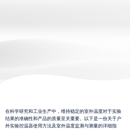
在科学研究和工业生产中，维持稳定的室外温度对于实验
结果的准确性和产品的质量至关重要。以下是一份关于户
外实验控温器使用方法及室外温度监测与测量的详细指