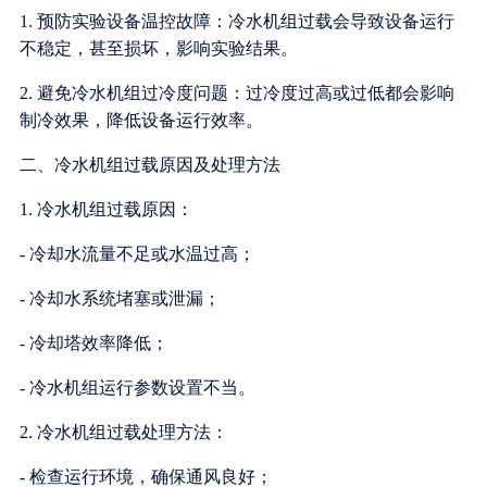
1. 预防实验设备温控故障：冷水机组过载会导致设备运行
不稳定，甚至损坏，影响实验结果。
2. 避免冷水机组过冷度问题：过冷度过高或过低都会影响
制冷效果，降低设备运行效率。
二、冷水机组过载原因及处理方法
1. 冷水机组过载原因：
- 冷却水流量不足或水温过高；
- 冷却水系统堵塞或泄漏；
- 冷却塔效率降低；
- 冷水机组运行参数设置不当。
2. 冷水机组过载处理方法：
- 检查运行环境，确保通风良好；