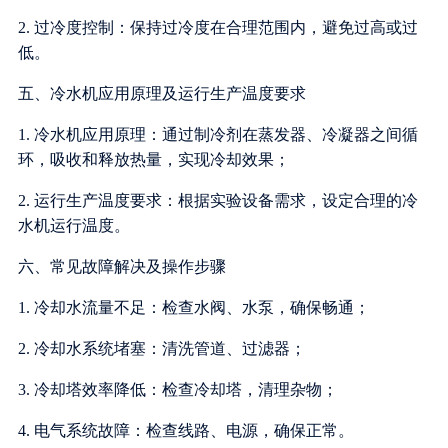
2. 过冷度控制：保持过冷度在合理范围内，避免过高或过
低。
五、冷水机应用原理及运行生产温度要求
1. 冷水机应用原理：通过制冷剂在蒸发器、冷凝器之间循
环，吸收和释放热量，实现冷却效果；
2. 运行生产温度要求：根据实验设备需求，设定合理的冷
水机运行温度。
六、常见故障解决及操作步骤
1. 冷却水流量不足：检查水阀、水泵，确保畅通；
2. 冷却水系统堵塞：清洗管道、过滤器；
3. 冷却塔效率降低：检查冷却塔，清理杂物；
4. 电气系统故障：检查线路、电源，确保正常。