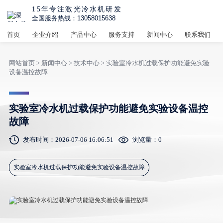
15年专注激光冷水机研发
全国服务热线：13058015638
首页
企业介绍
产品中心
服务支持
新闻中心
联系我们
网站首页
>
新闻中心
>
技术中心
> 实验室冷水机过载保护功能避免实验
设备温控故障
实验室冷水机过载保护功能避免实验设备温控
故障
发布时间：2026-07-06 16:06:51
浏览量：
0
实验室冷水机过载保护功能避免实验设备温控故障