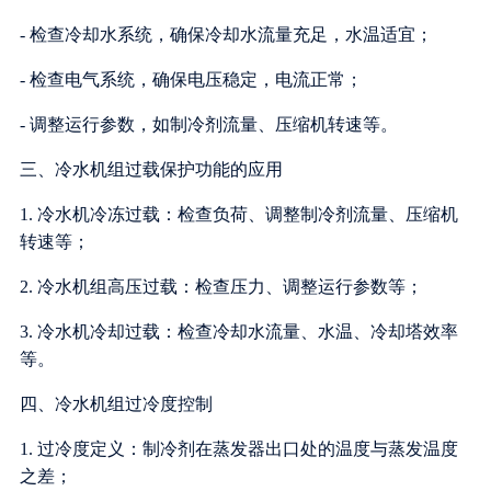
- 检查冷却水系统，确保冷却水流量充足，水温适宜；
- 检查电气系统，确保电压稳定，电流正常；
- 调整运行参数，如制冷剂流量、压缩机转速等。
三、冷水机组过载保护功能的应用
1. 冷水机冷冻过载：检查负荷、调整制冷剂流量、压缩机
转速等；
2. 冷水机组高压过载：检查压力、调整运行参数等；
3. 冷水机冷却过载：检查冷却水流量、水温、冷却塔效率
等。
四、冷水机组过冷度控制
1. 过冷度定义：制冷剂在蒸发器出口处的温度与蒸发温度
之差；