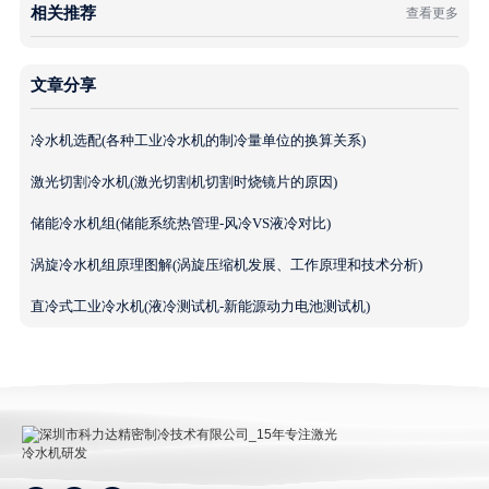
相关推荐
查看更多
文章分享
冷水机选配(各种工业冷水机的制冷量单位的换算关系)
激光切割冷水机(激光切割机切割时烧镜片的原因)
储能冷水机组(储能系统热管理-风冷VS液冷对比)
涡旋冷水机组原理图解(涡旋压缩机发展、工作原理和技术分析)
直冷式工业冷水机(液冷测试机-新能源动力电池测试机)