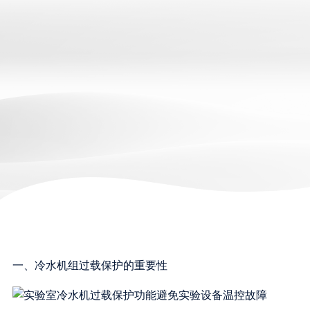
一、冷水机组过载保护的重要性