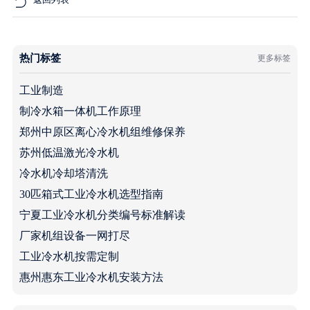
热门标签
更多标签
工业制造
制冷水箱一体机工作原理
郑州中原区离心冷水机组维修保养
苏州低温激光冷水机
冷水机冷却塔清洗
30匹箱式工业冷水机选型指南
宁夏工业冷水机分类编号标准解读
厂家机组设备一网打尽
工业冷水机按需定制
惠州惠东工业冷水机安装方法