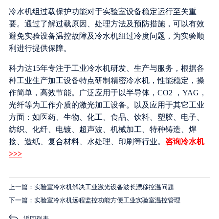
冷水机组过载保护功能对于实验室设备稳定运行至关重
要。通过了解过载原因、处理方法及预防措施，可以有效
避免实验设备温控故障及冷水机组过冷度问题，为实验顺
利进行提供保障。
科力达15年专注于工业冷水机研发、生产与服务，根据各
种工业生产加工设备特点研制精密冷水机，性能稳定，操
作简单，高效节能。广泛应用于以半导体，CO2 ，YAG，
光纤等为工作介质的激光加工设备。以及应用于其它工业
方面：如医药、生物、化工、食品、饮料、塑胶、电子、
纺织、化纤、电镀、超声波、机械加工、特种铸造、焊
接、造纸、复合材料、水处理、印刷等行业。
咨询冷水机
>>>
上一篇：实验室冷水机解决工业激光设备波长漂移控温问题
下一篇：实验室冷水机远程监控功能方便工业实验室温控管理
返回列表