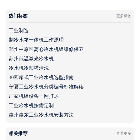
热门标签
更多标签
工业制造
制冷水箱一体机工作原理
郑州中原区离心冷水机组维修保养
苏州低温激光冷水机
冷水机冷却塔清洗
30匹箱式工业冷水机选型指南
宁夏工业冷水机分类编号标准解读
厂家机组设备一网打尽
工业冷水机按需定制
惠州惠东工业冷水机安装方法
相关推荐
查看更多