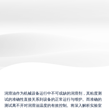
润滑油作为机械设备运行中不可或缺的润滑剂，其粘度测
试的准确性直接关系到设备的正常运行与维护。而准确的
测试离不开对润滑油温度的有效控制。将深入解析实验室