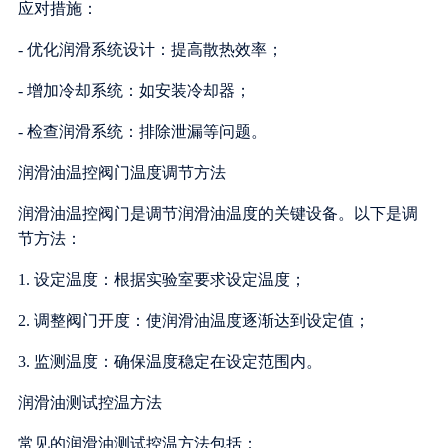
应对措施：
- 优化润滑系统设计：提高散热效率；
- 增加冷却系统：如安装冷却器；
- 检查润滑系统：排除泄漏等问题。
润滑油温控阀门温度调节方法
润滑油温控阀门是调节润滑油温度的关键设备。以下是调
节方法：
1. 设定温度：根据实验室要求设定温度；
2. 调整阀门开度：使润滑油温度逐渐达到设定值；
3. 监测温度：确保温度稳定在设定范围内。
润滑油测试控温方法
常见的润滑油测试控温方法包括：