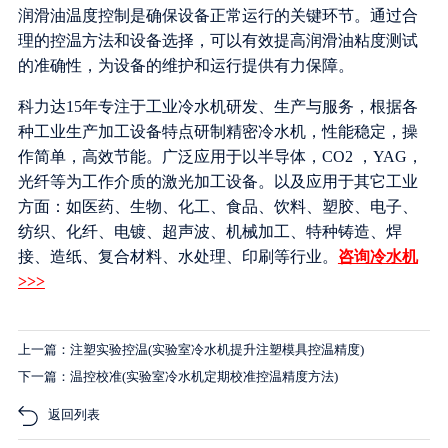
润滑油温度控制是确保设备正常运行的关键环节。通过合
理的控温方法和设备选择，可以有效提高润滑油粘度测试
的准确性，为设备的维护和运行提供有力保障。
科力达15年专注于工业冷水机研发、生产与服务，根据各
种工业生产加工设备特点研制精密冷水机，性能稳定，操
作简单，高效节能。广泛应用于以半导体，CO2 ，YAG，
光纤等为工作介质的激光加工设备。以及应用于其它工业
方面：如医药、生物、化工、食品、饮料、塑胶、电子、
纺织、化纤、电镀、超声波、机械加工、特种铸造、焊
接、造纸、复合材料、水处理、印刷等行业。
咨询冷水机
>>>
上一篇：注塑实验控温(实验室冷水机提升注塑模具控温精度)
下一篇：温控校准(实验室冷水机定期校准控温精度方法)
返回列表