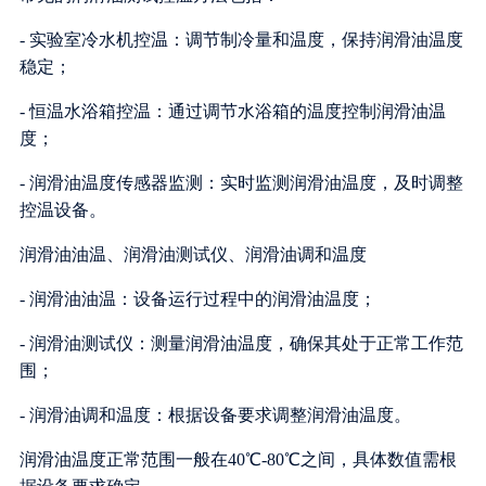
- 实验室冷水机控温：调节制冷量和温度，保持润滑油温度
稳定；
- 恒温水浴箱控温：通过调节水浴箱的温度控制润滑油温
度；
- 润滑油温度传感器监测：实时监测润滑油温度，及时调整
控温设备。
润滑油油温、润滑油测试仪、润滑油调和温度
- 润滑油油温：设备运行过程中的润滑油温度；
- 润滑油测试仪：测量润滑油温度，确保其处于正常工作范
围；
- 润滑油调和温度：根据设备要求调整润滑油温度。
润滑油温度正常范围一般在40℃-80℃之间，具体数值需根