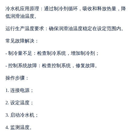
冷水机应用原理：通过制冷剂循环，吸收和释放热量，降
低润滑油温度。
运行生产温度要求：确保润滑油温度稳定在设定范围内。
常见故障解决：
- 制冷量不足：检查制冷系统，增加制冷剂；
- 控制系统故障：检查控制系统，修复故障。
操作步骤：
1. 连接电源；
2. 设定温度；
3. 启动冷水机；
4. 监测温度。