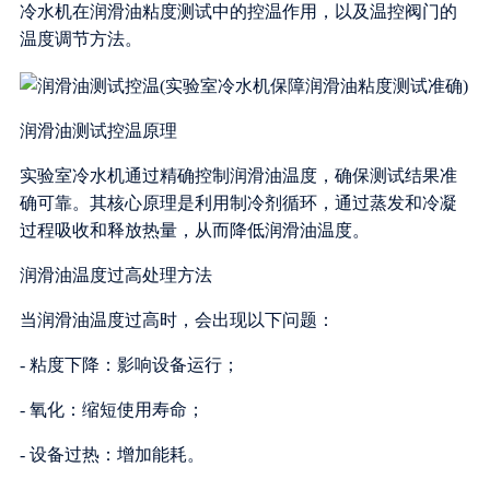
冷水机在润滑油粘度测试中的控温作用，以及温控阀门的
温度调节方法。
润滑油测试控温原理
实验室冷水机通过精确控制润滑油温度，确保测试结果准
确可靠。其核心原理是利用制冷剂循环，通过蒸发和冷凝
过程吸收和释放热量，从而降低润滑油温度。
润滑油温度过高处理方法
当润滑油温度过高时，会出现以下问题：
- 粘度下降：影响设备运行；
- 氧化：缩短使用寿命；
- 设备过热：增加能耗。