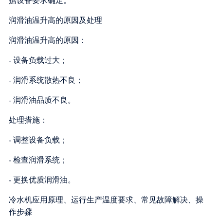
据设备要求确定。
润滑油温升高的原因及处理
润滑油温升高的原因：
- 设备负载过大；
- 润滑系统散热不良；
- 润滑油品质不良。
处理措施：
- 调整设备负载；
- 检查润滑系统；
- 更换优质润滑油。
冷水机应用原理、运行生产温度要求、常见故障解决、操
作步骤