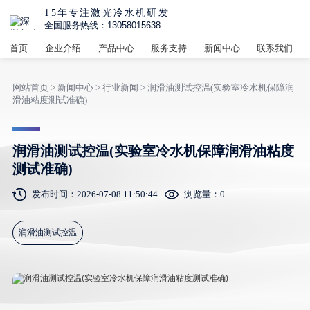
15年专注激光冷水机研发
全国服务热线：13058015638
首页
企业介绍
产品中心
服务支持
新闻中心
联系我们
网站首页
>
新闻中心
>
行业新闻
> 润滑油测试控温(实验室冷水机保障润
滑油粘度测试准确)
润滑油测试控温(实验室冷水机保障润滑油粘度
测试准确)
发布时间：2026-07-08 11:50:44
浏览量：
0
润滑油测试控温