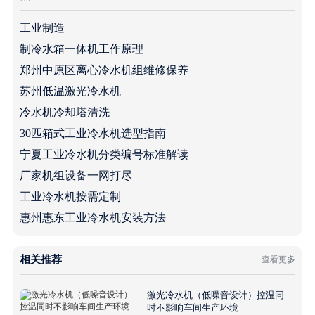
工业制造
制冷水箱一体机工作原理
郑州中原区离心冷水机组维修保养
苏州低温激光冷水机
冷水机冷却塔清洗
30匹箱式工业冷水机选型指南
宁夏工业冷水机分类编号标准解读
厂家机组设备一网打尽
工业冷水机按需定制
惠州惠东工业冷水机安装方法
相关推荐
查看更多
激光冷水机（低噪音设计）控温同
时不影响车间生产环境