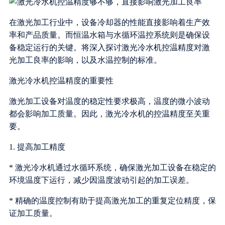
在激光加工行业中，设备冷却器的性能直接影响着生产效
率和产品质量。而恒温水箱与水循环温控系统则是确保设
备稳定运行的关键。将深入探讨激光冷水机控温精度对激
光加工良率的影响，以及水温控制的标准。
激光冷水机控温精度的重要性
激光加工设备对温度的稳定性要求极高，温度的微小波动
都会影响加工质量。因此，激光冷水机的控温精度至关重
要。
1. 提高加工精度
* 激光冷水机通过水循环系统，确保激光加工设备在稳定的
环境温度下运行，减少因温度波动引起的加工误差。
* 精确的温度控制有助于提高激光加工的重复定位精度，保
证加工质量。