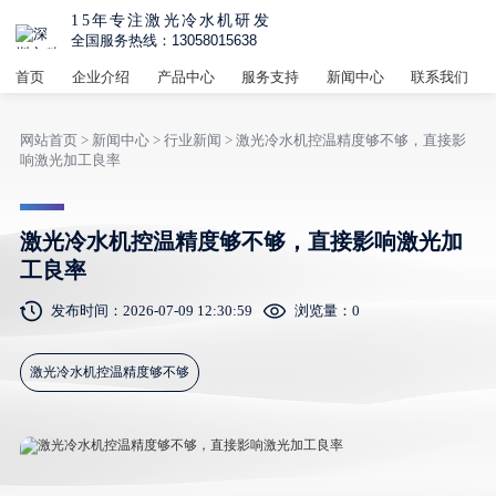
15年专注激光冷水机研发
全国服务热线：13058015638
首页
企业介绍
产品中心
服务支持
新闻中心
联系我们
网站首页
>
新闻中心
>
行业新闻
> 激光冷水机控温精度够不够，直接影
响激光加工良率
激光冷水机控温精度够不够，直接影响激光加
工良率
发布时间：2026-07-09 12:30:59
浏览量：
0
激光冷水机控温精度够不够