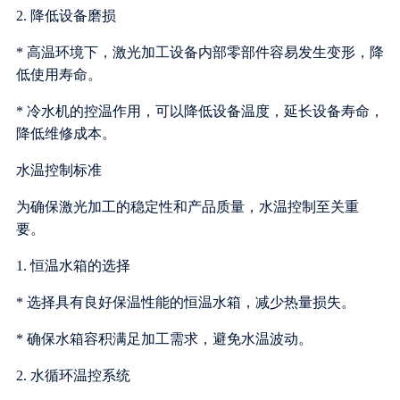
2. 降低设备磨损
* 高温环境下，激光加工设备内部零部件容易发生变形，降
低使用寿命。
* 冷水机的控温作用，可以降低设备温度，延长设备寿命，
降低维修成本。
水温控制标准
为确保激光加工的稳定性和产品质量，水温控制至关重
要。
1. 恒温水箱的选择
* 选择具有良好保温性能的恒温水箱，减少热量损失。
* 确保水箱容积满足加工需求，避免水温波动。
2. 水循环温控系统