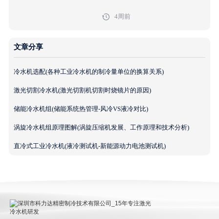
4周前
文章分享
冷水机选配(各种工业冷水机的制冷量单位的换算关系)
激光切割冷水机(激光切割机切割时烧镜片的原因)
储能冷水机组(储能系统热管理-风冷VS液冷对比)
涡旋冷水机组原理图解(涡旋压缩机发展、工作原理和技术分析)
直冷式工业冷水机(液冷测试机-新能源动力电池测试机)