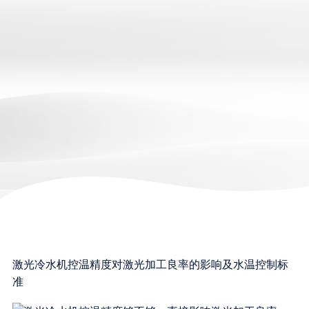
激光冷水机控温精度对激光加工良率的影响及水温控制标
准