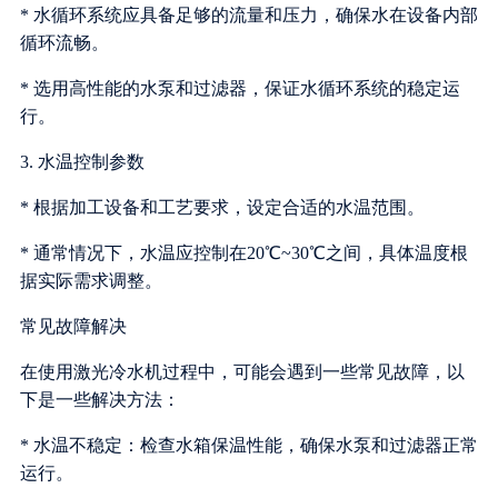
* 水循环系统应具备足够的流量和压力，确保水在设备内部
循环流畅。
* 选用高性能的水泵和过滤器，保证水循环系统的稳定运
行。
3. 水温控制参数
* 根据加工设备和工艺要求，设定合适的水温范围。
* 通常情况下，水温应控制在20℃~30℃之间，具体温度根
据实际需求调整。
常见故障解决
在使用激光冷水机过程中，可能会遇到一些常见故障，以
下是一些解决方法：
* 水温不稳定：检查水箱保温性能，确保水泵和过滤器正常
运行。