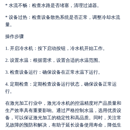
* 水流不畅：检查水路是否堵塞，清理过滤器。
* 设备过热：检查设备散热系统是否正常，调整冷却水流
量。
操作步骤
1. 开启冷水机：按下启动按钮，冷水机开始工作。
2. 设置水温：根据需求，设置合适的水温范围。
3. 检查设备运行：确保设备在正常水温下运行。
4. 定期检查：定期检查设备运行状态，确保设备正常运
行。
在激光加工行业中，激光冷水机的控温精度对产品质量和
生产效率具有重要影响。通过严格控制水温，选用优质设
备，可以保证激光加工的稳定性和高品质。同时，关注常
见故障的预防和解决，有助于延长设备使用寿命，降低生