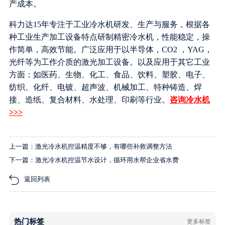
产成本。
科力达15年专注于工业冷水机研发、生产与服务，根据各
种工业生产加工设备特点研制精密冷水机，性能稳定，操
作简单，高效节能。广泛应用于以半导体，CO2 ，YAG，
光纤等为工作介质的激光加工设备。以及应用于其它工业
方面：如医药、生物、化工、食品、饮料、塑胶、电子、
纺织、化纤、电镀、超声波、机械加工、特种铸造、焊
接、造纸、复合材料、水处理、印刷等行业。
咨询冷水机
>>>
上一篇：激光冷水机控温精度不够，有哪些补救调整方法
下一篇：激光冷水机控温节水设计，循环用水帮企业省水费
返回列表
热门标签
更多标签