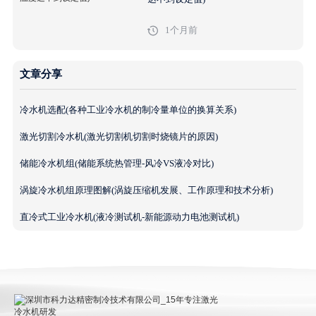
1个月前
文章分享
冷水机选配(各种工业冷水机的制冷量单位的换算关系)
激光切割冷水机(激光切割机切割时烧镜片的原因)
储能冷水机组(储能系统热管理-风冷VS液冷对比)
涡旋冷水机组原理图解(涡旋压缩机发展、工作原理和技术分析)
直冷式工业冷水机(液冷测试机-新能源动力电池测试机)