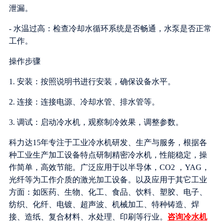
泄漏。
- 水温过高：检查冷却水循环系统是否畅通，水泵是否正常
工作。
操作步骤
1. 安装：按照说明书进行安装，确保设备水平。
2. 连接：连接电源、冷却水管、排水管等。
3. 调试：启动冷水机，观察制冷效果，调整参数。
科力达15年专注于工业冷水机研发、生产与服务，根据各
种工业生产加工设备特点研制精密冷水机，性能稳定，操
作简单，高效节能。广泛应用于以半导体，CO2 ，YAG，
光纤等为工作介质的激光加工设备。以及应用于其它工业
方面：如医药、生物、化工、食品、饮料、塑胶、电子、
纺织、化纤、电镀、超声波、机械加工、特种铸造、焊
接、造纸、复合材料、水处理、印刷等行业。
咨询冷水机