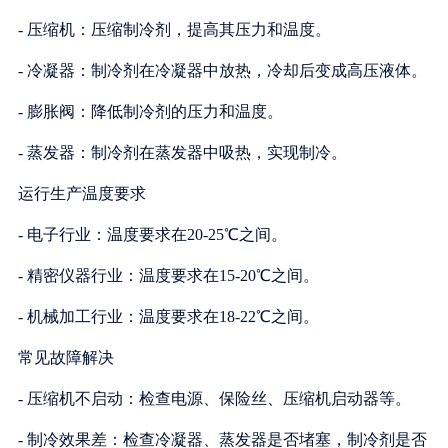
- 压缩机：压缩制冷剂，提高其压力和温度。
- 冷凝器：制冷剂在冷凝器中放热，冷却后变成高压液体。
- 膨胀阀：降低制冷剂的压力和温度。
- 蒸发器：制冷剂在蒸发器中吸热，实现制冷。
运行生产温度要求
- 电子行业：温度要求在20-25℃之间。
- 精密仪器行业：温度要求在15-20℃之间。
- 机械加工行业：温度要求在18-22℃之间。
常见故障解决
- 压缩机不启动：检查电源、保险丝、压缩机启动器等。
- 制冷效果差：检查冷凝器、蒸发器是否堵塞，制冷剂是否