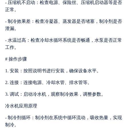
- 压缩机不启动：检查电源、保险丝、压缩机启动器等是否
正常。
- 制冷效果差：检查冷凝器、蒸发器是否堵塞，制冷剂是否
泄漏。
- 水温过高：检查冷却水循环系统是否畅通，水泵是否正常
工作。
# 操作步骤
1. 安装：按照说明书进行安装，确保设备水平。
2. 连接：连接电源、冷却水管、排水管等。
3. 调试：启动冷水机，观察制冷效果，调整参数。
冷水机应用原理
- 制冷剂循环：制冷剂在系统中循环流动，吸收热量，实现
制冷。