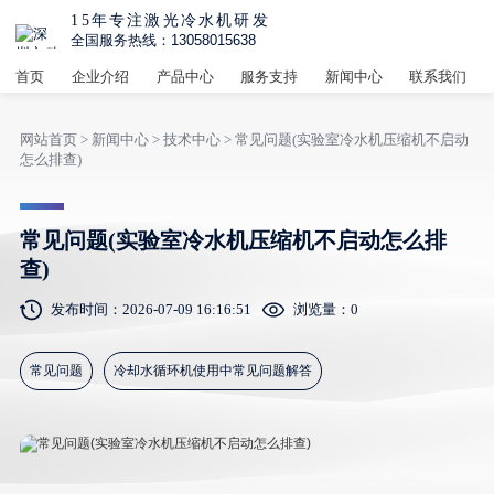
15年专注激光冷水机研发
全国服务热线：13058015638
首页
企业介绍
产品中心
服务支持
新闻中心
联系我们
网站首页
>
新闻中心
>
技术中心
> 常见问题(实验室冷水机压缩机不启动
怎么排查)
常见问题(实验室冷水机压缩机不启动怎么排
查)
发布时间：2026-07-09 16:16:51
浏览量：
0
常见问题
冷却水循环机使用中常见问题解答