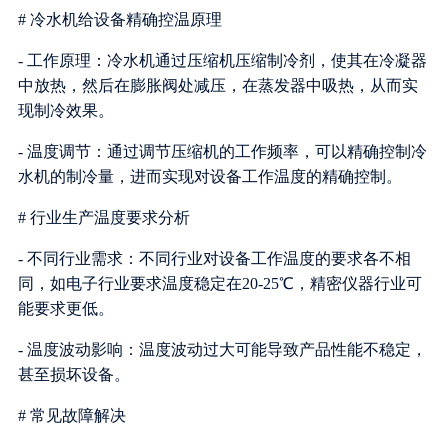
# 冷水机给设备精确控温原理
- 工作原理：冷水机通过压缩机压缩制冷剂，使其在冷凝器
中放热，然后在膨胀阀处减压，在蒸发器中吸热，从而实
现制冷效果。
- 温度调节：通过调节压缩机的工作频率，可以精确控制冷
水机的制冷量，进而实现对设备工作温度的精确控制。
# 行业生产温度要求分析
- 不同行业需求：不同行业对设备工作温度的要求各不相
同，如电子行业要求温度稳定在20-25℃，精密仪器行业可
能要求更低。
- 温度波动影响：温度波动过大可能导致产品性能不稳定，
甚至损坏设备。
# 常见故障解决