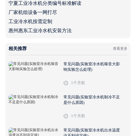
宁夏工业冷水机分类编号标准解读
厂家机组设备一网打尽
工业冷水机按需定制
惠州惠东工业冷水机安装方法
相关推荐
查看更多
常见问题(实验室冷水机噪音大影
响实验怎么处理)
1个月前
常见问题(实验室冷水机制冷不足
是什么原因)
1个月前
常见问题(实验室冷水机出水温度
达不到设定值)