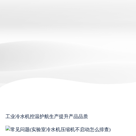
工业冷水机控温护航生产提升产品品质