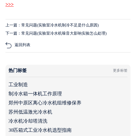
>>>
上一篇：常见问题(实验室冷水机制冷不足是什么原因)
下一篇：常见问题(实验室冷水机噪音大影响实验怎么处理)
返回列表
热门标签
更多标签
工业制造
制冷水箱一体机工作原理
郑州中原区离心冷水机组维修保养
苏州低温激光冷水机
冷水机冷却塔清洗
30匹箱式工业冷水机选型指南