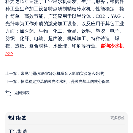
科力达15年专注于工业冷水机研发、生产与服务，根据各
种工业生产加工设备特点研制精密冷水机，性能稳定，操
作简单，高效节能。广泛应用于以半导体，CO2 ，YAG，
光纤等为工作介质的激光加工设备。以及应用于其它工业
方面：如医药、生物、化工、食品、饮料、塑胶、电子、
纺织、化纤、电镀、超声波、机械加工、特种铸造、焊
接、造纸、复合材料、水处理、印刷等行业。
咨询冷水机
>>>
上一篇：常见问题(实验室冷水机噪音大影响实验怎么处理)
下一篇：恒温稳定控温的激光冷水机，是激光加工的核心保障
返回列表
热门标签
更多标签
工业制造