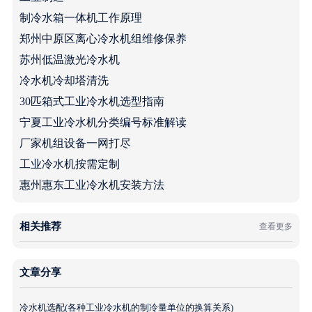
制冷水箱一体机工作原理
郑州中原区离心冷水机组维修保养
苏州低温激光冷水机
冷水机冷却塔清洗
30匹箱式工业冷水机选型指南
宁夏工业冷水机分类编号标准解读
厂家机组设备一网打尽
工业冷水机按需定制
惠州惠东工业冷水机安装方法
相关推荐
查看更多
文章分享
冷水机选配(各种工业冷水机的制冷量单位的换算关系)