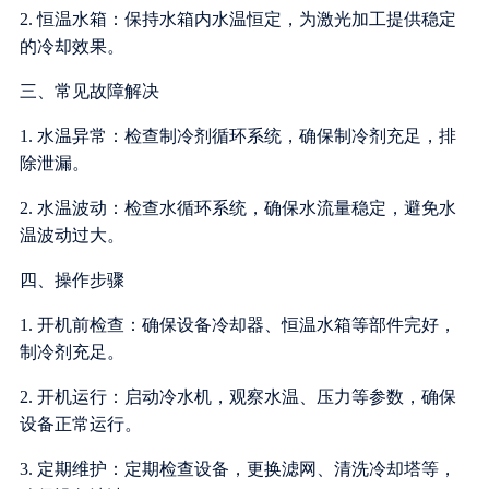
2. 恒温水箱：保持水箱内水温恒定，为激光加工提供稳定
的冷却效果。
三、常见故障解决
1. 水温异常：检查制冷剂循环系统，确保制冷剂充足，排
除泄漏。
2. 水温波动：检查水循环系统，确保水流量稳定，避免水
温波动过大。
四、操作步骤
1. 开机前检查：确保设备冷却器、恒温水箱等部件完好，
制冷剂充足。
2. 开机运行：启动冷水机，观察水温、压力等参数，确保
设备正常运行。
3. 定期维护：定期检查设备，更换滤网、清洗冷却塔等，