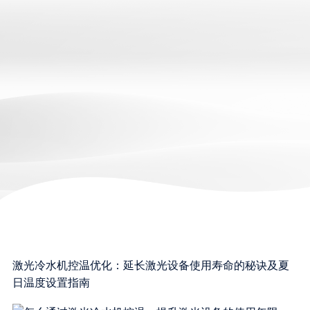
激光冷水机控温优化：延长激光设备使用寿命的秘诀及夏
日温度设置指南