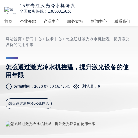
15年专注激光冷水机研发
全国服务热线：13058015638
首页
企业介绍
产品中心
服务支持
新闻中心
联系我们
网站首页
>
新闻中心
>
技术中心
> 怎么通过激光冷水机控温，提升激光
设备的使用年限
怎么通过激光冷水机控温，提升激光设备的使
用年限
发布时间：2026-07-09 16:42:41
浏览量：
0
怎么通过激光冷水机控温