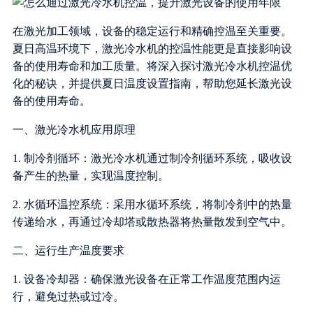
在激光加工领域，设备的稳定运行和精确控温至关重要。
夏日高温环境下，激光冷水机的控温性能更是直接影响设
备的使用寿命和加工质量。将深入探讨激光冷水机控温优
化的秘诀，并提供夏日温度设置指南，帮助您延长激光设
备的使用寿命。
一、激光冷水机应用原理
1. 制冷剂循环：激光冷水机通过制冷剂循环系统，吸收设
备产生的热量，实现温度控制。
2. 水循环温控系统：采用水循环系统，将制冷剂中的热量
传递给水，再通过冷却塔或散热器将热量散发到空气中。
二、运行生产温度要求
1. 设备冷却器：确保激光设备在正常工作温度范围内运
行，避免过热或过冷。