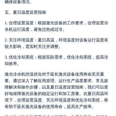
确保设备清洁。
五、夏日温度设置指南
1. 合理设置温度：根据激光设备的工作要求，合理设置冷
水机运行温度，避免过热或过冷。
2. 关注环境温度：夏日高温，环境温度对设备运行温度有
较大影响，需实时关注并调整。
3. 优化冷却系统：根据实际需求，优化冷却系统，提高冷
却效率。
激光冷水机控温优化对于延长激光设备使用寿命至关重
要。通过深入了解应用原理、运行生产温度要求、常见故
障解决和操作步骤，以及夏日温度设置指南，我们可以更
好地保障激光设备的稳定运行和加工质量。在夏日高温环
境下，合理设置温度、关注环境温度和优化冷却系统，将
有助于延长激光设备的使用寿命，提高生产效率。