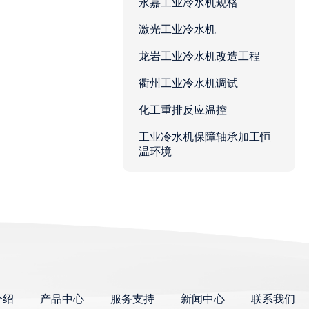
永嘉工业冷水机规格
激光工业冷水机
龙岩工业冷水机改造工程
衢州工业冷水机调试
化工重排反应温控
工业冷水机保障轴承加工恒
温环境
介绍
产品中心
服务支持
新闻中心
联系我们