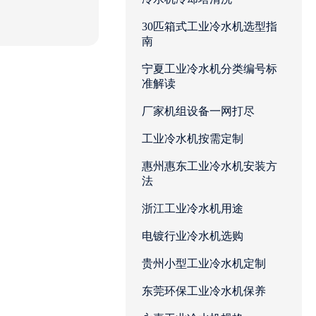
种高精度
30匹箱式工业冷水机选型指
南
宁夏工业冷水机分类编号标
准解读
厂家机组设备一网打尽
工业冷水机按需定制
惠州惠东工业冷水机安装方
法
浙江工业冷水机用途
电镀行业冷水机选购
贵州小型工业冷水机定制
东莞环保工业冷水机保养