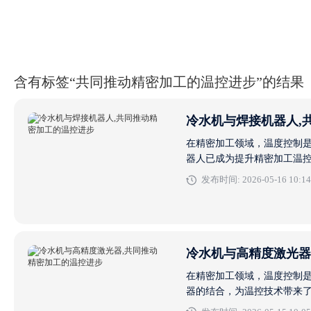
含有标签“共同推动精密加工的温控进步”的结果
冷水机与焊接机器人,
在精密加工领域，温度控制
器人已成为提升精密加工温
解。 冷焊机：传统与创新的
发布时间: 2026-05-16 10:14
接。这种焊接方式对温度控制
冷水机与高精度激光器
在精密加工领域，温度控制
器的结合，为温控技术带来
行生产温度要求、常见故障解决以及操作