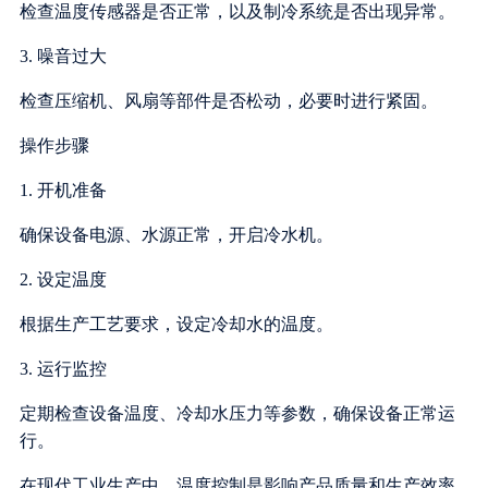
检查温度传感器是否正常，以及制冷系统是否出现异常。
3. 噪音过大
检查压缩机、风扇等部件是否松动，必要时进行紧固。
操作步骤
1. 开机准备
确保设备电源、水源正常，开启冷水机。
2. 设定温度
根据生产工艺要求，设定冷却水的温度。
3. 运行监控
定期检查设备温度、冷却水压力等参数，确保设备正常运
行。
在现代工业生产中，温度控制是影响产品质量和生产效率