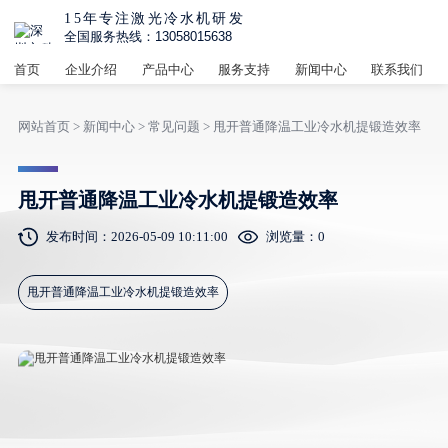
15年专注激光冷水机研发
全国服务热线：13058015638
首页
企业介绍
产品中心
服务支持
新闻中心
联系我们
网站首页
>
新闻中心
>
常见问题
> 甩开普通降温工业冷水机提锻造效率
甩开普通降温工业冷水机提锻造效率
发布时间：2026-05-09 10:11:00
浏览量：
0
甩开普通降温工业冷水机提锻造效率