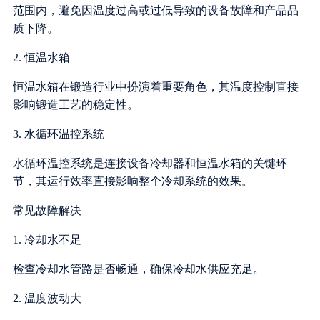
范围内，避免因温度过高或过低导致的设备故障和产品品
质下降。
2. 恒温水箱
恒温水箱在锻造行业中扮演着重要角色，其温度控制直接
影响锻造工艺的稳定性。
3. 水循环温控系统
水循环温控系统是连接设备冷却器和恒温水箱的关键环
节，其运行效率直接影响整个冷却系统的效果。
常见故障解决
1. 冷却水不足
检查冷却水管路是否畅通，确保冷却水供应充足。
2. 温度波动大