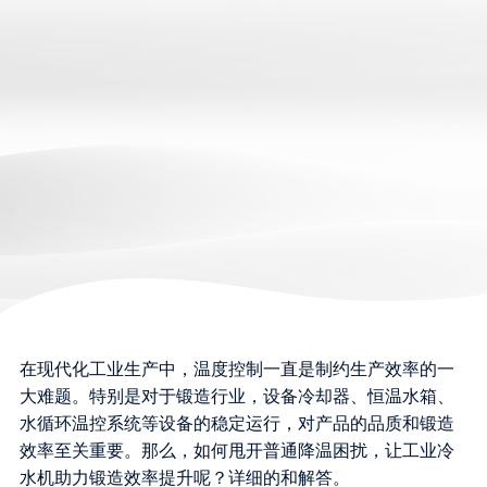
在现代化工业生产中，温度控制一直是制约生产效率的一
大难题。特别是对于锻造行业，设备冷却器、恒温水箱、
水循环温控系统等设备的稳定运行，对产品的品质和锻造
效率至关重要。那么，如何甩开普通降温困扰，让工业冷
水机助力锻造效率提升呢？详细的和解答。