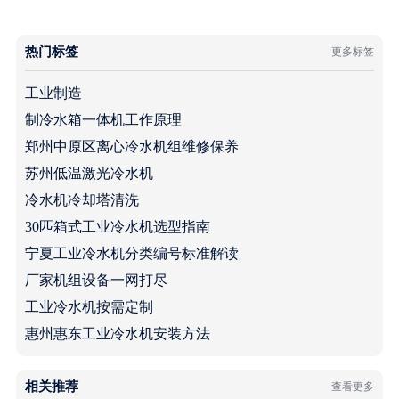
热门标签
更多标签
工业制造
制冷水箱一体机工作原理
郑州中原区离心冷水机组维修保养
苏州低温激光冷水机
冷水机冷却塔清洗
30匹箱式工业冷水机选型指南
宁夏工业冷水机分类编号标准解读
厂家机组设备一网打尽
工业冷水机按需定制
惠州惠东工业冷水机安装方法
相关推荐
查看更多