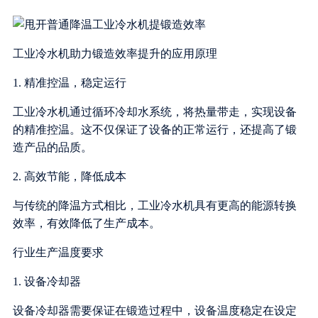
工业冷水机助力锻造效率提升的应用原理
1. 精准控温，稳定运行
工业冷水机通过循环冷却水系统，将热量带走，实现设备
的精准控温。这不仅保证了设备的正常运行，还提高了锻
造产品的品质。
2. 高效节能，降低成本
与传统的降温方式相比，工业冷水机具有更高的能源转换
效率，有效降低了生产成本。
行业生产温度要求
1. 设备冷却器
设备冷却器需要保证在锻造过程中，设备温度稳定在设定