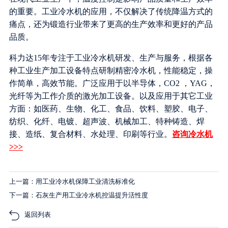
的重要。工业冷水机的应用，不仅解决了传统降温方式的
痛点，还为锻造行业带来了更高的生产效率和更好的产品
品质。
科力达15年专注于工业冷水机研发、生产与服务，根据各
种工业生产加工设备特点研制精密冷水机，性能稳定，操
作简单，高效节能。广泛应用于以半导体，CO2 ，YAG，
光纤等为工作介质的激光加工设备。以及应用于其它工业
方面：如医药、生物、化工、食品、饮料、塑胶、电子、
纺织、化纤、电镀、超声波、机械加工、特种铸造、焊
接、造纸、复合材料、水处理、印刷等行业。
咨询冷水机
>>>
上一篇：用工业冷水机保障工业清洗标准化
下一篇：石灰生产用工业冷水机控温提升活性度
返回列表