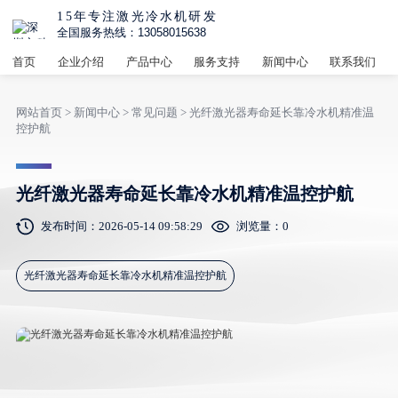
15年专注激光冷水机研发
全国服务热线：13058015638
首页
企业介绍
产品中心
服务支持
新闻中心
联系我们
网站首页
>
新闻中心
>
常见问题
> 光纤激光器寿命延长靠冷水机精准温
控护航
光纤激光器寿命延长靠冷水机精准温控护航
发布时间：2026-05-14 09:58:29
浏览量：
0
光纤激光器寿命延长靠冷水机精准温控护航