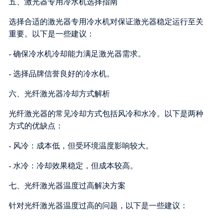
五、激光器专用冷水机选择指南
选择合适的激光器专用冷水机对保证激光器稳定运行至关
重要。以下是一些建议：
- 确保冷水机冷却能力满足激光器需求。
- 选择品牌信誉良好的冷水机。
六、光纤激光器冷却方式解析
光纤激光器的常见冷却方式包括风冷和水冷。以下是两种
方式的优缺点：
- 风冷：成本低，但受环境温度影响较大。
- 水冷：冷却效果稳定，但成本较高。
七、光纤激光器温度过高解决方案
针对光纤激光器温度过高的问题，以下是一些建议：