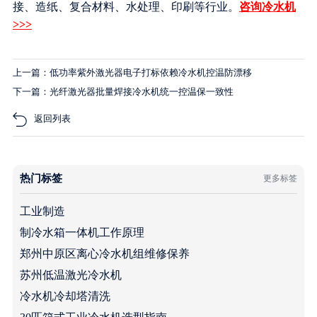
接、造纸、复合材料、水处理、印刷等行业。
咨询冷水机
>>>
上一篇：低功率紫外激光器电子打标依赖冷水机控温防漂移
下一篇：光纤激光器批量焊接冷水机统一控温保一致性
返回列表
热门标签
更多标签
工业制造
制冷水箱一体机工作原理
郑州中原区离心冷水机组维修保养
苏州低温激光冷水机
冷水机冷却塔清洗