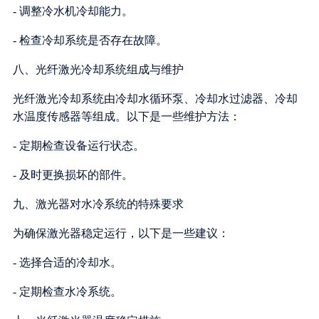
- 调整冷水机冷却能力。
- 检查冷却系统是否存在故障。
八、光纤激光冷却系统组成与维护
光纤激光冷却系统由冷却水循环泵、冷却水过滤器、冷却
水温度传感器等组成。以下是一些维护方法：
- 定期检查设备运行状态。
- 及时更换损坏的部件。
九、激光器对水冷系统的特殊要求
为确保激光器稳定运行，以下是一些建议：
- 选择合适的冷却水。
- 定期检查水冷系统。