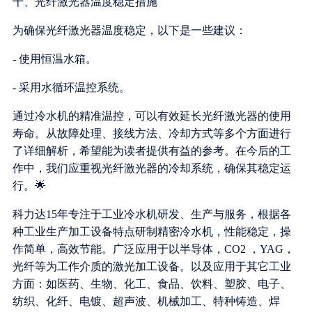
十、光纤激光器温度稳定措施
为确保光纤激光器温度稳定，以下是一些建议：
- 使用恒温水箱。
- 采用水循环温控系统。
通过冷水机的精准温控，可以有效延长光纤激光器的使用
寿命。从故障处理、接线方法、冷却方式等多个方面进行
了详细解析，希望能为读者提供有益的参考。在今后的工
作中，我们应重视光纤激光器的冷却系统，确保其稳定运
行。🌟
科力达15年专注于工业冷水机研发、生产与服务，根据各
种工业生产加工设备特点研制精密冷水机，性能稳定，操
作简单，高效节能。广泛应用于以半导体，CO2 ，YAG，
光纤等为工作介质的激光加工设备。以及应用于其它工业
方面：如医药、生物、化工、食品、饮料、塑胶、电子、
纺织、化纤、电镀、超声波、机械加工、特种铸造、焊