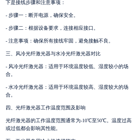
下是接线步骤和注意事项：
- 步骤一：断开电源，确保安全。
- 步骤二：根据设备要求，连接相应接口。
- 注意事项：确保所有接线牢固，避免接触不良。
三、风冷光纤激光器与水冷光纤激光器对比
- 风冷光纤激光器：适用于环境温度较低、湿度较小的场
合。
- 水冷光纤激光器：适用于环境温度较高、湿度较大的场
合。
四、光纤激光器工作温度范围及影响
光纤激光器的工作温度范围通常为-10℃至50℃。温度过高
或过低都会影响其性能。