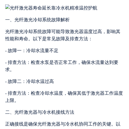
一、光纤激光冷却系统故障解析
光纤激光冷却系统故障可能导致激光器温度过高，影响其
性能和寿命。以下是常见故障及排查方法：
- 故障一：冷却水流量不足
- 排查方法：检查水泵是否正常工作，确保水流量达到要
求。
- 故障二：冷却水温过高
- 排查方法：检查冷却水温度，确保其低于激光器工作温度
上限。
二、光纤激光器与冷水机接线方法
正确接线是确保光纤激光器与冷水机协同工作的关键。以