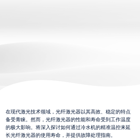
在现代激光技术领域，光纤激光器以其高效、稳定的特点
备受青睐。然而，光纤激光器的性能和寿命受到工作温度
的极大影响。将深入探讨如何通过冷水机的精准温控来延
长光纤激光器的使用寿命，并提供故障处理指南。