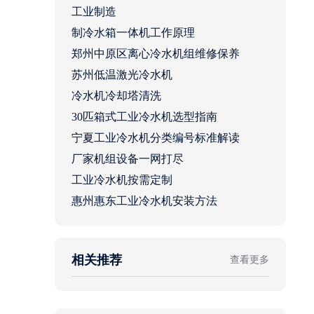
工业制造
制冷水箱一体机工作原理
郑州中原区离心冷水机组维修保养
苏州低温激光冷水机
冷水机冷却塔清洗
30匹箱式工业冷水机选型指南
宁夏工业冷水机分类编号标准解读
厂家机组设备一网打尽
工业冷水机按需定制
惠州惠东工业冷水机安装方法
相关推荐
查看更多