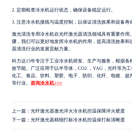
2. 定期检查冷水机运行状态，确保设备稳定运行。
3. 注意冷水机接线与温度控制，以保证清洗效果和设备寿
激光清洗专用冷水机在光纤激光器清洗领域具有重要作用
骤，我们可以更好地发挥冷水机的作用，提高清洗效果和
器清洗行业的发展贡献力量。
科力达15年专注于工业冷水机研发、生产与服务，根据
效节能。广泛应用于以半导体，CO2 ，YAG，光纤等
化工、食品、饮料、塑胶、电子、纺织、化纤、电镀、超
等行业。
咨询冷水机>>>
上一篇：光纤激光器激光淬火冷水机控温保障淬火硬度
下一篇：光纤激光器精细打标冷水机控温保打标清晰度