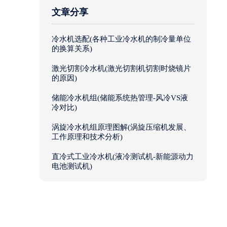
文章分享
冷水机选配(各种工业冷水机的制冷量单位
的换算关系)
激光切割冷水机(激光切割机切割时烧镜片
的原因)
储能冷水机组(储能系统热管理-风冷VS液
冷对比)
涡旋冷水机组原理图解(涡旋压缩机发展、
工作原理和技术分析)
直冷式工业冷水机(液冷测试机-新能源动力
电池测试机)