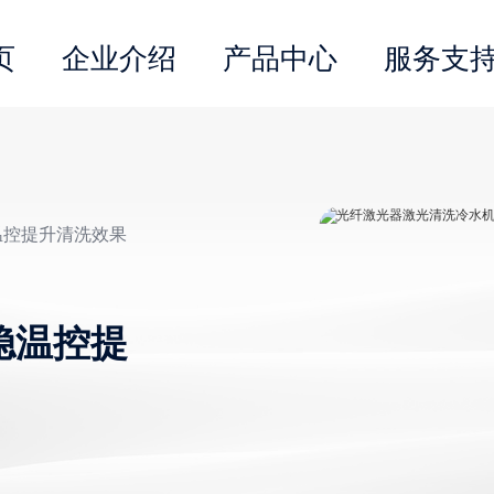
页
企业介绍
产品中心
服务支
温控提升清洗效果
稳温控提