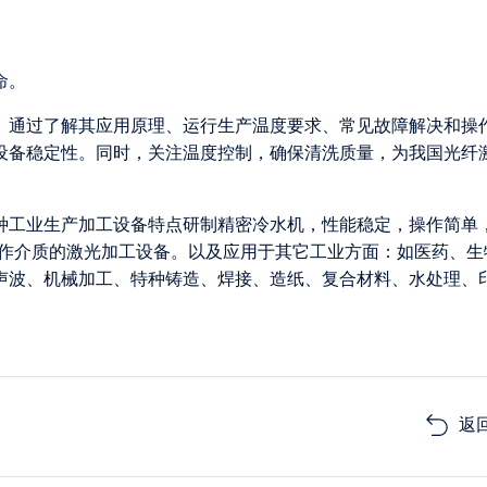
命。
。通过了解其应用原理、运行生产温度要求、常见故障解决和操
设备稳定性。同时，关注温度控制，确保清洗质量，为我国光纤
各种工业生产加工设备特点研制精密冷水机，性能稳定，操作简单
为工作介质的激光加工设备。以及应用于其它工业方面：如医药、生
声波、机械加工、特种铸造、焊接、造纸、复合材料、水处理、
返