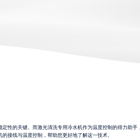
稳定性的关键。而激光清洗专用冷水机作为温度控制的得力助手
机的接线与温度控制，帮助您更好地了解这一技术。