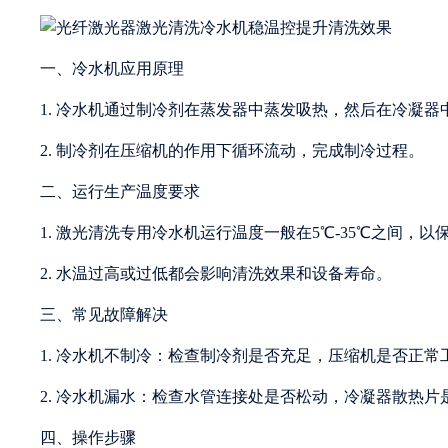
一、冷水机应用原理
1. 冷水机通过制冷剂在蒸发器中蒸发吸热，然后在冷凝
2. 制冷剂在压缩机的作用下循环流动，完成制冷过程。
二、运行生产温度要求
1. 激光清洗专用冷水机运行温度一般在5℃-35℃之间，
2. 水温过高或过低都会影响清洗效果和设备寿命。
三、常见故障解决
1. 冷水机不制冷：检查制冷剂是否充足，压缩机是否正
2. 冷水机漏水：检查水管连接处是否松动，冷凝器散热片
四、操作步骤