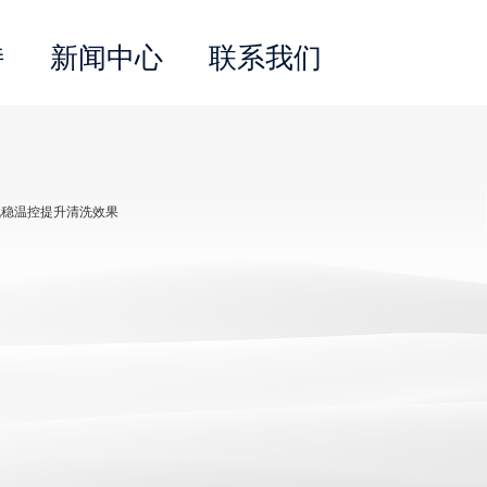
持
新闻中心
联系我们