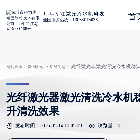
15年专注激光冷水机研发
首
全国服务热线：13058015638
>
>
> 光纤激光器激光清洗冷水机稳
网站首页
新闻中心
常见问题
光纤激光器激光清洗冷水机
升清洗效果
发布时间：2026-05-14 10:05:09
浏览量：
0