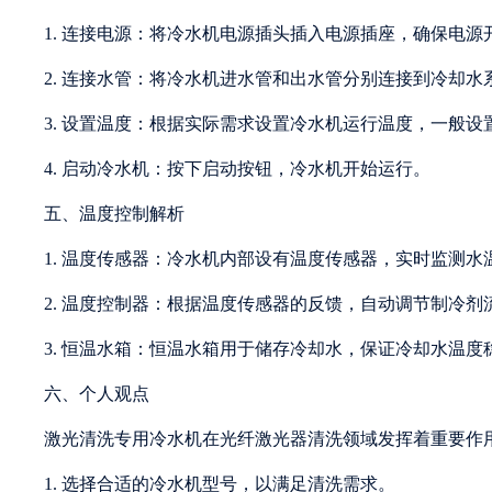
1. 连接电源：将冷水机电源插头插入电源插座，确保电源
2. 连接水管：将冷水机进水管和出水管分别连接到冷却
3. 设置温度：根据实际需求设置冷水机运行温度，一般设置
4. 启动冷水机：按下启动按钮，冷水机开始运行。
五、温度控制解析
1. 温度传感器：冷水机内部设有温度传感器，实时监测水
2. 温度控制器：根据温度传感器的反馈，自动调节制冷
3. 恒温水箱：恒温水箱用于储存冷却水，保证冷却水温度
六、个人观点
激光清洗专用冷水机在光纤激光器清洗领域发挥着重要作
1. 选择合适的冷水机型号，以满足清洗需求。