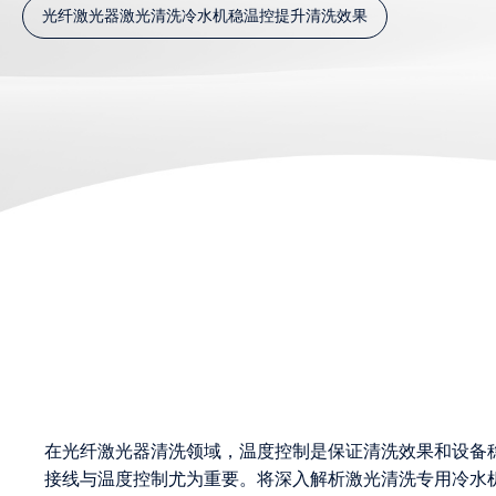
光纤激光器激光清洗冷水机稳温控提升清洗效果
在光纤激光器清洗领域，温度控制是保证清洗效果和设备
接线与温度控制尤为重要。将深入解析激光清洗专用冷水