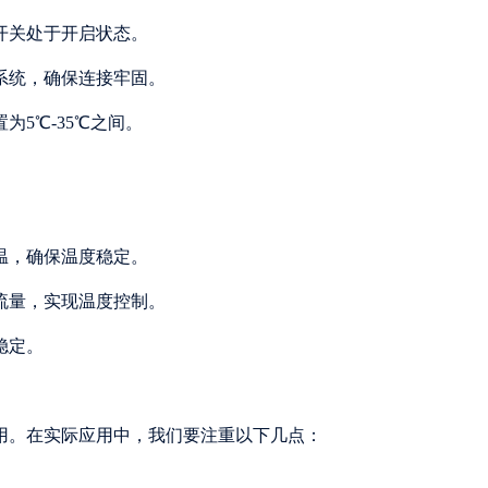
开关处于开启状态。
水系统，确保连接牢固。
为5℃-35℃之间。
温，确保温度稳定。
剂流量，实现温度控制。
稳定。
用。在实际应用中，我们要注重以下几点：