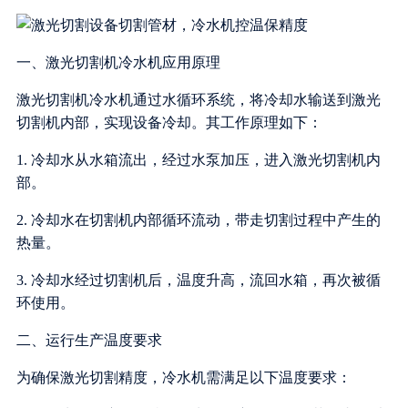
一、激光切割机冷水机应用原理
激光切割机冷水机通过水循环系统，将冷却水输送到激光
切割机内部，实现设备冷却。其工作原理如下：
1. 冷却水从水箱流出，经过水泵加压，进入激光切割机内
部。
2. 冷却水在切割机内部循环流动，带走切割过程中产生的
热量。
3. 冷却水经过切割机后，温度升高，流回水箱，再次被循
环使用。
二、运行生产温度要求
为确保激光切割精度，冷水机需满足以下温度要求：