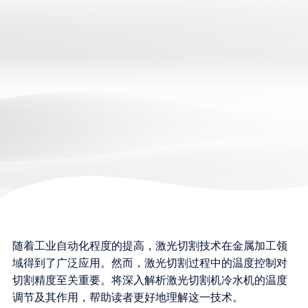
随着工业自动化程度的提高，激光切割技术在金属加工领
域得到了广泛应用。然而，激光切割过程中的温度控制对
切割精度至关重要。将深入解析激光切割机冷水机的温度
调节及其作用，帮助读者更好地理解这一技术。