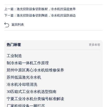
上一篇：激光切割设备切割板材，冷水机控温提效率
下一篇：激光切割设备切割陶瓷，冷水机控温防崩边
返回列表
热门标签
更多标签
工业制造
制冷水箱一体机工作原理
郑州中原区离心冷水机组维修保养
苏州低温激光冷水机
冷水机冷却塔清洗
30匹箱式工业冷水机选型指南
宁夏工业冷水机分类编号标准解读
厂家机组设备一网打尽