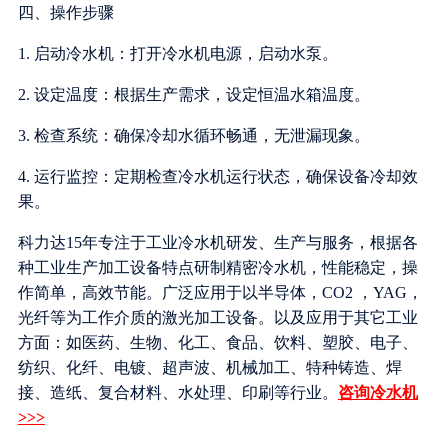
四、操作步骤
1. 启动冷水机：打开冷水机电源，启动水泵。
2. 设定温度：根据生产需求，设定恒温水箱温度。
3. 检查系统：确保冷却水循环畅通，无泄漏现象。
4. 运行监控：定期检查冷水机运行状态，确保设备冷却效
果。
科力达15年专注于工业冷水机研发、生产与服务，根据各
种工业生产加工设备特点研制精密冷水机，性能稳定，操
作简单，高效节能。广泛应用于以半导体，CO2 ，YAG，
光纤等为工作介质的激光加工设备。以及应用于其它工业
方面：如医药、生物、化工、食品、饮料、塑胶、电子、
纺织、化纤、电镀、超声波、机械加工、特种铸造、焊
接、造纸、复合材料、水处理、印刷等行业。
咨询冷水机
>>>