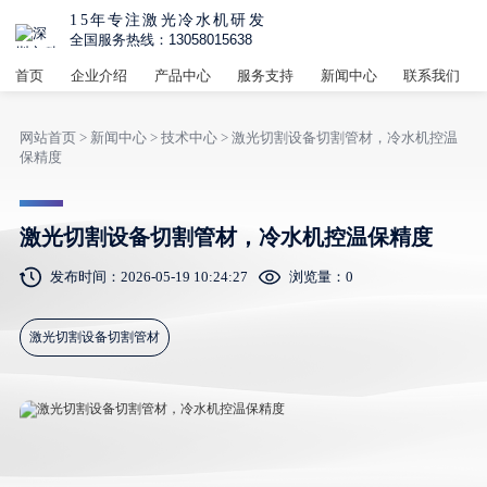
15年专注激光冷水机研发
全国服务热线：13058015638
首页
企业介绍
产品中心
服务支持
新闻中心
联系我们
网站首页
>
新闻中心
>
技术中心
> 激光切割设备切割管材，冷水机控温
保精度
激光切割设备切割管材，冷水机控温保精度
发布时间：2026-05-19 10:24:27
浏览量：
0
激光切割设备切割管材