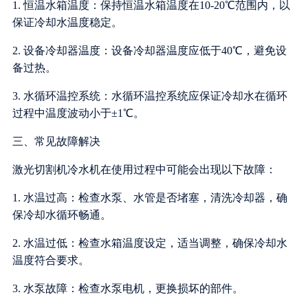
1. 恒温水箱温度：保持恒温水箱温度在10-20℃范围内，以
保证冷却水温度稳定。
2. 设备冷却器温度：设备冷却器温度应低于40℃，避免设
备过热。
3. 水循环温控系统：水循环温控系统应保证冷却水在循环
过程中温度波动小于±1℃。
三、常见故障解决
激光切割机冷水机在使用过程中可能会出现以下故障：
1. 水温过高：检查水泵、水管是否堵塞，清洗冷却器，确
保冷却水循环畅通。
2. 水温过低：检查水箱温度设定，适当调整，确保冷却水
温度符合要求。
3. 水泵故障：检查水泵电机，更换损坏的部件。