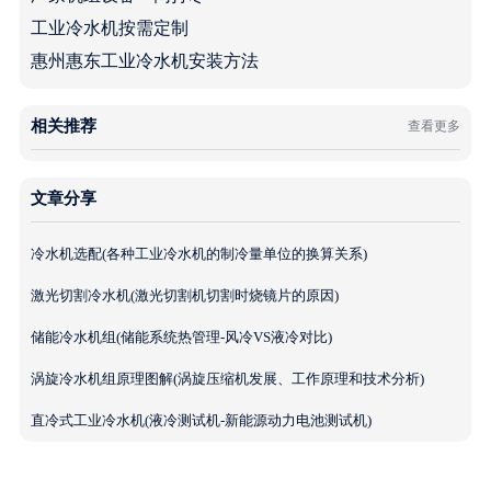
工业冷水机按需定制
惠州惠东工业冷水机安装方法
相关推荐
查看更多
文章分享
冷水机选配(各种工业冷水机的制冷量单位的换算关系)
激光切割冷水机(激光切割机切割时烧镜片的原因)
储能冷水机组(储能系统热管理-风冷VS液冷对比)
涡旋冷水机组原理图解(涡旋压缩机发展、工作原理和技术分析)
直冷式工业冷水机(液冷测试机-新能源动力电池测试机)