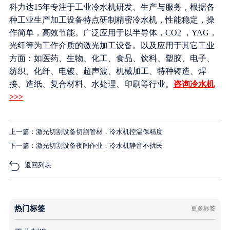
科力达15年专注于工业冷水机研发、生产与服务，根据各
种工业生产加工设备特点研制精密冷水机，性能稳定，操
作简单，高效节能。广泛应用于以半导体，CO2 ，YAG，
光纤等为工作介质的激光加工设备。以及应用于其它工业
方面：如医药、生物、化工、食品、饮料、塑胶、电子、
纺织、化纤、电镀、超声波、机械加工、特种铸造、焊
接、造纸、复合材料、水处理、印刷等行业。
咨询冷水机
>>>
上一篇：激光切割设备切割管材，冷水机控温保精度
下一篇：激光切割设备夜间作业，冷水机静音不扰民
返回列表
热门标签
更多标签