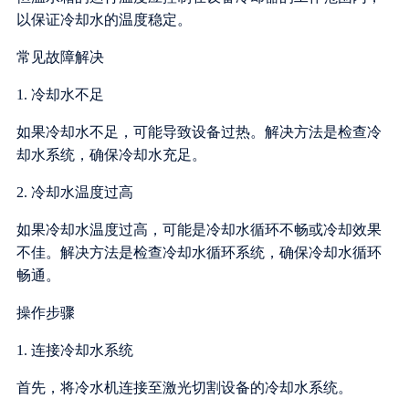
以保证冷却水的温度稳定。
常见故障解决
1. 冷却水不足
如果冷却水不足，可能导致设备过热。解决方法是检查冷
却水系统，确保冷却水充足。
2. 冷却水温度过高
如果冷却水温度过高，可能是冷却水循环不畅或冷却效果
不佳。解决方法是检查冷却水循环系统，确保冷却水循环
畅通。
操作步骤
1. 连接冷却水系统
首先，将冷水机连接至激光切割设备的冷却水系统。