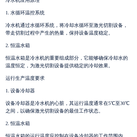
冷水机应用原理
1. 水循环温控系统
冷水机通过水循环系统，将冷却水循环至激光切割设备，
带走切割过程中产生的热量，保持设备温度稳定。
2. 恒温水箱
恒温水箱是冷水机的重要组成部分，它能够确保冷却水的
温度恒定，为激光切割设备提供稳定的冷却效果。
运行生产温度要求
1. 设备冷却器
设备冷却器是冷水机的心脏，其运行温度通常在5℃至30℃
之间，以确保激光切割设备的最佳工作状态。
2. 恒温水箱
恒温水箱的运行温度应控制在设备冷却器的工作范围内，