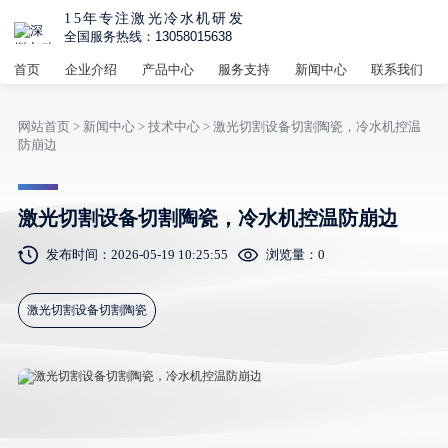
15年专注激光冷水机研发
全国服务热线：13058015638
首页
企业介绍
产品中心
服务支持
新闻中心
联系我们
网站首页
>
新闻中心
>
技术中心
> 激光切割设备切割陶瓷，冷水机控温
防崩边
激光切割设备切割陶瓷，冷水机控温防崩边
发布时间：2026-05-19 10:25:55
浏览量：
0
激光切割设备切割陶瓷