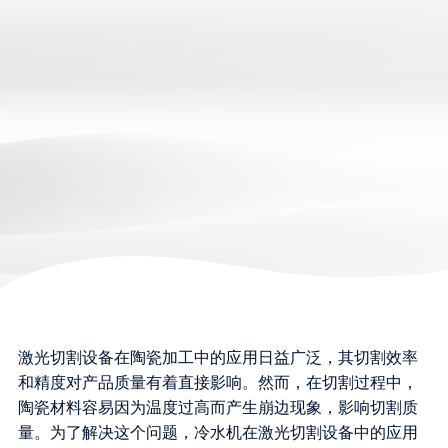
激光切割设备在陶瓷加工中的应用日益广泛，其切割效率
和精度对产品质量有着直接影响。然而，在切割过程中，
陶瓷材料容易因为温度过高而产生崩边现象，影响切割质
量。为了解决这个问题，冷水机在激光切割设备中的应用