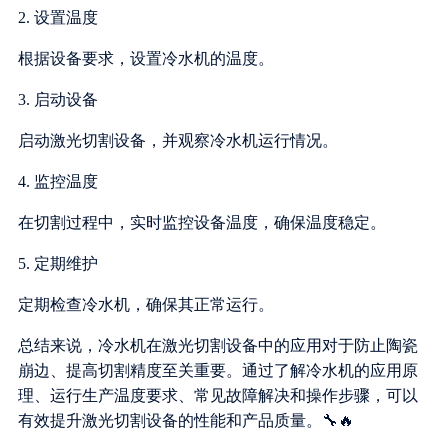
2. 设置温度
根据设备要求，设置冷水机的温度。
3. 启动设备
启动激光切割设备，并观察冷水机运行情况。
4. 监控温度
在切割过程中，实时监控设备温度，确保温度稳定。
5. 定期维护
定期检查冷水机，确保其正常运行。
总结来说，冷水机在激光切割设备中的应用对于防止陶瓷
崩边、提高切割精度至关重要。通过了解冷水机的应用原
理、运行生产温度要求、常见故障解决和操作步骤，可以
有效提升激光切割设备的性能和产品质量。🔧🔥