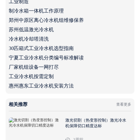
工业制造
制冷水箱一体机工作原理
郑州中原区离心冷水机组维修保养
苏州低温激光冷水机
冷水机冷却塔清洗
30匹箱式工业冷水机选型指南
宁夏工业冷水机分类编号标准解读
厂家机组设备一网打尽
工业冷水机按需定制
惠州惠东工业冷水机安装方法
相关推荐
查看更多
激光切割（热变形控制）激光冷水
机保障切口精度达标
3周前