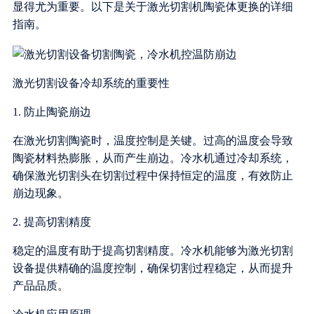
显得尤为重要。以下是关于激光切割机陶瓷体更换的详细
指南。
激光切割设备冷却系统的重要性
1. 防止陶瓷崩边
在激光切割陶瓷时，温度控制是关键。过高的温度会导致
陶瓷材料热膨胀，从而产生崩边。冷水机通过冷却系统，
确保激光切割头在切割过程中保持恒定的温度，有效防止
崩边现象。
2. 提高切割精度
稳定的温度有助于提高切割精度。冷水机能够为激光切割
设备提供精确的温度控制，确保切割过程稳定，从而提升
产品品质。