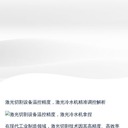
激光切割设备温控精度，激光冷水机精准调控解析
在现代工业制造领域，激光切割技术因其高精度、高效率