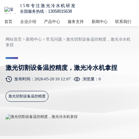
15年专注激光冷水机研发
全国服务热线：13058015638
首页
企业介绍
产品中心
服务支持
新闻中心
联系我们
网站首页
>
新闻中心
>
常见问题
> 激光切割设备温控精度，激光冷水机
拿捏
激光切割设备温控精度，激光冷水机拿捏
发布时间：2026-05-20 10:12:07
浏览量：
0
激光切割设备温控精度