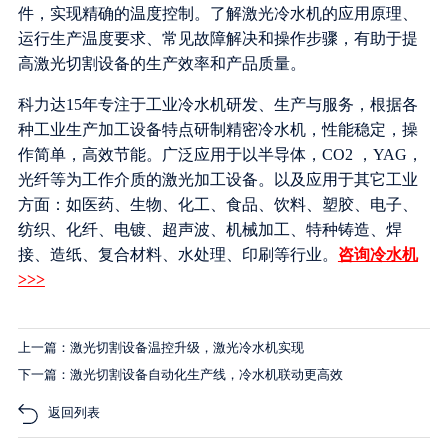
件，实现精确的温度控制。了解激光冷水机的应用原理、
运行生产温度要求、常见故障解决和操作步骤，有助于提
高激光切割设备的生产效率和产品质量。
科力达15年专注于工业冷水机研发、生产与服务，根据各
种工业生产加工设备特点研制精密冷水机，性能稳定，操
作简单，高效节能。广泛应用于以半导体，CO2 ，YAG，
光纤等为工作介质的激光加工设备。以及应用于其它工业
方面：如医药、生物、化工、食品、饮料、塑胶、电子、
纺织、化纤、电镀、超声波、机械加工、特种铸造、焊
接、造纸、复合材料、水处理、印刷等行业。
咨询冷水机
>>>
上一篇：激光切割设备温控升级，激光冷水机实现
下一篇：激光切割设备自动化生产线，冷水机联动更高效
返回列表