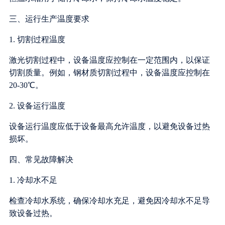
三、运行生产温度要求
1. 切割过程温度
激光切割过程中，设备温度应控制在一定范围内，以保证
切割质量。例如，钢材质切割过程中，设备温度应控制在
20-30℃。
2. 设备运行温度
设备运行温度应低于设备最高允许温度，以避免设备过热
损坏。
四、常见故障解决
1. 冷却水不足
检查冷却水系统，确保冷却水充足，避免因冷却水不足导
致设备过热。