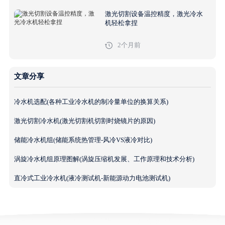
激光切割设备温控精度，激光冷水
机轻松拿捏
2个月前
文章分享
冷水机选配(各种工业冷水机的制冷量单位的换算关系)
激光切割冷水机(激光切割机切割时烧镜片的原因)
储能冷水机组(储能系统热管理-风冷VS液冷对比)
涡旋冷水机组原理图解(涡旋压缩机发展、工作原理和技术分析)
直冷式工业冷水机(液冷测试机-新能源动力电池测试机)