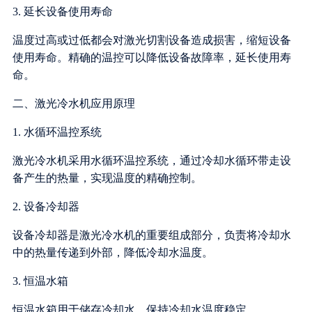
3. 延长设备使用寿命
温度过高或过低都会对激光切割设备造成损害，缩短设备
使用寿命。精确的温控可以降低设备故障率，延长使用寿
命。
二、激光冷水机应用原理
1. 水循环温控系统
激光冷水机采用水循环温控系统，通过冷却水循环带走设
备产生的热量，实现温度的精确控制。
2. 设备冷却器
设备冷却器是激光冷水机的重要组成部分，负责将冷却水
中的热量传递到外部，降低冷却水温度。
3. 恒温水箱
恒温水箱用于储存冷却水，保持冷却水温度稳定。