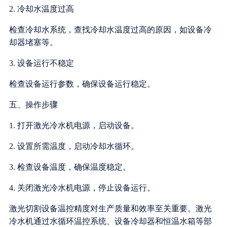
2. 冷却水温度过高
检查冷却水系统，查找冷却水温度过高的原因，如设备冷
却器堵塞等。
3. 设备运行不稳定
检查设备运行参数，确保设备运行稳定。
五、操作步骤
1. 打开激光冷水机电源，启动设备。
2. 设置所需温度，启动冷却水循环。
3. 检查设备温度，确保温度稳定。
4. 关闭激光冷水机电源，停止设备运行。
激光切割设备温控精度对生产质量和效率至关重要。激光
冷水机通过水循环温控系统、设备冷却器和恒温水箱等部