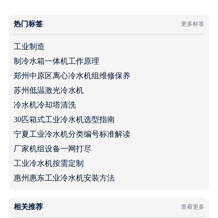
热门标签
更多标签
工业制造
制冷水箱一体机工作原理
郑州中原区离心冷水机组维修保养
苏州低温激光冷水机
冷水机冷却塔清洗
30匹箱式工业冷水机选型指南
宁夏工业冷水机分类编号标准解读
厂家机组设备一网打尽
工业冷水机按需定制
惠州惠东工业冷水机安装方法
相关推荐
查看更多