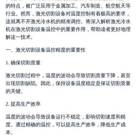
的特点，被广泛应用于金属加工、汽车制造、航空航天等
行业。然而，激光切割设备对温度控制有着极高的要求，
这就离不开激光冷水机的精准调控。将深入解析激光冷水
机在激光切割设备温控中的重要作用，帮助读者更好地理
解这一技术。
一、激光切割设备温控精度的重要性
1. 确保切割质量
激光切割过程中，温度的波动会导致切割质量下降，甚至
出现切割缺陷。因此，保持设备温度稳定是保证切割质量
的关键。
2. 提高生产效率
温度的波动会导致设备运行不稳定，影响切割速度和精
度。通过精确的温控，可以提高生产效率，降低生产成
本。