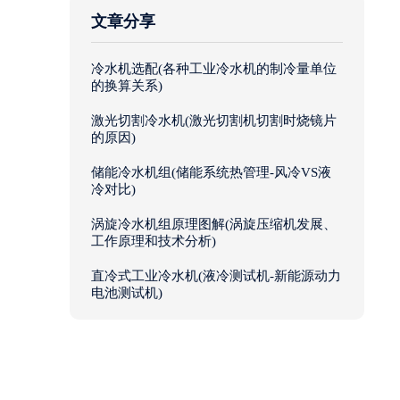
文章分享
冷水机选配(各种工业冷水机的制冷量单位
的换算关系)
激光切割冷水机(激光切割机切割时烧镜片
的原因)
储能冷水机组(储能系统热管理-风冷VS液
冷对比)
涡旋冷水机组原理图解(涡旋压缩机发展、
工作原理和技术分析)
直冷式工业冷水机(液冷测试机-新能源动力
电池测试机)