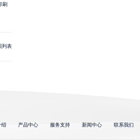
印刷
回列表
介绍
产品中心
服务支持
新闻中心
联系我们