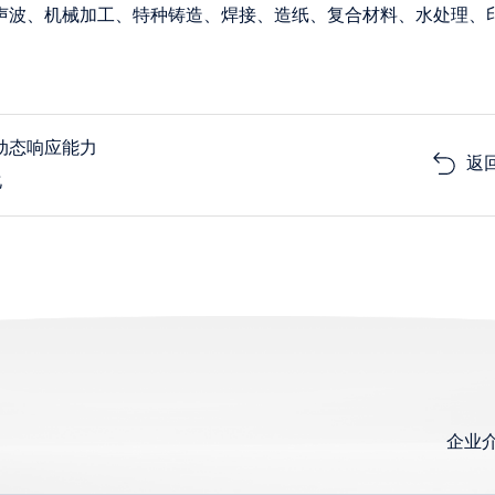
声波、机械加工、特种铸造、焊接、造纸、复合材料、水处理、
动态响应能力
返
化
企业