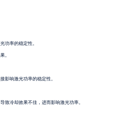
激光功率的稳定性。
效果。
直接影响激光功率的稳定性。
将导致冷却效果不佳，进而影响激光功率。