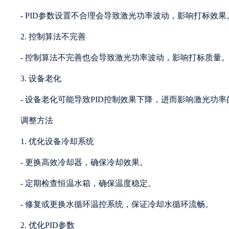
- PID参数设置不合理会导致激光功率波动，影响打标效果
2. 控制算法不完善
- 控制算法不完善也会导致激光功率波动，影响打标质量
3. 设备老化
- 设备老化可能导致PID控制效果下降，进而影响激光功
调整方法
1. 优化设备冷却系统
- 更换高效冷却器，确保冷却效果。
- 定期检查恒温水箱，确保温度稳定。
- 修复或更换水循环温控系统，保证冷却水循环流畅。
2. 优化PID参数