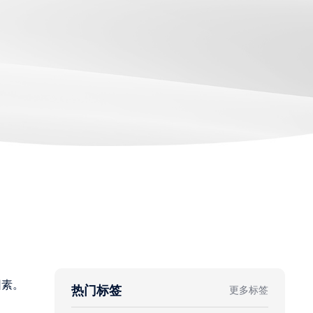
因素。
热门标签
更多标签