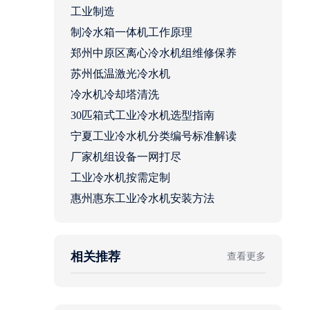
工业制造
制冷水箱一体机工作原理
郑州中原区离心冷水机组维修保养
苏州低温激光冷水机
冷水机冷却塔清洗
30匹箱式工业冷水机选型指南
宁夏工业冷水机分类编号标准解读
厂家机组设备一网打尽
工业冷水机按需定制
惠州惠东工业冷水机安装方法
相关推荐
查看更多