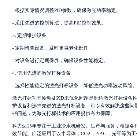
- 根据实际情况调整PID参数，确保激光功率稳定。
- 采用先进的控制算法，提高PID控制效果。
3. 定期维护设备
- 定期检查设备，及时更换老化部件。
- 对设备进行定期保养，确保设备性能稳定。
4. 使用先进的激光打标设备
- 选择性能稳定的激光打标设备，降低激光功率波动风险
激光打标功率波动及PID未优化问题是制约激光打标设备
护设备和选择先进的激光打标设备，可以有效解决这些问
些问题，为激光打标技术的应用提供有力保障。
科力达15年专注于工业冷水机研发、生产与服务，根据
效节能。广泛应用于以半导体，CO2 ，YAG，光纤等