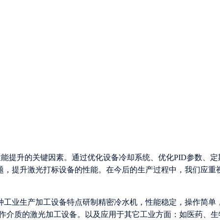
。
性能提升的关键因素。通过优化设备冷却系统、优化PID参数、定
题，提升激光打标设备的性能。在今后的生产过程中，我们应重
各种工业生产加工设备特点研制精密冷水机，性能稳定，操作简单
为工作介质的激光加工设备。以及应用于其它工业方面：如医药、生