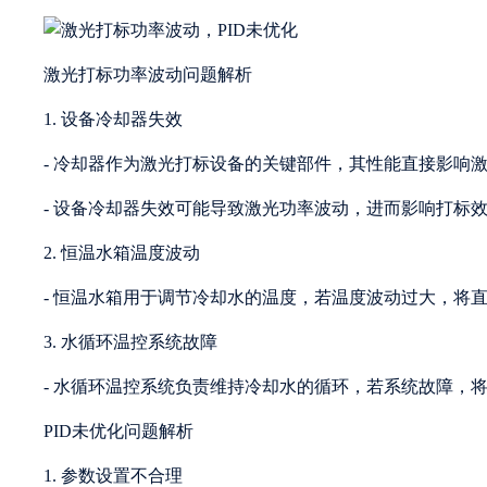
激光打标功率波动问题解析
1. 设备冷却器失效
- 冷却器作为激光打标设备的关键部件，其性能直接影响
- 设备冷却器失效可能导致激光功率波动，进而影响打标
2. 恒温水箱温度波动
- 恒温水箱用于调节冷却水的温度，若温度波动过大，将
3. 水循环温控系统故障
- 水循环温控系统负责维持冷却水的循环，若系统故障，
PID未优化问题解析
1. 参数设置不合理