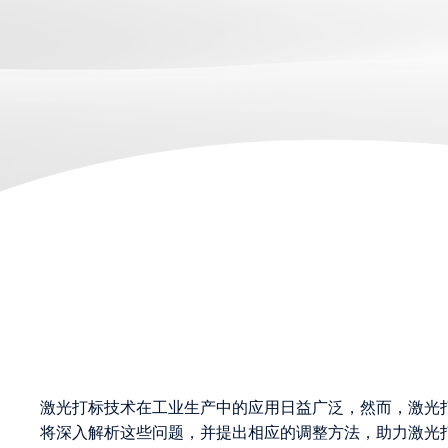
激光打标技术在工业生产中的应用日益广泛，然而，激光打
将深入解析这些问题，并提出相应的调整方法，助力激光