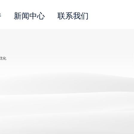
持
新闻中心
联系我们