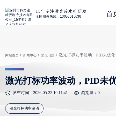
15年专注激光冷水机研发
首
全国服务热线：13058015638
>
>
> 激光打标功率波动，PID未优化
网站首页
新闻中心
常见问题
激光打标功率波动，PID未
发布时间：2026-05-22 10:11:41
浏览量：
0
激光打标功率波动