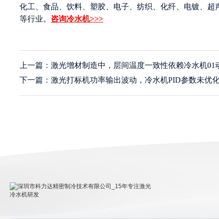
化工、食品、饮料、塑胶、电子、纺织、化纤、电镀、超
等行业。
咨询冷水机>>>
上一篇：激光增材制造中，层间温度一致性依赖冷水机01
下一篇：激光打标机功率输出波动，冷水机PID参数未优
深圳市科力达精密制冷技术有限公司_15年专注激光冷