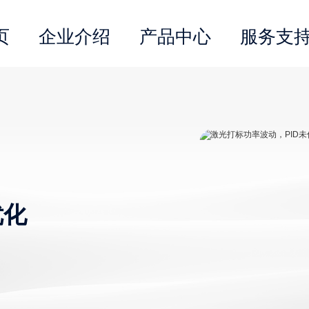
页
企业介绍
产品中心
服务支
优化