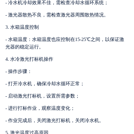
- 冷水机冷却效果不佳，需检查冷却水循环系统；
- 激光器散热不良，需检查激光器周围散热情况。
3. 水箱温度控制
- 水箱温度：水箱温度也应控制在15-25℃之间，以保证激
光器的稳定运行。
4. 水冷激光打标机操作
- 操作步骤：
- 打开冷水机，确保冷却水循环正常；
- 启动激光打标机，设置所需参数；
- 进行打标作业，观察温度变化；
- 作业完成后，关闭激光打标机，关闭冷水机。
5. 激光温度过高原因