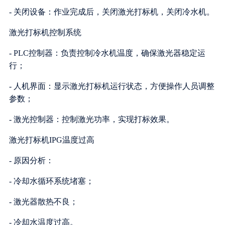
- 关闭设备：作业完成后，关闭激光打标机，关闭冷水机。
激光打标机控制系统
- PLC控制器：负责控制冷水机温度，确保激光器稳定运
行；
- 人机界面：显示激光打标机运行状态，方便操作人员调整
参数；
- 激光控制器：控制激光功率，实现打标效果。
激光打标机IPG温度过高
- 原因分析：
- 冷却水循环系统堵塞；
- 激光器散热不良；
- 冷却水温度过高。