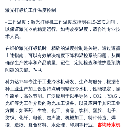
激光打标机工作温度控制
- 工作温度：激光打标机工作温度应控制在15-25℃之间，
以保证激光器的稳定运行。如需改变温度，请咨询专业技
术人员。
在维护激光打标机时，精确的温度控制是关键。通过遵循
上述指南，可以有效解决精度下降和温控系统问题，从而
确保生产效率和产品质量。记住，定期检查和维护是预防
问题的关键。🔧🔍
科力达15年专注于工业冷水机研发、生产与服务，根据各
种工业生产加工设备特点研制精密冷水机，性能稳定，操
作简单，高效节能。广泛应用于以半导体，CO2 ，YAG，
光纤等为工作介质的激光加工设备。以及应用于其它工业
方面：如医药、生物、化工、食品、饮料、塑胶、电子、
纺织、化纤、电镀、超声波、机械加工、特种铸造、焊
接、造纸、复合材料、水处理、印刷等行业。
咨询冷水机