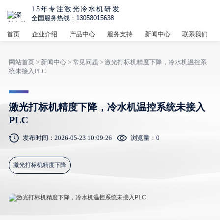
15年专注激光冷水机研发
全国服务热线：13058015638
首页
企业介绍
产品中心
服务支持
新闻中心
联系我们
网站首页
>
新闻中心
>
常见问题
> 激光打标机精度下降，冷水机温控系
统未接入PLC
激光打标机精度下降，冷水机温控系统未接入
PLC
发布时间：2026-05-23 10:09:26
浏览量：
0
激光打标机精度下降