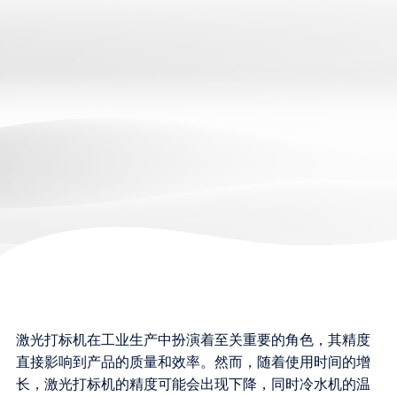
激光打标机在工业生产中扮演着至关重要的角色，其精度
直接影响到产品的质量和效率。然而，随着使用时间的增
长，激光打标机的精度可能会出现下降，同时冷水机的温