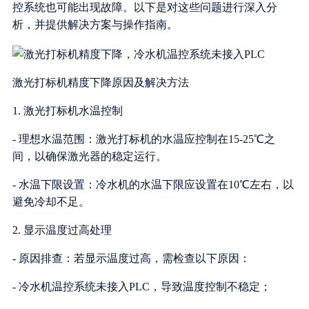
控系统也可能出现故障。以下是对这些问题进行深入分
析，并提供解决方案与操作指南。
激光打标机精度下降原因及解决方法
1. 激光打标机水温控制
- 理想水温范围：激光打标机的水温应控制在15-25℃之
间，以确保激光器的稳定运行。
- 水温下限设置：冷水机的水温下限应设置在10℃左右，以
避免冷却不足。
2. 显示温度过高处理
- 原因排查：若显示温度过高，需检查以下原因：
- 冷水机温控系统未接入PLC，导致温度控制不稳定；