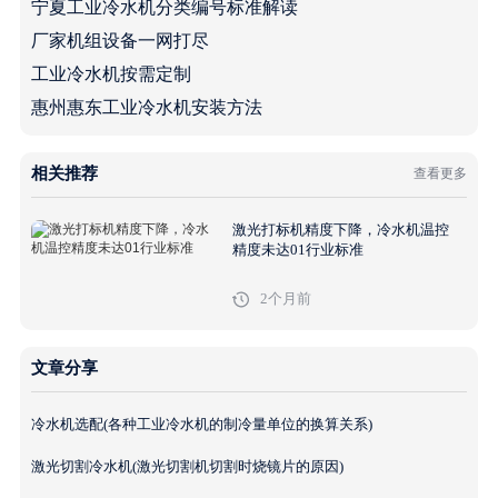
宁夏工业冷水机分类编号标准解读
厂家机组设备一网打尽
工业冷水机按需定制
惠州惠东工业冷水机安装方法
相关推荐
查看更多
激光打标机精度下降，冷水机温控
精度未达01行业标准
2个月前
文章分享
冷水机选配(各种工业冷水机的制冷量单位的换算关系)
激光切割冷水机(激光切割机切割时烧镜片的原因)