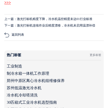
>>>
上一篇：激光打标机精度下降，冷水机温控精度未达01行业标准
下一篇：激光打标机连续作业后精度漂移，冷水机未启用温漂补偿
返回列表
热门标签
更多标签
工业制造
制冷水箱一体机工作原理
郑州中原区离心冷水机组维修保养
苏州低温激光冷水机
冷水机冷却塔清洗
30匹箱式工业冷水机选型指南