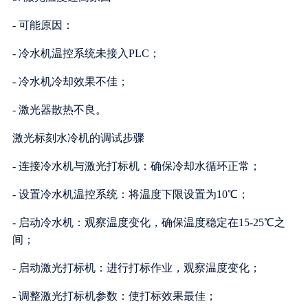
- 可能原因：
- 冷水机温控系统未接入PLC；
- 冷水机冷却效果不佳；
- 激光器散热不良。
激光标刻水冷机的调试步骤
- 连接冷水机与激光打标机：确保冷却水循环正常；
- 设置冷水机温控系统：将温度下限设置为10℃；
- 启动冷水机：观察温度变化，确保温度稳定在15-25℃之
间；
- 启动激光打标机：进行打标作业，观察温度变化；
- 调整激光打标机参数：使打标效果最佳；