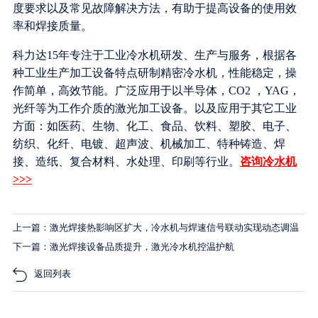
度要求以及常见故障解决方法，有助于提高设备的使用效
率和焊接质量。
科力达15年专注于工业冷水机研发、生产与服务，根据各
种工业生产加工设备特点研制精密冷水机，性能稳定，操
作简单，高效节能。广泛应用于以半导体，CO2 ，YAG，
光纤等为工作介质的激光加工设备。以及应用于其它工业
方面：如医药、生物、化工、食品、饮料、塑胶、电子、
纺织、化纤、电镀、超声波、机械加工、特种铸造、焊
接、造纸、复合材料、水处理、印刷等行业。
咨询冷水机
>>>
上一篇：激光焊接热影响区扩大，冷水机与焊速信号联动实现动态调温
下一篇：激光焊接设备品质提升，激光冷水机控温护航
返回列表