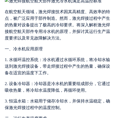
在航空航天领域，激光焊接技术因其高精度、高效率的特
点，被广泛应用于部件制造。然而，激光焊接过程中产生
的热量对设备提出了极高的冷却要求。将深入解析激光焊
接航空航天部件专用冷水机的原理，并探讨其运行生产温
度要求以及常见故障解决方法。
一、冷水机应用原理
1. 水循环温控系统：冷水机通过水循环系统，将冷却水输
送到激光焊接设备，带走焊接过程中产生的热量，确保设
备在适宜的温度下工作。
2. 设备冷却器：冷却器是冷水机的重要组成部分，它通过
吸收热量，将冷却水温度降低，再循环使用。
3. 恒温水箱：水箱用于储存冷却水，并保持水温稳定，确
保激光焊接过程中的温度控制。