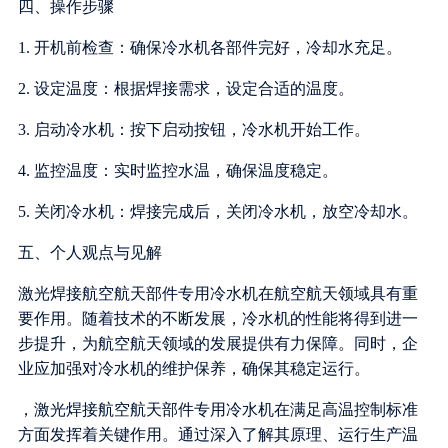
四、操作步骤
1. 开机前检查：确保冷水机各部件完好，冷却水充足。
2. 设定温度：根据焊接需求，设定合适的温度。
3. 启动冷水机：按下启动按钮，冷水机开始工作。
4. 监控温度：实时监控水温，确保温度稳定。
5. 关闭冷水机：焊接完成后，关闭冷水机，放空冷却水。
五、个人观点与见解
激光焊接航空航天部件专用冷水机在航空航天领域具有重
要作用。随着技术的不断发展，冷水机的性能将得到进一
步提升，为航空航天领域的发展提供有力保障。同时，企
业应加强对冷水机的维护保养，确保其稳定运行。
，激光焊接航空航天部件专用冷水机在满足高温控制标准
方面发挥着关键作用。通过深入了解其原理、运行生产温