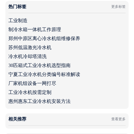
热门标签
更多标签
工业制造
制冷水箱一体机工作原理
郑州中原区离心冷水机组维修保养
苏州低温激光冷水机
冷水机冷却塔清洗
30匹箱式工业冷水机选型指南
宁夏工业冷水机分类编号标准解读
厂家机组设备一网打尽
工业冷水机按需定制
惠州惠东工业冷水机安装方法
相关推荐
查看更多