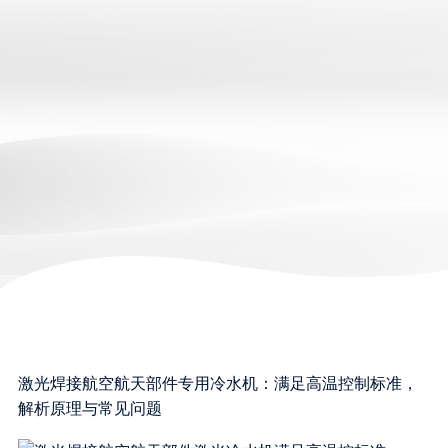
激光焊接航空航天部件专用冷水机：满足高温控制标准，
解析原理与常见问题