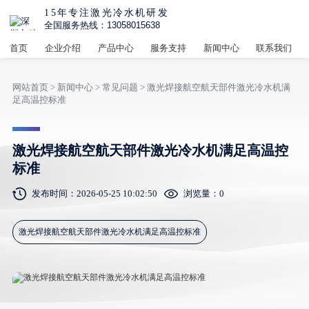
15年专注激光冷水机研发
全国服务热线：13058015638
首页
企业介绍
产品中心
服务支持
新闻中心
联系我们
网站首页
>
新闻中心
>
常见问题
> 激光焊接航空航天部件激光冷水机满
足高温控标准
激光焊接航空航天部件激光冷水机满足高温控
标准
发布时间：2026-05-25 10:02:50
浏览量：
0
激光焊接航空航天部件激光冷水机满足高温控标准