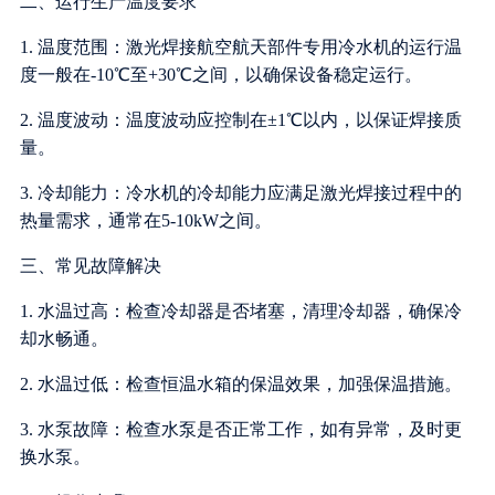
二、运行生产温度要求
1. 温度范围：激光焊接航空航天部件专用冷水机的运行温
度一般在-10℃至+30℃之间，以确保设备稳定运行。
2. 温度波动：温度波动应控制在±1℃以内，以保证焊接质
量。
3. 冷却能力：冷水机的冷却能力应满足激光焊接过程中的
热量需求，通常在5-10kW之间。
三、常见故障解决
1. 水温过高：检查冷却器是否堵塞，清理冷却器，确保冷
却水畅通。
2. 水温过低：检查恒温水箱的保温效果，加强保温措施。
3. 水泵故障：检查水泵是否正常工作，如有异常，及时更
换水泵。