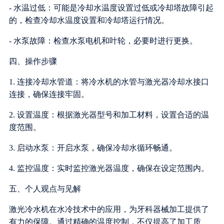
- 水温过低：可能是冷却水温度设置过低或冷却塔故障引起
的，检查冷却水温度设置和冷却塔运行情况。
- 水泵故障：检查水泵电机和叶轮，必要时进行更换。
四、操作步骤
1. 连接冷却水管道：将冷水机的水管与激光器冷却水接口
连接，确保连接牢固。
2. 设置温度：根据激光器型号和加工材料，设置合适的温
度范围。
3. 启动水泵：开启水泵，确保冷却水循环畅通。
4. 监控温度：实时监控激光器温度，确保在设定范围内。
五、个人观点与见解
激光冷水机在水冷技术中的应用，为牙科器械加工提供了
有力的保障。通过精确的温度控制，不仅提高了加工质