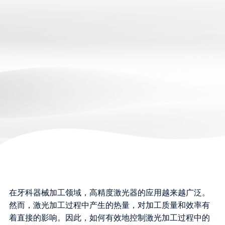
在牙科器械加工领域，高精度激光器的应用越来越广泛。
然而，激光加工过程中产生的热量，对加工质量和效率有
着直接的影响。因此，如何有效地控制激光加工过程中的