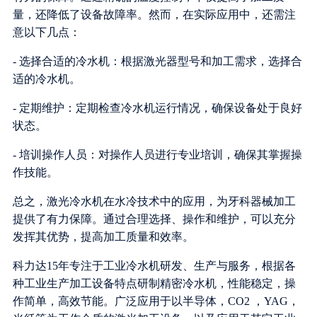
量，还降低了设备故障率。然而，在实际应用中，还需注
意以下几点：
- 选择合适的冷水机：根据激光器型号和加工需求，选择合
适的冷水机。
- 定期维护：定期检查冷水机运行情况，确保设备处于良好
状态。
- 培训操作人员：对操作人员进行专业培训，确保其掌握操
作技能。
总之，激光冷水机在水冷技术中的应用，为牙科器械加工
提供了有力保障。通过合理选择、操作和维护，可以充分
发挥其优势，提高加工质量和效率。
科力达15年专注于工业冷水机研发、生产与服务，根据各
种工业生产加工设备特点研制精密冷水机，性能稳定，操
作简单，高效节能。广泛应用于以半导体，CO2 ，YAG，