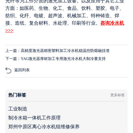
光纤等为工作介质的激光加工设备。以及应用于其它工业
方面：如医药、生物、化工、食品、饮料、塑胶、电子、
纺织、化纤、电镀、超声波、机械加工、特种铸造、焊
接、造纸、复合材料、水处理、印刷等行业。
咨询冷水机
>>>
上一篇：高精度激光器精密塑料加工冷水机稳温控防熔融挂渣
下一篇：YAG激光器厚材加工专用激光冷水机大制冷量支持
返回列表
热门标签
更多标签
工业制造
制冷水箱一体机工作原理
郑州中原区离心冷水机组维修保养