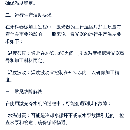
确保温度稳定。
二、运行生产温度要求
在牙科器械加工过程中，激光器的工作温度对加工质量有
着至关重要的影响。一般来说，激光器的运行生产温度要
求如下：
- 温度范围：通常在20℃-30℃之间，具体温度根据激光器型
号和加工材料而定。
- 温度波动：温度波动应控制在±1℃以内，以确保加工精
度。
三、常见故障解决
在使用激光冷水机的过程中，可能会遇到以下故障：
- 水温过高：可能是冷却水循环不畅或水泵故障引起的，检
查水泵和管道，确保循环畅通。