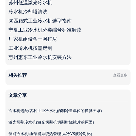
苏州低温激光冷水机
冷水机冷却塔清洗
30匹箱式工业冷水机选型指南
宁夏工业冷水机分类编号标准解读
厂家机组设备一网打尽
工业冷水机按需定制
惠州惠东工业冷水机安装方法
相关推荐
查看更多
文章分享
冷水机选配(各种工业冷水机的制冷量单位的换算关系)
激光切割冷水机(激光切割机切割时烧镜片的原因)
储能冷水机组(储能系统热管理-风冷VS液冷对比)