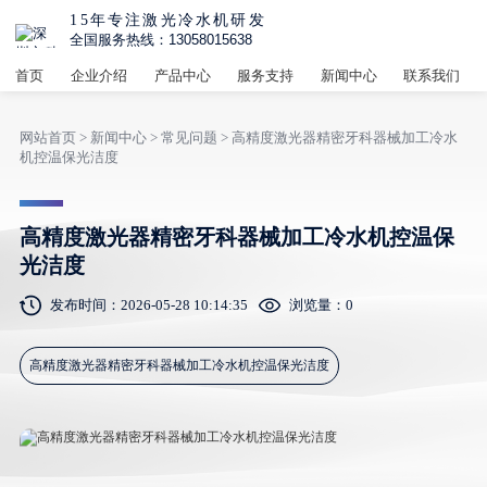
15年专注激光冷水机研发
全国服务热线：13058015638
首页
企业介绍
产品中心
服务支持
新闻中心
联系我们
网站首页
>
新闻中心
>
常见问题
> 高精度激光器精密牙科器械加工冷水
机控温保光洁度
高精度激光器精密牙科器械加工冷水机控温保
光洁度
发布时间：2026-05-28 10:14:35
浏览量：
0
高精度激光器精密牙科器械加工冷水机控温保光洁度