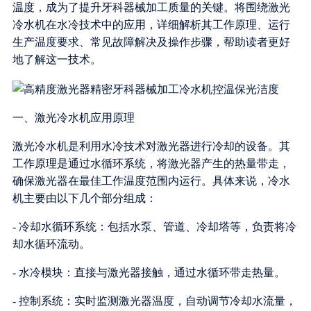
温度，成为了提升牙科器械加工质量的关键。将围绕激光
冷水机在水冷技术中的应用，详细解析其工作原理、运行
生产温度要求、常见故障解决及操作步骤，帮助读者更好
地了解这一技术。
一、激光冷水机应用原理
激光冷水机是利用水冷技术对激光器进行冷却的设备。其
工作原理是通过水循环系统，将激光器产生的热量带走，
确保激光器在最佳工作温度范围内运行。具体来说，冷水
机主要由以下几个部分组成：
- 冷却水循环系统：包括水泵、管道、冷却塔等，负责将冷
却水循环流动。
- 水冷模块：直接与激光器接触，通过水循环带走热量。
- 控制系统：实时监测激光器温度，自动调节冷却水流量，