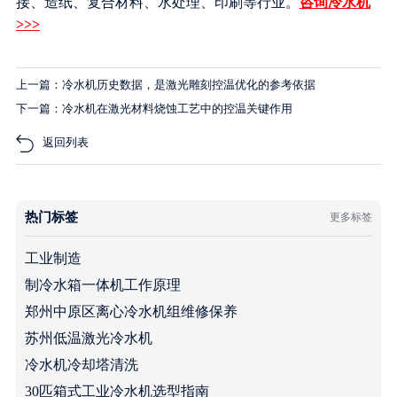
接、造纸、复合材料、水处理、印刷等行业。
咨询冷水机
>>>
上一篇：冷水机历史数据，是激光雕刻控温优化的参考依据
下一篇：冷水机在激光材料烧蚀工艺中的控温关键作用
返回列表
热门标签
更多标签
工业制造
制冷水箱一体机工作原理
郑州中原区离心冷水机组维修保养
苏州低温激光冷水机
冷水机冷却塔清洗
30匹箱式工业冷水机选型指南