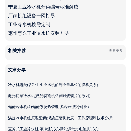
宁夏工业冷水机分类编号标准解读
厂家机组设备一网打尽
工业冷水机按需定制
惠州惠东工业冷水机安装方法
相关推荐
查看更多
文章分享
冷水机选配(各种工业冷水机的制冷量单位的换算关系)
激光切割冷水机(激光切割机切割时烧镜片的原因)
储能冷水机组(储能系统热管理-风冷VS液冷对比)
涡旋冷水机组原理图解(涡旋压缩机发展、工作原理和技术分析)
直冷式工业冷水机(液冷测试机-新能源动力电池测试机)