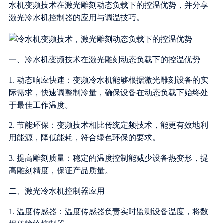
水机变频技术在激光雕刻动态负载下的控温优势，并分享
激光冷水机控制器的应用与调温技巧。
一、冷水机变频技术在激光雕刻动态负载下的控温优势
1. 动态响应快速：变频冷水机能够根据激光雕刻设备的实
际需求，快速调整制冷量，确保设备在动态负载下始终处
于最佳工作温度。
2. 节能环保：变频技术相比传统定频技术，能更有效地利
用能源，降低能耗，符合绿色环保的要求。
3. 提高雕刻质量：稳定的温度控制能减少设备热变形，提
高雕刻精度，保证产品质量。
二、激光冷水机控制器应用
1. 温度传感器：温度传感器负责实时监测设备温度，将数