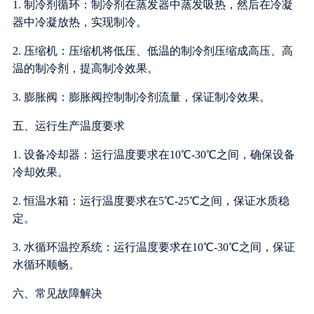
1. 制冷剂循环：制冷剂在蒸发器中蒸发吸热，然后在冷凝
器中冷凝放热，实现制冷。
2. 压缩机：压缩机将低压、低温的制冷剂压缩成高压、高
温的制冷剂，提高制冷效果。
3. 膨胀阀：膨胀阀控制制冷剂流量，保证制冷效果。
五、运行生产温度要求
1. 设备冷却器：运行温度要求在10℃-30℃之间，确保设备
冷却效果。
2. 恒温水箱：运行温度要求在5℃-25℃之间，保证水质稳
定。
3. 水循环温控系统：运行温度要求在10℃-30℃之间，保证
水循环顺畅。
六、常见故障解决