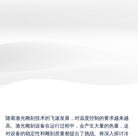
随着激光雕刻技术的飞速发展，对温度控制的要求越来越
高。激光雕刻设备在运行过程中，会产生大量的热量，这
对设备的稳定性和雕刻质量都提出了挑战。将深入探讨冷