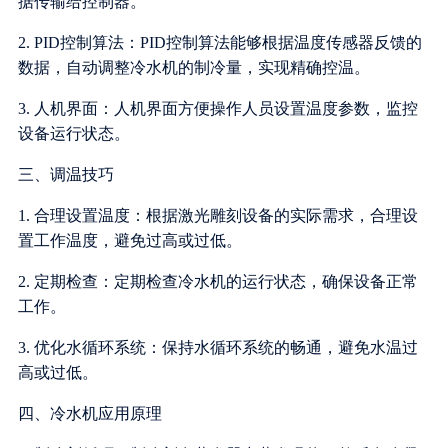
据传输给控制器。
2. PID控制算法：PID控制算法能够根据温度传感器反馈的
数据，自动调整冷水机的制冷量，实现精确控温。
3. 人机界面：人机界面方便操作人员设置温度参数，监控
设备运行状态。
三、调温技巧
1. 合理设置温度：根据激光雕刻设备的实际需求，合理设
置工作温度，避免过高或过低。
2. 定期检查：定期检查冷水机的运行状态，确保设备正常
工作。
3. 优化水循环系统：保持水循环系统的畅通，避免水温过
高或过低。
四、冷水机应用原理