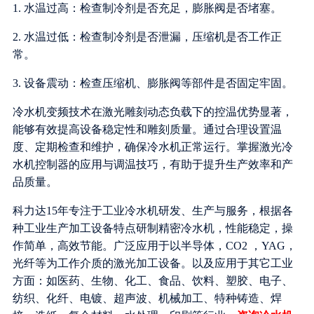
1. 水温过高：检查制冷剂是否充足，膨胀阀是否堵塞。
2. 水温过低：检查制冷剂是否泄漏，压缩机是否工作正
常。
3. 设备震动：检查压缩机、膨胀阀等部件是否固定牢固。
冷水机变频技术在激光雕刻动态负载下的控温优势显著，
能够有效提高设备稳定性和雕刻质量。通过合理设置温
度、定期检查和维护，确保冷水机正常运行。掌握激光冷
水机控制器的应用与调温技巧，有助于提升生产效率和产
品质量。
科力达15年专注于工业冷水机研发、生产与服务，根据各
种工业生产加工设备特点研制精密冷水机，性能稳定，操
作简单，高效节能。广泛应用于以半导体，CO2 ，YAG，
光纤等为工作介质的激光加工设备。以及应用于其它工业
方面：如医药、生物、化工、食品、饮料、塑胶、电子、
纺织、化纤、电镀、超声波、机械加工、特种铸造、焊