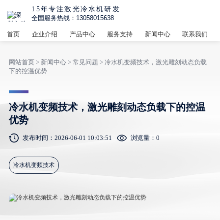
15年专注激光冷水机研发
全国服务热线：13058015638
首页
企业介绍
产品中心
服务支持
新闻中心
联系我们
网站首页
>
新闻中心
>
常见问题
> 冷水机变频技术，激光雕刻动态负载
下的控温优势
冷水机变频技术，激光雕刻动态负载下的控温
优势
发布时间：2026-06-01 10:03:51
浏览量：
0
冷水机变频技术