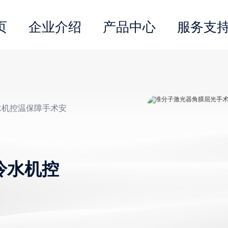
页
企业介绍
产品中心
服务支
水机控温保障手术安
冷水机控