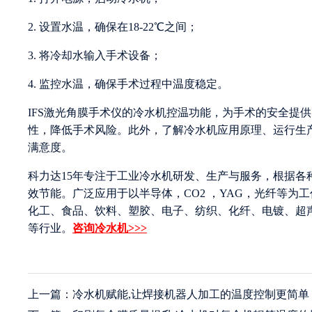
2. 设置水温，确保在18-22℃之间；
3. 将冷却水输入手术设备；
4. 监控水温，确保手术过程中温度稳定。
IFS激光角膜手术仪的冷水机控温功能，为手术的安全提
性，降低手术风险。此外，了解冷水机应用原理、运行生
满意度。
科力达15年专注于工业冷水机研发、生产与服务，根据
效节能。广泛应用于以半导体，CO2 ，YAG，光纤等
化工、食品、饮料、塑胶、电子、纺织、化纤、电镀、超
等行业。
咨询冷水机>>>
上一篇：冷水机赋能,让焊接机器人加工的温度控制更简单