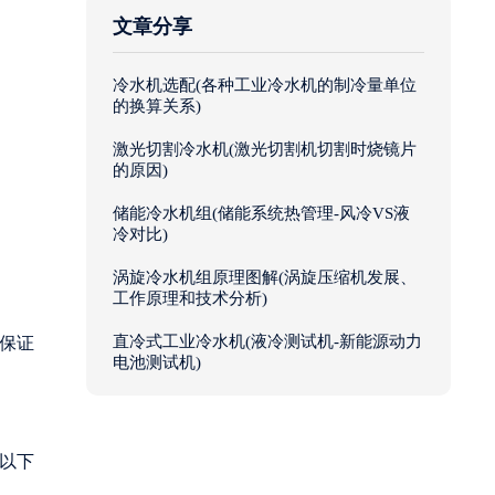
文章分享
冷水机选配(各种工业冷水机的制冷量单位
的换算关系)
激光切割冷水机(激光切割机切割时烧镜片
的原因)
储能冷水机组(储能系统热管理-风冷VS液
冷对比)
涡旋冷水机组原理图解(涡旋压缩机发展、
工作原理和技术分析)
直冷式工业冷水机(液冷测试机-新能源动力
保证
电池测试机)
以下