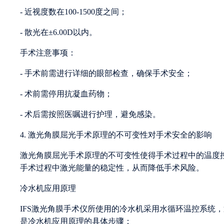
- 近视度数在100-1500度之间；
- 散光在±6.00D以内。
手术注意事项：
- 手术前需进行详细的眼部检查，确保手术安全；
- 术前需停用抗凝血药物；
- 术后需按照医嘱进行护理，避免感染。
4. 激光角膜屈光手术原理的不可变性对手术安全的影响
激光角膜屈光手术原理的不可变性使得手术过程中的温度控
手术过程中激光能量的稳定性，从而降低手术风险。
冷水机应用原理
IFS激光角膜手术仪所使用的冷水机采用水循环温控系统
是冷水机应用原理的具体步骤：