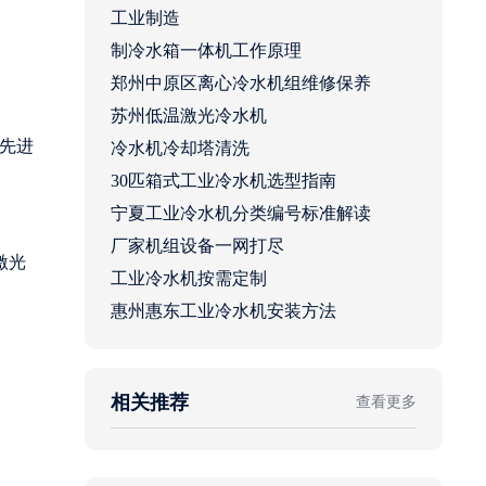
工业制造
制冷水箱一体机工作原理
郑州中原区离心冷水机组维修保养
苏州低温激光冷水机
先进
冷水机冷却塔清洗
30匹箱式工业冷水机选型指南
宁夏工业冷水机分类编号标准解读
厂家机组设备一网打尽
激光
工业冷水机按需定制
惠州惠东工业冷水机安装方法
相关推荐
查看更多