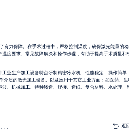
供了有力保障。在手术过程中，严格控制温度，确保激光能量的稳
产温度要求、常见故障解决和操作步骤，有助于提高手术质量和
各种工业生产加工设备特点研制精密冷水机，性能稳定，操作简单
为工作介质的激光加工设备。以及应用于其它工业方面：如医药、生
声波、机械加工、特种铸造、焊接、造纸、复合材料、水处理、
返