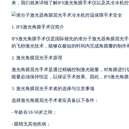
来，我们就来详细了解IFS激光角膜手术仪以及其冷水机
1. IFS激光角膜手术仪简介
IFS激光角膜手术仪是国际领先的准分子激光器角膜屈光
的飞秒激光技术，能够在极短的时间内完成角膜瓣的制作
2. 激光角膜屈光手术原理
激光角膜屈光手术是通过精确控制激光能量，对角膜进行
能量必须保持恒定，以保证手术效果。因此，IFS激光角
3. 激光角膜屈光手术者的选择与注意事项
选择激光角膜屈光手术者应具备以下条件：
- 年龄在18-50岁之间；
- 眼睛无其他疾病；