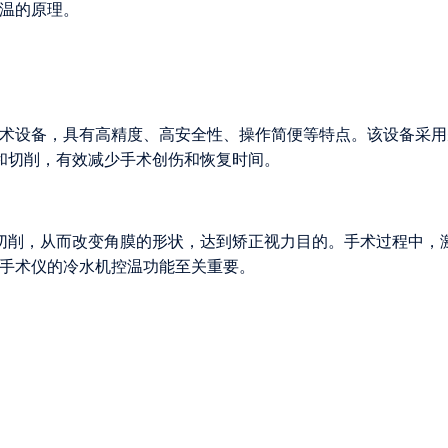
控温的原理。
手术设备，具有高精度、高安全性、操作简便等特点。该设备采用
和切削，有效减少手术创伤和恢复时间。
切削，从而改变角膜的形状，达到矫正视力目的。手术过程中，
膜手术仪的冷水机控温功能至关重要。