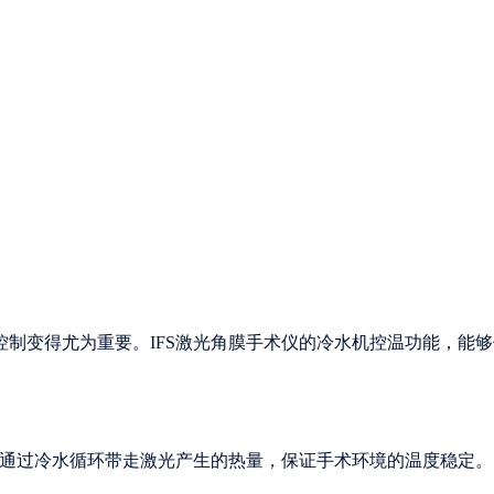
制变得尤为重要。IFS激光角膜手术仪的冷水机控温功能，能够
，通过冷水循环带走激光产生的热量，保证手术环境的温度稳定。