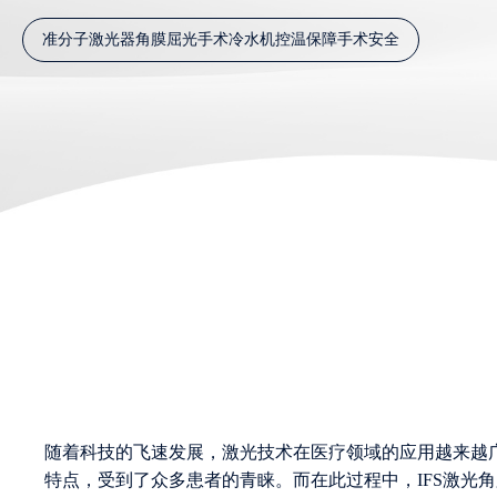
准分子激光器角膜屈光手术冷水机控温保障手术安全
随着科技的飞速发展，激光技术在医疗领域的应用越来越
特点，受到了众多患者的青睐。而在此过程中，IFS激光