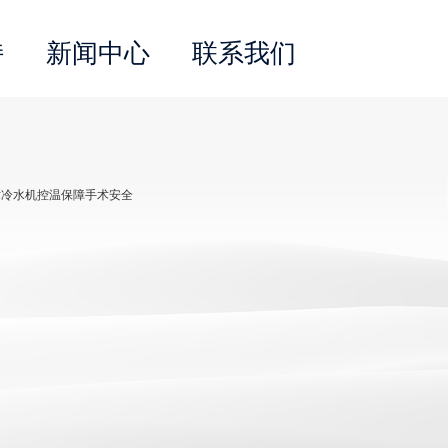
持
新闻中心
联系我们