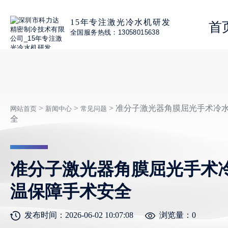
15年专注激光冷水机研发
首
全国服务热线：13058015638
>
>
> 准分子激光器角膜屈光手术冷
网站首页
新闻中心
常见问题
全
准分子激光器角膜屈光手术
温保障手术安全
发布时间：2026-06-02 10:07:08
浏览量：
0