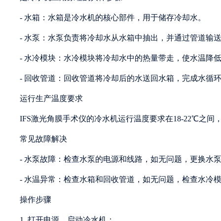
- 水箱：水箱是冷水机的核心部件，用于储存冷却水。
- 水泵：水泵负责将冷却水从水箱中抽出，并通过管道输
- 水冷模块：水冷模块将冷却水中的热量带走，使水温降
- 回收管道：回收管道将冷却后的水送回水箱，完成水循
运行生产温度要求
IFS激光角膜手术仪的冷水机运行温度要求在18-22℃之
常见故障解决
- 水泵故障：检查水泵的电源和线路，如无问题，更换水
- 水温异常：检查水箱和回收管道，如无问题，检查水冷
操作步骤
1. 打开电源，启动冷水机；