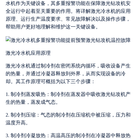
水机作为关键设备，其多重报警功能在保障激光钻攻机安
全运行中起着至关重要的作用。将详解激光冷水机的应用
原理、运行生产温度要求、常见故障解决以及操作步骤，
帮助用户更好地理解和维护这一关键设备。
激光冷水机应用原理
激光冷水机通过制冷剂在密闭系统内循环，吸收设备产生
的热量，并通过冷凝器释放到外界，从而实现设备的冷
却。其工作原理可概括为以下三个步骤：
1. 制冷剂蒸发吸热：制冷剂在蒸发器中吸收激光钻攻机产
生的热量，蒸发成气态。
2. 制冷剂压缩：气态的制冷剂在压缩机中被压缩，压力和
温度升高。
3. 制冷剂冷凝放热：高温高压的制冷剂在冷凝器中释放热