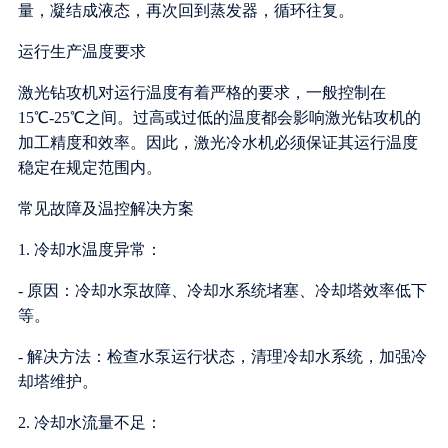
量，凝结成液态，再次回到蒸发器，循环往复。
运行生产温度要求
激光钻攻机对运行温度有着严格的要求，一般控制在
15℃-25℃之间。过高或过低的温度都会影响激光钻攻机的
加工精度和效率。因此，激光冷水机必须保证其运行温度
稳定在规定范围内。
常见故障及温控解决方案
1. 冷却水温度异常：
- 原因：冷却水泵故障、冷却水系统堵塞、冷却塔效率低下
等。
- 解决方法：检查水泵运行状态，清理冷却水系统，加强冷
却塔维护。
2. 冷却水流量不足：