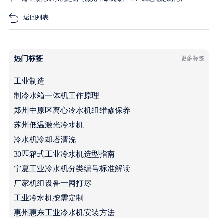
返回列表
热门标签
更多标签
工业制造
制冷水箱一体机工作原理
郑州中原区离心冷水机组维修保养
苏州低温激光冷水机
冷水机冷却塔清洗
30匹箱式工业冷水机选型指南
宁夏工业冷水机分类编号标准解读
厂家机组设备一网打尽
工业冷水机按需定制
惠州惠东工业冷水机安装方法