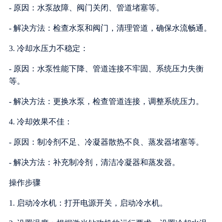
- 原因：水泵故障、阀门关闭、管道堵塞等。
- 解决方法：检查水泵和阀门，清理管道，确保水流畅通。
3. 冷却水压力不稳定：
- 原因：水泵性能下降、管道连接不牢固、系统压力失衡
等。
- 解决方法：更换水泵，检查管道连接，调整系统压力。
4. 冷却效果不佳：
- 原因：制冷剂不足、冷凝器散热不良、蒸发器堵塞等。
- 解决方法：补充制冷剂，清洁冷凝器和蒸发器。
操作步骤
1. 启动冷水机：打开电源开关，启动冷水机。