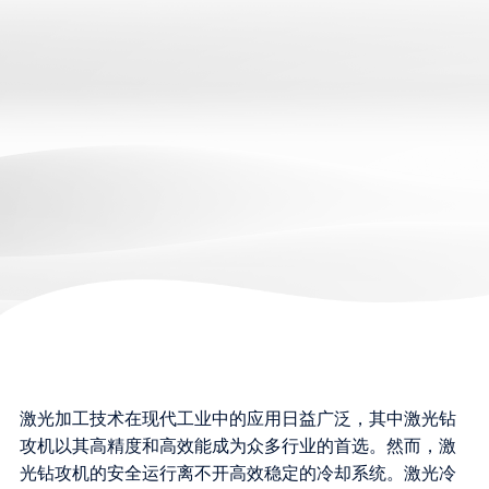
激光加工技术在现代工业中的应用日益广泛，其中激光钻
攻机以其高精度和高效能成为众多行业的首选。然而，激
光钻攻机的安全运行离不开高效稳定的冷却系统。激光冷