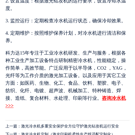
2. 设置温度：根据激光钻攻机的运行要求，设置冷却水温
度。
3. 监控运行：定期检查冷水机运行状态，确保冷却效果。
4. 定期维护：按照维护保养计划，对冷水机进行清洁和保
养。
科力达15年专注于工业冷水机研发、生产与服务，根据各
种工业生产加工设备特点研制精密冷水机，性能稳定，操
作简单，高效节能。广泛应用于以半导体，CO2 ，YAG，
光纤等为工作介质的激光加工设备。以及应用于其它工业
方面：如医药、生物、化工、食品、饮料、塑胶、电子、
纺织、化纤、电镀、超声波、机械加工、特种铸造、焊
接、造纸、复合材料、水处理、印刷等行业。
咨询冷水机
>>>
上一篇：激光冷水机多重安全保护全方位守护激光钻攻机运行安全
下一篇：激光冷水机定制（激光印刷机柔性生产线适配定制化）