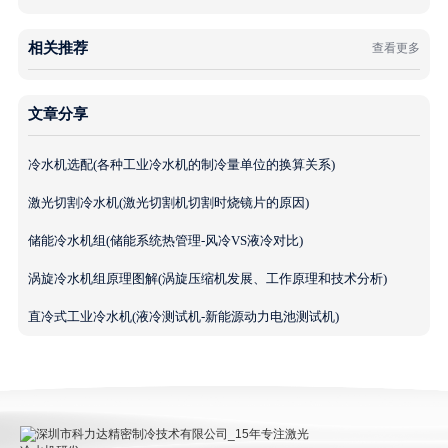
相关推荐
查看更多
文章分享
冷水机选配(各种工业冷水机的制冷量单位的换算关系)
激光切割冷水机(激光切割机切割时烧镜片的原因)
储能冷水机组(储能系统热管理-风冷VS液冷对比)
涡旋冷水机组原理图解(涡旋压缩机发展、工作原理和技术分析)
直冷式工业冷水机(液冷测试机-新能源动力电池测试机)