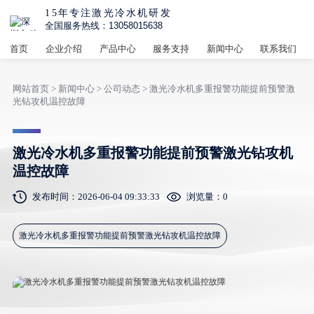
15年专注激光冷水机研发
全国服务热线：13058015638
首页
企业介绍
产品中心
服务支持
新闻中心
联系我们
网站首页
>
新闻中心
>
公司动态
> 激光冷水机多重报警功能提前预警激
光钻攻机温控故障
激光冷水机多重报警功能提前预警激光钻攻机
温控故障
发布时间：2026-06-04 09:33:33
浏览量：
0
激光冷水机多重报警功能提前预警激光钻攻机温控故障