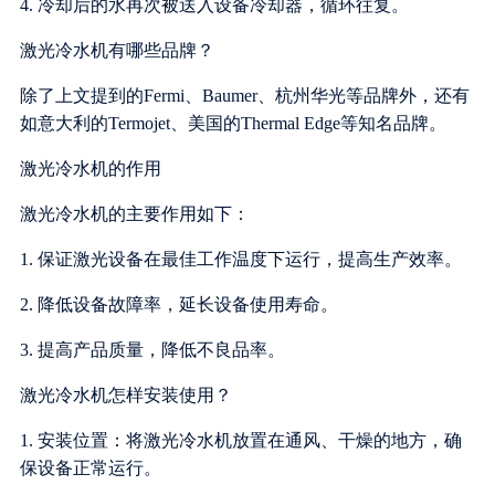
4. 冷却后的水再次被送入设备冷却器，循环往复。
激光冷水机有哪些品牌？
除了上文提到的Fermi、Baumer、杭州华光等品牌外，还有
如意大利的Termojet、美国的Thermal Edge等知名品牌。
激光冷水机的作用
激光冷水机的主要作用如下：
1. 保证激光设备在最佳工作温度下运行，提高生产效率。
2. 降低设备故障率，延长设备使用寿命。
3. 提高产品质量，降低不良品率。
激光冷水机怎样安装使用？
1. 安装位置：将激光冷水机放置在通风、干燥的地方，确
保设备正常运行。