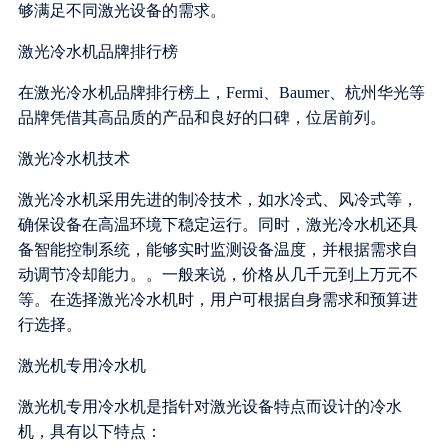
够满足不同激光设备的需求。
激光冷水机品牌排行榜
在激光冷水机品牌排行榜上，Fermi、Baumer、杭州华光等
品牌凭借其高品质的产品和良好的口碑，位居前列。
激光冷水机技术
激光冷水机采用先进的制冷技术，如水冷式、风冷式等，
确保设备在高温环境下稳定运行。同时，激光冷水机还具
备智能控制系统，能够实时监测设备温度，并根据需求自
动调节冷却能力。。一般来说，价格从几千元到上万元不
等。在选择激光冷水机时，用户可根据自身需求和预算进
行选择。
激光机专用冷水机
激光机专用冷水机是指针对激光设备特点而设计的冷水
机，具有以下特点：