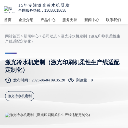
15年专注激光冷水机研发
全国服务热线：13058015638
首页
企业介绍
产品中心
服务支持
新闻中心
联系我们
网站首页
>
新闻中心
>
公司动态
> 激光冷水机定制（激光印刷机柔性生
产线适配定制化）
激光冷水机定制（激光印刷机柔性生产线适配
定制化）
发布时间：2026-06-04 09:35:20
浏览量：
0
激光冷水机定制