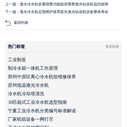
上一篇：激光冷水机多重报警功能提前预警激光钻攻机温控故障
下一篇：激光冷水机定期维护保养延长激光钻攻机设备整体寿命
返回列表
热门标签
更多标签
工业制造
制冷水箱一体机工作原理
郑州中原区离心冷水机组维修保养
苏州低温激光冷水机
冷水机冷却塔清洗
30匹箱式工业冷水机选型指南
宁夏工业冷水机分类编号标准解读
厂家机组设备一网打尽