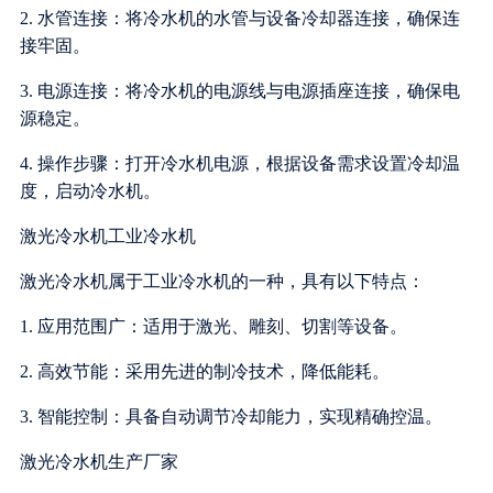
2. 水管连接：将冷水机的水管与设备冷却器连接，确保连
接牢固。
3. 电源连接：将冷水机的电源线与电源插座连接，确保电
源稳定。
4. 操作步骤：打开冷水机电源，根据设备需求设置冷却温
度，启动冷水机。
激光冷水机工业冷水机
激光冷水机属于工业冷水机的一种，具有以下特点：
1. 应用范围广：适用于激光、雕刻、切割等设备。
2. 高效节能：采用先进的制冷技术，降低能耗。
3. 智能控制：具备自动调节冷却能力，实现精确控温。
激光冷水机生产厂家