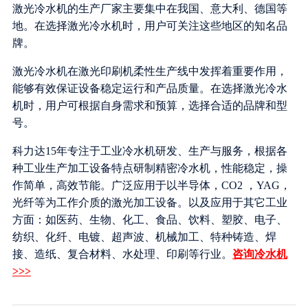
激光冷水机的生产厂家主要集中在我国、意大利、德国等
地。在选择激光冷水机时，用户可关注这些地区的知名品
牌。
激光冷水机在激光印刷机柔性生产线中发挥着重要作用，
能够有效保证设备稳定运行和产品质量。在选择激光冷水
机时，用户可根据自身需求和预算，选择合适的品牌和型
号。
科力达15年专注于工业冷水机研发、生产与服务，根据各
种工业生产加工设备特点研制精密冷水机，性能稳定，操
作简单，高效节能。广泛应用于以半导体，CO2 ，YAG，
光纤等为工作介质的激光加工设备。以及应用于其它工业
方面：如医药、生物、化工、食品、饮料、塑胶、电子、
纺织、化纤、电镀、超声波、机械加工、特种铸造、焊
接、造纸、复合材料、水处理、印刷等行业。
咨询冷水机
>>>