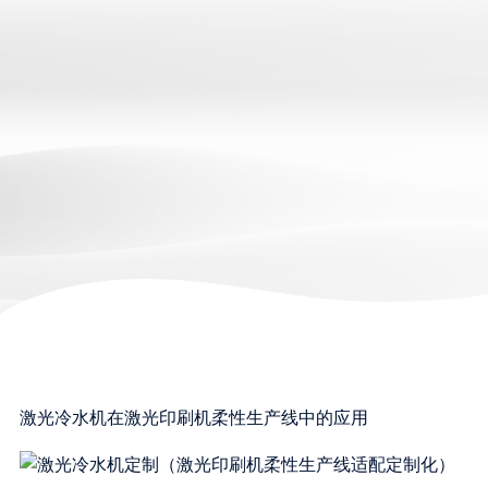
激光冷水机在激光印刷机柔性生产线中的应用