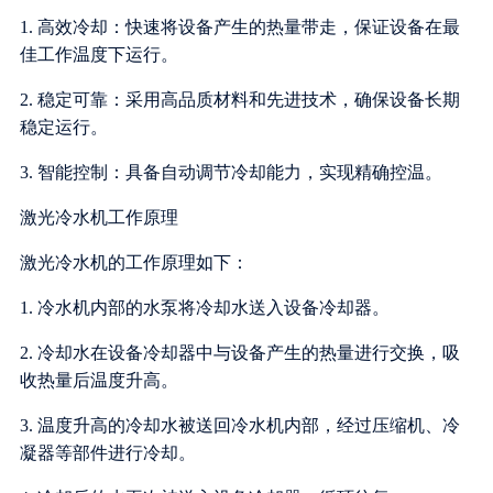
1. 高效冷却：快速将设备产生的热量带走，保证设备在最
佳工作温度下运行。
2. 稳定可靠：采用高品质材料和先进技术，确保设备长期
稳定运行。
3. 智能控制：具备自动调节冷却能力，实现精确控温。
激光冷水机工作原理
激光冷水机的工作原理如下：
1. 冷水机内部的水泵将冷却水送入设备冷却器。
2. 冷却水在设备冷却器中与设备产生的热量进行交换，吸
收热量后温度升高。
3. 温度升高的冷却水被送回冷水机内部，经过压缩机、冷
凝器等部件进行冷却。