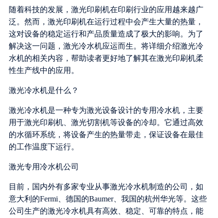
随着科技的发展，激光印刷机在印刷行业的应用越来越广
泛。然而，激光印刷机在运行过程中会产生大量的热量，
这对设备的稳定运行和产品质量造成了极大的影响。为了
解决这一问题，激光冷水机应运而生。将详细介绍激光冷
水机的相关内容，帮助读者更好地了解其在激光印刷机柔
性生产线中的应用。
激光冷水机是什么？
激光冷水机是一种专为激光设备设计的专用冷水机，主要
用于激光印刷机、激光切割机等设备的冷却。它通过高效
的水循环系统，将设备产生的热量带走，保证设备在最佳
的工作温度下运行。
激光专用冷水机公司
目前，国内外有多家专业从事激光冷水机制造的公司，如
意大利的Fermi、德国的Baumer、我国的杭州华光等。这些
公司生产的激光冷水机具有高效、稳定、可靠的特点，能