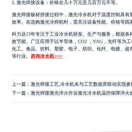
2. 激光焊接设备：价格在几十万元至几百万元不等。
激光焊接板材拼接过程中，激光冷水机对于温度控制具有
效率。在选购激光冷焊机时，需关注设备性能、价格等因
科力达15年专注于工业冷水机研发、生产与服务，根据
效节能。广泛应用于以半导体，CO2 ，YAG，光纤等
化工、食品、饮料、塑胶、电子、纺织、化纤、电镀、超
等行业。
咨询冷水机>>>
上一篇：激光焊接工艺,冷水机未与工艺数据库联动实现参
下一篇：激光焊接激光淬火作业激光冷水机温控保障淬火