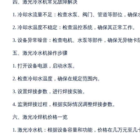
四、激光冷水机常见故障解决
1. 冷却水流量不足：检查水泵、阀门、管道等部位，确保
2. 冷却水温度不稳定：检查温控系统，确保其正常工作。
3. 设备异常噪音：检查电机、水泵等部件，确保无异物卡
五、激光冷水机操作步骤
1. 打开设备电源，启动水泵。
2. 检查冷却水温度，确保在规定范围内。
3. 设置焊接参数，进行焊接实验。
4. 监测焊接过程，根据实际情况调整焊接参数。
六、激光冷焊机价格一览
1. 激光冷水机：根据设备容量和功能，价格在几万元至几