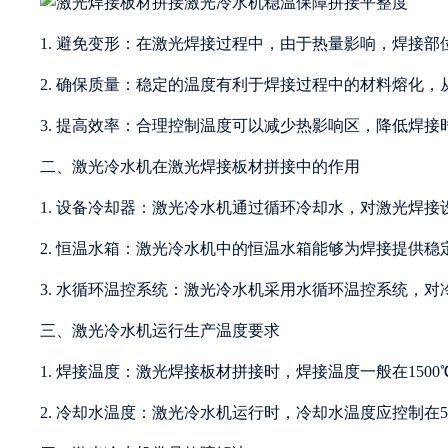
1. 避免变形：在激光焊接过程中，由于热量影响，焊接
2. 确保质量：稳定的温度有利于焊接过程中的材料熔化，
3. 提高效率：合理控制温度可以减少热影响区，降低焊
二、激光冷水机在激光焊接板材拼接中的作用
1. 设备冷却器：激光冷水机通过循环冷却水，对激光焊
2. 恒温水箱：激光冷水机中的恒温水箱能够为焊接提供
3. 水循环温控系统：激光冷水机采用水循环温控系统，
三、激光冷水机运行生产温度要求
1. 焊接温度：激光焊接板材拼接时，焊接温度一般在1500℃
2. 冷却水温度：激光冷水机运行时，冷却水温度应控制在5