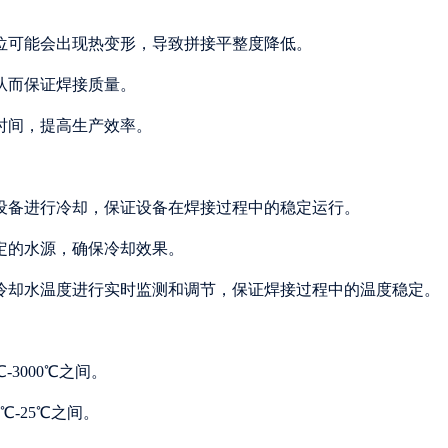
部位可能会出现热变形，导致拼接平整度降低。
从而保证焊接质量。
接时间，提高生产效率。
接设备进行冷却，保证设备在焊接过程中的稳定运行。
稳定的水源，确保冷却效果。
对冷却水温度进行实时监测和调节，保证焊接过程中的温度稳定。
-3000℃之间。
℃-25℃之间。