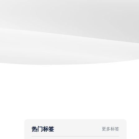
热门标签
更多标签