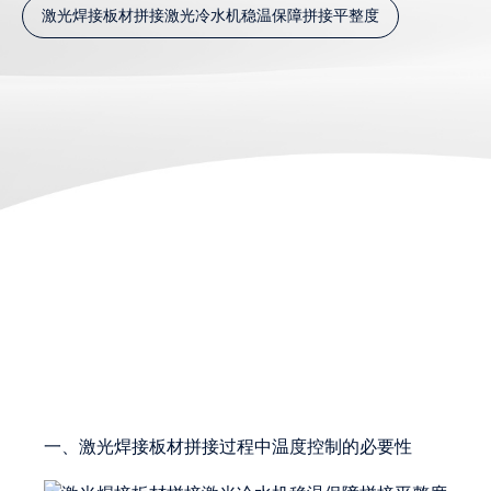
激光焊接板材拼接激光冷水机稳温保障拼接平整度
一、激光焊接板材拼接过程中温度控制的必要性