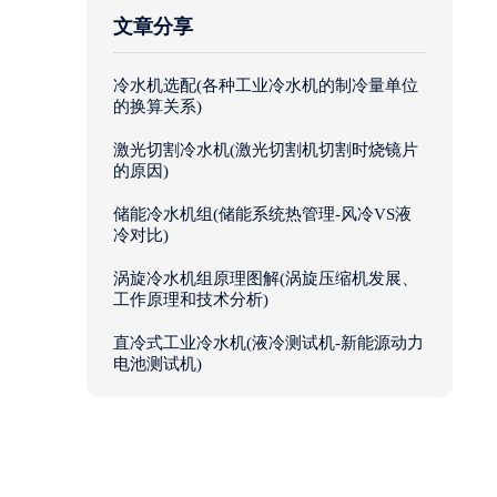
文章分享
冷水机选配(各种工业冷水机的制冷量单位
的换算关系)
激光切割冷水机(激光切割机切割时烧镜片
的原因)
储能冷水机组(储能系统热管理-风冷VS液
冷对比)
涡旋冷水机组原理图解(涡旋压缩机发展、
工作原理和技术分析)
直冷式工业冷水机(液冷测试机-新能源动力
电池测试机)