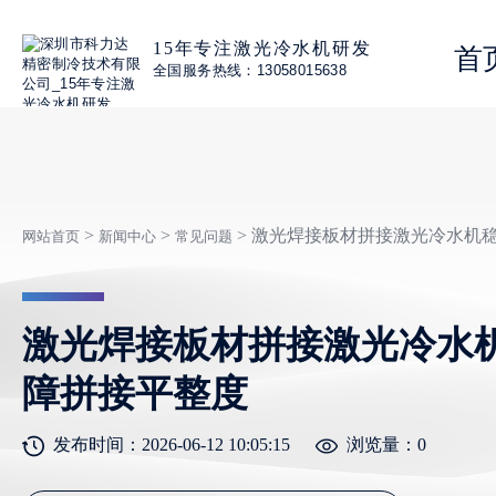
15年专注激光冷水机研发
首
全国服务热线：13058015638
>
>
> 激光焊接板材拼接激光冷水机
网站首页
新闻中心
常见问题
激光焊接板材拼接激光冷水
障拼接平整度
发布时间：2026-06-12 10:05:15
浏览量：
0