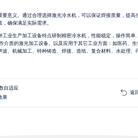
重要意义。通过合理选择激光冷水机，可以保证焊接质量，提高
素，确保满足实际需求。
各种工业生产加工设备特点研制精密冷水机，性能稳定，操作简单
为工作介质的激光加工设备。以及应用于其它工业方面：如医药、生
声波、机械加工、特种铸造、焊接、造纸、复合材料、水处理、
数自适应
返
效果