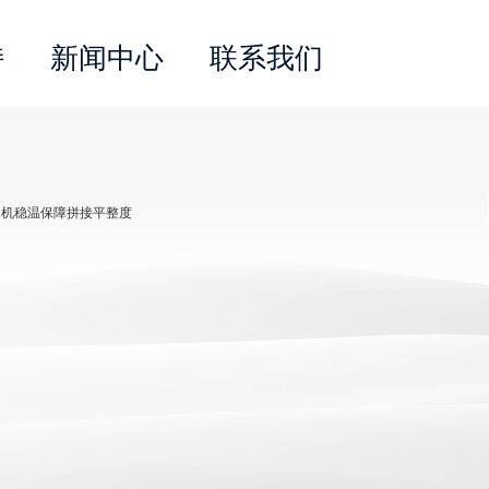
持
新闻中心
联系我们