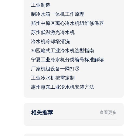
工业制造
制冷水箱一体机工作原理
郑州中原区离心冷水机组维修保养
苏州低温激光冷水机
冷水机冷却塔清洗
30匹箱式工业冷水机选型指南
宁夏工业冷水机分类编号标准解读
厂家机组设备一网打尽
工业冷水机按需定制
惠州惠东工业冷水机安装方法
相关推荐
查看更多