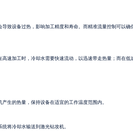
会导致设备过热，影响加工精度和寿命。而精准流量控制可以确
在高速加工时，冷却水需要快速流动，以迅速带走热量；而在低
机产生的热量，保持设备在适宜的工作温度范围内。
系统将冷却水输送到激光钻攻机。