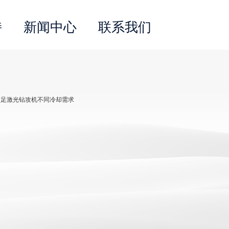
持
新闻中心
联系我们