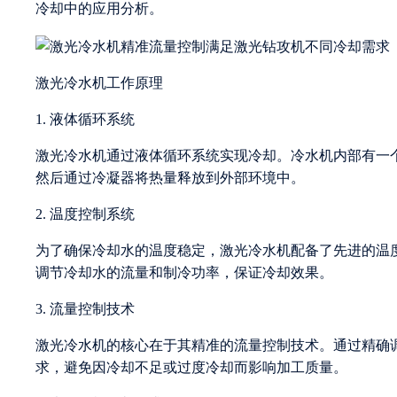
冷却中的应用分析。
激光冷水机工作原理
1. 液体循环系统
激光冷水机通过液体循环系统实现冷却。冷水机内部有一
然后通过冷凝器将热量释放到外部环境中。
2. 温度控制系统
为了确保冷却水的温度稳定，激光冷水机配备了先进的温
调节冷却水的流量和制冷功率，保证冷却效果。
3. 流量控制技术
激光冷水机的核心在于其精准的流量控制技术。通过精确
求，避免因冷却不足或过度冷却而影响加工质量。