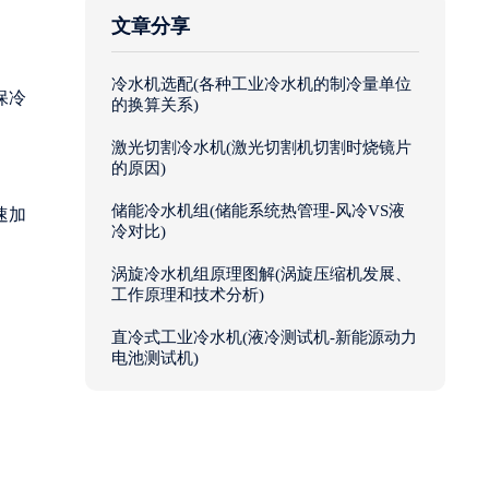
文章分享
冷水机选配(各种工业冷水机的制冷量单位
保冷
的换算关系)
激光切割冷水机(激光切割机切割时烧镜片
的原因)
储能冷水机组(储能系统热管理-风冷VS液
速加
冷对比)
涡旋冷水机组原理图解(涡旋压缩机发展、
工作原理和技术分析)
直冷式工业冷水机(液冷测试机-新能源动力
电池测试机)