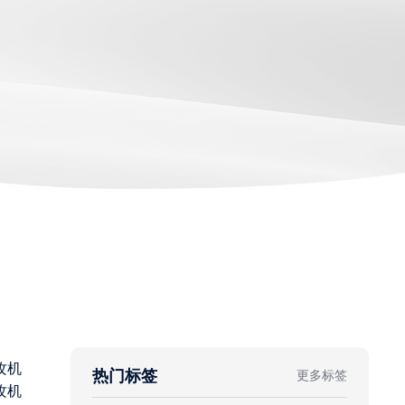
攻机
热门标签
更多标签
攻机