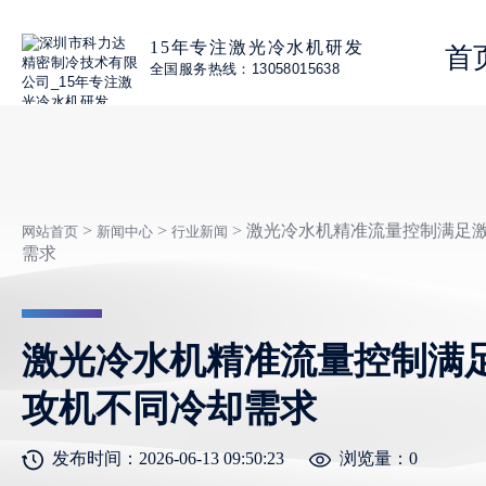
15年专注激光冷水机研发
首
全国服务热线：13058015638
>
>
> 激光冷水机精准流量控制满足
网站首页
新闻中心
行业新闻
需求
激光冷水机精准流量控制满
攻机不同冷却需求
发布时间：2026-06-13 09:50:23
浏览量：
0