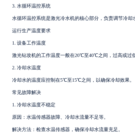
3. 水循环温控系统
水循环温控系统是激光冷水机的核心部分，负责调节冷却
运行生产温度要求
1. 设备工作温度
激光钻攻机的工作温度一般在20℃至40℃之间，过高或过
2. 冷却水温度
冷却水的温度应控制在5℃至15℃之间，以确保冷却效果。
常见故障解决
1. 冷却水温度不稳定
原因：水温传感器故障、冷却水流量不足等。
解决方法：检查水温传感器，确保冷却水流量充足。