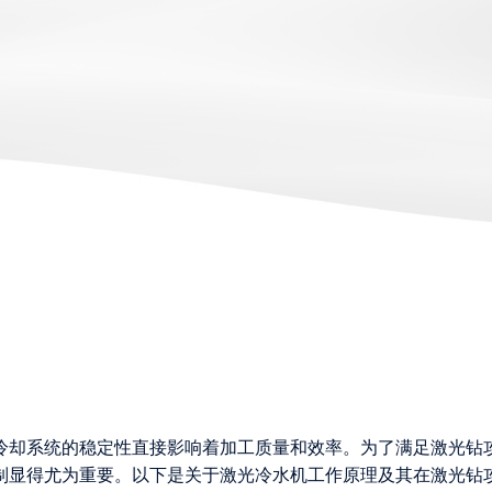
冷却系统的稳定性直接影响着加工质量和效率。为了满足激光钻
制显得尤为重要。以下是关于激光冷水机工作原理及其在激光钻