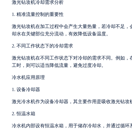
激光钻攻机冷却需求分析
1. 精准流量控制的重要性
激光钻攻机在加工过程中会产生大量热量，若冷却不足，
却水在关键部位充分流动，有效降低设备温度。
2. 不同工作状态下的冷却需求
激光钻攻机在不同工作状态下对冷却的需求不同。例如，
工时，则可以适当降低流量，避免过度冷却。
冷水机应用原理
1. 设备冷却器
激光冷水机作为设备冷却器，其主要作用是吸收激光钻攻
2. 恒温水箱
冷水机内部设有恒温水箱，用于储存冷却水，并通过循环