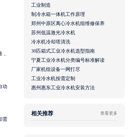
工业制造
制冷水箱一体机工作原理
郑州中原区离心冷水机组维修保养
苏州低温激光冷水机
冷水机冷却塔清洗
30匹箱式工业冷水机选型指南
量，
宁夏工业冷水机分类编号标准解读
厂家机组设备一网打尽
工业冷水机按需定制
自动
惠州惠东工业冷水机安装方法
相关推荐
查看更多
却需