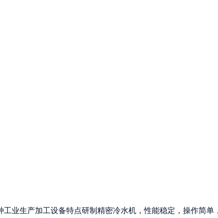
各种工业生产加工设备特点研制精密冷水机，性能稳定，操作简单