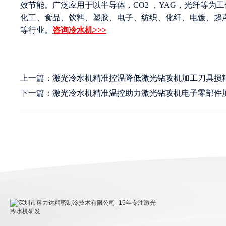
效节能。广泛应用于以半导体，CO2 ，YAG，光纤等
化工、食品、饮料、塑胶、电子、纺织、化纤、电镀、超
等行业。
咨询冷水机>>>
上一篇：激光冷水机精准控温降低激光钻攻机加工刀具损
下一篇：激光冷水机精准温控助力激光钻攻机电子零部件