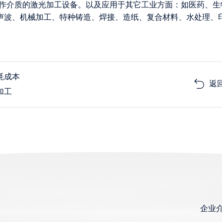
为工作介质的激光加工设备。以及应用于其它工业方面：如医药、生
声波、机械加工、特种铸造、焊接、造纸、复合材料、水处理、
耗成本
返
加工
企业