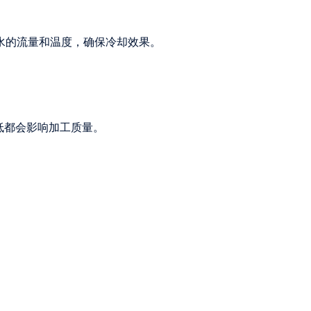
水的流量和温度，确保冷却效果。
低都会影响加工质量。