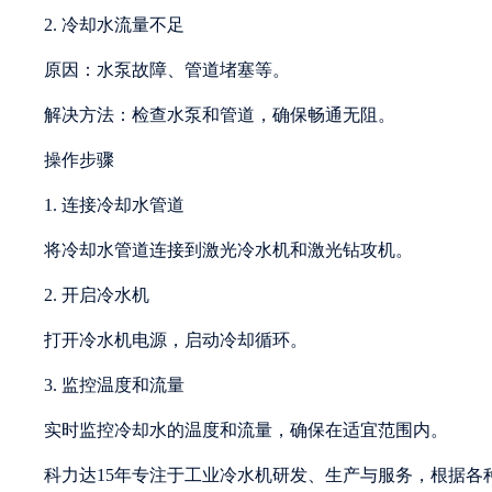
2. 冷却水流量不足
原因：水泵故障、管道堵塞等。
解决方法：检查水泵和管道，确保畅通无阻。
操作步骤
1. 连接冷却水管道
将冷却水管道连接到激光冷水机和激光钻攻机。
2. 开启冷水机
打开冷水机电源，启动冷却循环。
3. 监控温度和流量
实时监控冷却水的温度和流量，确保在适宜范围内。
科力达15年专注于工业冷水机研发、生产与服务，根据