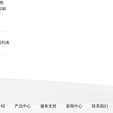
物、
印刷
回列表
介绍
产品中心
服务支持
新闻中心
联系我们