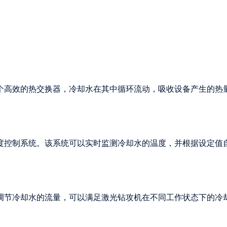
个高效的热交换器，冷却水在其中循环流动，吸收设备产生的热
度控制系统。该系统可以实时监测冷却水的温度，并根据设定值
调节冷却水的流量，可以满足激光钻攻机在不同工作状态下的冷