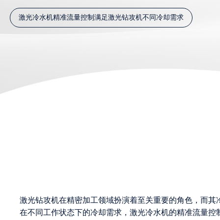
激光冷水机精准流量控制满足激光钻攻机不同冷却需求
激光钻攻机在精密加工领域扮演着至关重要的角色，而其
在不同工作状态下的冷却需求，激光冷水机的精准流量控