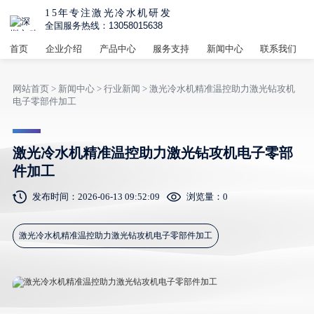
15年专注激光冷水机研发
全国服务热线：13058015638
首页
企业介绍
产品中心
服务支持
新闻中心
联系我们
网站首页
>
新闻中心
>
行业新闻
> 激光冷水机精准温控助力激光钻攻机
电子零部件加工
激光冷水机精准温控助力激光钻攻机电子零部
件加工
发布时间：2026-06-13 09:52:09
浏览量：
0
激光冷水机精准温控助力激光钻攻机电子零部件加工