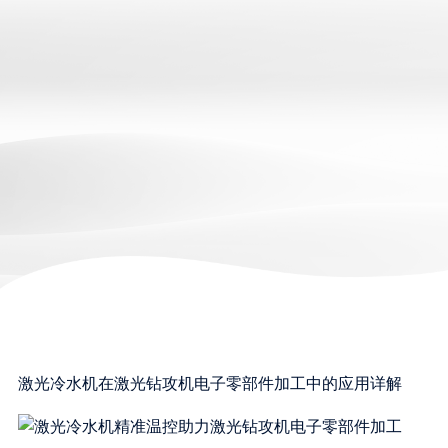
激光冷水机在激光钻攻机电子零部件加工中的应用详解