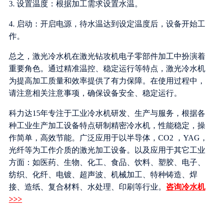
3. 设置温度：根据加工需求设置水温。
4. 启动：开启电源，待水温达到设定温度后，设备开始工
作。
总之，激光冷水机在激光钻攻机电子零部件加工中扮演着
重要角色。通过精准温控、稳定运行等特点，激光冷水机
为提高加工质量和效率提供了有力保障。在使用过程中，
请注意相关注意事项，确保设备安全、稳定运行。
科力达15年专注于工业冷水机研发、生产与服务，根据各
种工业生产加工设备特点研制精密冷水机，性能稳定，操
作简单，高效节能。广泛应用于以半导体，CO2 ，YAG，
光纤等为工作介质的激光加工设备。以及应用于其它工业
方面：如医药、生物、化工、食品、饮料、塑胶、电子、
纺织、化纤、电镀、超声波、机械加工、特种铸造、焊
接、造纸、复合材料、水处理、印刷等行业。
咨询冷水机
>>>