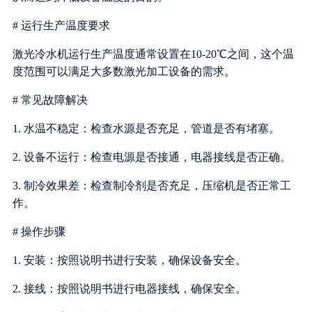
# 运行生产温度要求
激光冷水机运行生产温度通常设置在10-20℃之间，这个温
度范围可以满足大多数激光加工设备的需求。
# 常见故障解决
1. 水温不稳定：检查水源是否充足，管道是否有堵塞。
2. 设备不运行：检查电源是否接通，电器接线是否正确。
3. 制冷效果差：检查制冷剂是否充足，压缩机是否正常工
作。
# 操作步骤
1. 安装：按照说明书进行安装，确保设备安全。
2. 接线：按照说明书进行电器接线，确保安全。