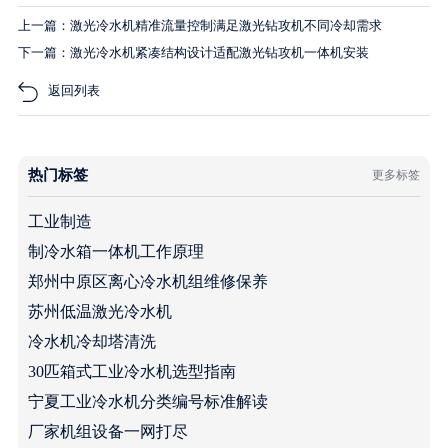
上一篇：激光冷水机精准流量控制满足激光钻攻机不同冷却需求
下一篇：激光冷水机紧凑结构设计适配激光钻攻机一体机安装
返回列表
热门标签
更多标签
工业制造
制冷水箱一体机工作原理
郑州中原区离心冷水机组维修保养
苏州低温激光冷水机
冷水机冷却塔清洗
30匹箱式工业冷水机选型指南
宁夏工业冷水机分类编号标准解读
厂家机组设备一网打尽