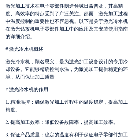
激光加工技术在电子零部件制造领域日益普及，其高精
度、高效率的特点受到了广泛关注。然而，激光加工过程
中温度控制的重要性也不容忽视。以下是关于激光冷水机
在激光钻攻机电子零部件加工中的应用及其安装使用指南
的详细介绍。
# 激光冷水机概述
激光冷水机，顾名思义，是为激光加工设备设计的专用冷
却设备。它能够精确控制水温，为激光加工提供稳定的环
境，从而保证加工质量。
# 激光冷水机的作用
1. 精准温控：确保激光加工过程中的温度稳定，提高加工
精度。
2. 提高加工效率：降低设备故障率，提高加工效率。
3. 保证产品质量：稳定的温度有利于保证电子零部件加工