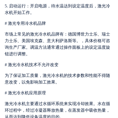
5. 启动运行：开启电源，待水温达到设定温度后，激光冷
水机开始工作。
# 激光专用冷水机品牌
市场上常见的激光冷水机品牌有：德国博世力士乐、瑞士
力士乐、美国埃克森、意大利萨洛斯等。，具体价格可咨
询生产厂家。调温方法通常通过操作面板上的设定温度旋
钮进行调整。
# 激光冷水机技术不允许改变
为了保证加工质量，激光冷水机的技术参数和性能不得随
意改变，以免影响加工效果。
# 激光冷水机应用原理
激光冷水机主要通过水循环系统来实现冷却效果。水在循
环过程中，经过冷凝器释放热量，在蒸发器中吸收热量，
从而达到降低设备温度的目的。