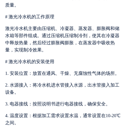
质量。
# 激光冷水机的工作原理
激光冷水机主要由压缩机、冷凝器、蒸发器、膨胀阀和储
水箱等部件组成。通过压缩机压缩制冷剂，使其在冷凝器
中释放热量，然后经过膨胀阀膨胀，在蒸发器中吸收热
量，实现制冷效果。
# 激光冷水机的安装使用
1. 安装位置：放置在通风、干燥、无腐蚀性气体的场所。
2. 水源接入：将冷水机进水管接入水源，出水管接入加工
设备。
3. 电器接线：按照说明书进行电器接线，确保安全。
4. 温度设置：根据加工需求设置水温，通常设置在10-20℃
之间。