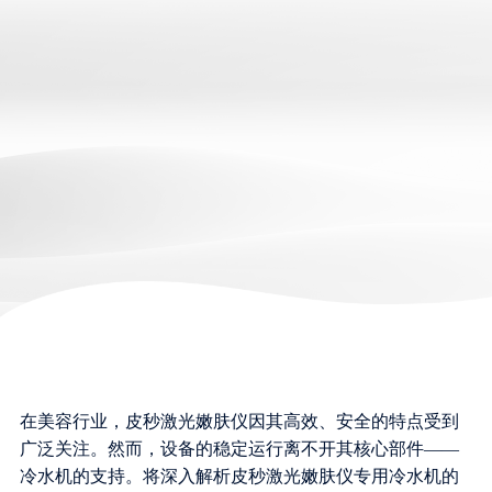
在美容行业，皮秒激光嫩肤仪因其高效、安全的特点受到
广泛关注。然而，设备的稳定运行离不开其核心部件——
冷水机的支持。将深入解析皮秒激光嫩肤仪专用冷水机的