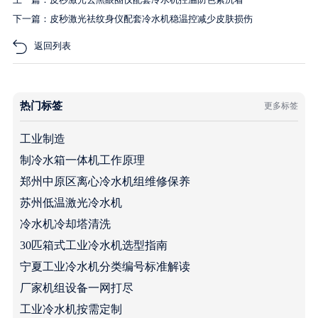
下一篇：皮秒激光祛纹身仪配套冷水机稳温控减少皮肤损伤
返回列表
热门标签
更多标签
工业制造
制冷水箱一体机工作原理
郑州中原区离心冷水机组维修保养
苏州低温激光冷水机
冷水机冷却塔清洗
30匹箱式工业冷水机选型指南
宁夏工业冷水机分类编号标准解读
厂家机组设备一网打尽
工业冷水机按需定制