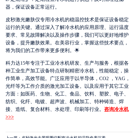
器，保证设备正常运行。
皮秒激光嫩肤仪专用冷水机的稳温控技术是保证设备稳定
运行的关键。通过深入了解冷水机的应用原理、运行温度
要求、常见故障解决以及操作步骤，我们可以更好地维护
设备，提升嫩肤效果。在美容行业，掌握这些技术要点，
将为我们的工作带来更多便利。🌟
科力达15年专注于工业冷水机研发、生产与服务，根据各
种工业生产加工设备特点研制精密冷水机，性能稳定，操
作简单，高效节能。广泛应用于以半导体，CO2 ，YAG，
光纤等为工作介质的激光加工设备。以及应用于其它工业
方面：如医药、生物、化工、食品、饮料、塑胶、电子、
纺织、化纤、电镀、超声波、机械加工、特种铸造、焊
接、造纸、复合材料、水处理、印刷等行业。
咨询冷水机
>>>
上一篇：皮秒激光去黑眼圈仪配套冷水机控温防色素沉着