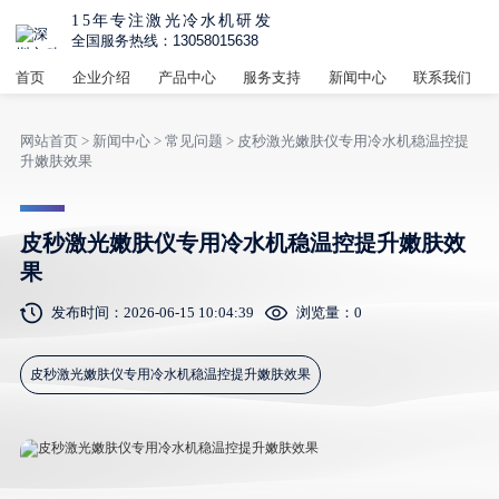
15年专注激光冷水机研发
全国服务热线：13058015638
首页
企业介绍
产品中心
服务支持
新闻中心
联系我们
网站首页
>
新闻中心
>
常见问题
> 皮秒激光嫩肤仪专用冷水机稳温控提
升嫩肤效果
皮秒激光嫩肤仪专用冷水机稳温控提升嫩肤效
果
发布时间：2026-06-15 10:04:39
浏览量：
0
皮秒激光嫩肤仪专用冷水机稳温控提升嫩肤效果