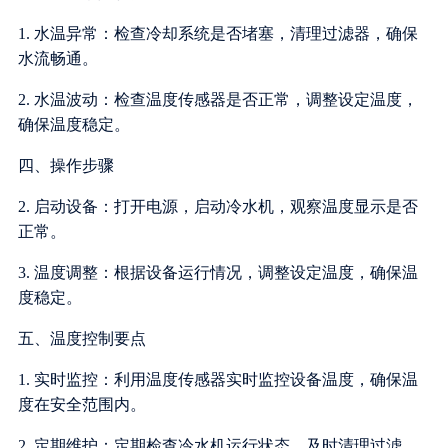
1. 水温异常：检查冷却系统是否堵塞，清理过滤器，确保
水流畅通。
2. 水温波动：检查温度传感器是否正常，调整设定温度，
确保温度稳定。
四、操作步骤
2. 启动设备：打开电源，启动冷水机，观察温度显示是否
正常。
3. 温度调整：根据设备运行情况，调整设定温度，确保温
度稳定。
五、温度控制要点
1. 实时监控：利用温度传感器实时监控设备温度，确保温
度在安全范围内。
2. 定期维护：定期检查冷水机运行状态，及时清理过滤