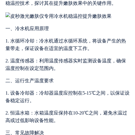
稳温控技术，探讨其在提升嫩肤效果中的关键作用。
一、冷水机应用原理
1. 水循环冷却：冷水机通过水循环系统，将设备产生的热
量带走，保证设备在适宜的温度下工作。
2. 温度传感器：利用温度传感器实时监测设备温度，确保
温度控制在设定范围内。
二、运行生产温度要求
1. 设备冷却器：冷却器温度应控制在5-15℃之间，以保证设
备稳定运行。
2. 恒温水箱：水箱温度应保持在10-20℃之间，避免水温过
高或过低影响设备性能。
三、常见故障解决