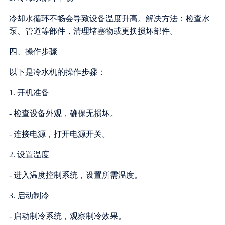
冷却水循环不畅会导致设备温度升高。解决方法：检查水
泵、管道等部件，清理堵塞物或更换损坏部件。
四、操作步骤
以下是冷水机的操作步骤：
1. 开机准备
- 检查设备外观，确保无损坏。
- 连接电源，打开电源开关。
2. 设置温度
- 进入温度控制系统，设置所需温度。
3. 启动制冷
- 启动制冷系统，观察制冷效果。