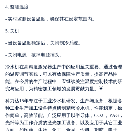
4. 监测温度
- 实时监测设备温度，确保其在设定范围内。
5. 关机
- 当设备温度稳定后，关闭制冷系统。
- 关闭电源，拔掉电源插头。
冷水机在高精度激光器生产中的应用至关重要。通过合理
的温度调节实践，可以有效保障生产质量，提高产品性
能。在今后的生产过程中，应继续关注温度控制技术的研
究与应用，为精密加工领域的发展贡献力量。🌟
科力达15年专注于工业冷水机研发、生产与服务，根据各
种工业生产加工设备特点研制精密冷水机，性能稳定，操
作简单，高效节能。广泛应用于以半导体，CO2 ，YAG，
光纤等为工作介质的激光加工设备。以及应用于其它工业
方面：如医药、生物、化工、食品、饮料、塑胶、电子、