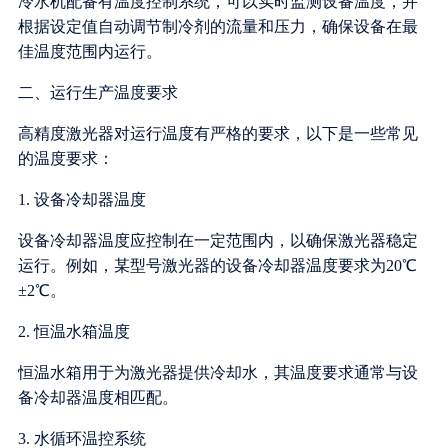
冷水机配备有温度控制系统，可以实时监测设备温度，并
根据设定值自动调节制冷剂的流量和压力，确保设备在最
佳温度范围内运行。
二、运行生产温度要求
高精度激光器对运行温度有严格的要求，以下是一些常见
的温度要求：
1. 设备冷却器温度
设备冷却器温度应控制在一定范围内，以确保激光器稳定
运行。例如，某型号激光器的设备冷却器温度要求为20℃
±2℃。
2. 恒温水箱温度
恒温水箱用于为激光器提供冷却水，其温度要求通常与设
备冷却器温度相匹配。
3. 水循环温控系统