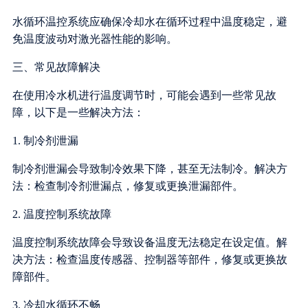
水循环温控系统应确保冷却水在循环过程中温度稳定，避
免温度波动对激光器性能的影响。
三、常见故障解决
在使用冷水机进行温度调节时，可能会遇到一些常见故
障，以下是一些解决方法：
1. 制冷剂泄漏
制冷剂泄漏会导致制冷效果下降，甚至无法制冷。解决方
法：检查制冷剂泄漏点，修复或更换泄漏部件。
2. 温度控制系统故障
温度控制系统故障会导致设备温度无法稳定在设定值。解
决方法：检查温度传感器、控制器等部件，修复或更换故
障部件。
3. 冷却水循环不畅