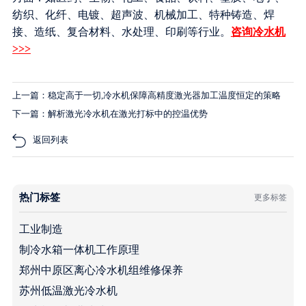
纺织、化纤、电镀、超声波、机械加工、特种铸造、焊
接、造纸、复合材料、水处理、印刷等行业。
咨询冷水机
>>>
上一篇：稳定高于一切,冷水机保障高精度激光器加工温度恒定的策略
下一篇：解析激光冷水机在激光打标中的控温优势
返回列表
热门标签
更多标签
工业制造
制冷水箱一体机工作原理
郑州中原区离心冷水机组维修保养
苏州低温激光冷水机