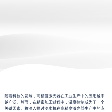
随着科技的发展，高精度激光器在工业生产中的应用越来
越广泛。然而，在精密加工过程中，温度控制成为了一个
关键因素。将深入探讨冷水机在高精度激光器生产中的应