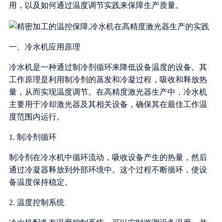
用，以及如何通过温度调节实践来保障生产质量。
一、冷水机应用原理
冷水机是一种通过制冷剂循环来降低设备温度的设备。其
工作原理是利用制冷剂的蒸发和冷凝过程，吸收和释放热
量，从而实现温度调节。在高精度激光器生产中，冷水机
主要用于冷却激光器及其相关设备，确保其在最佳工作温
度范围内运行。
1. 制冷剂循环
制冷剂在冷水机中循环流动，吸收设备产生的热量，然后
通过冷凝器释放到外部环境中。这个过程不断循环，使设
备温度保持稳定。
2. 温度控制系统