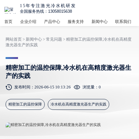
15年专注激光冷水机研发
全国服务热线：13058015638
首页
企业介绍
产品中心
服务支持
新闻中心
联系我们
网站首页
>
新闻中心
>
常见问题
> 精密加工的温控保障,冷水机在高精度
激光器生产的实践
精密加工的温控保障,冷水机在高精度激光器生
产的实践
发布时间：2026-06-15 10:13:26
浏览量：
0
精密加工的温控保障
冷水机在高精度激光器生产的实践