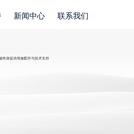
持
新闻中心
联系我们