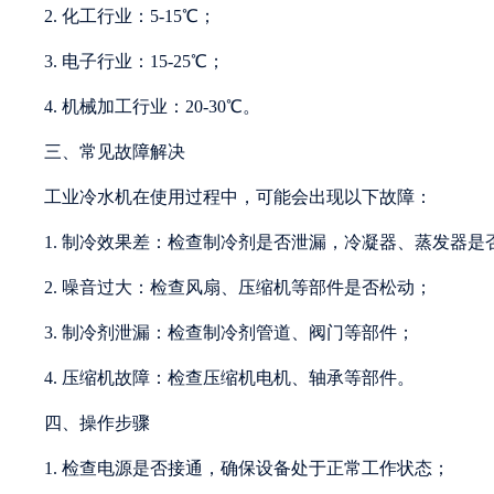
2. 化工行业：5-15℃；
3. 电子行业：15-25℃；
4. 机械加工行业：20-30℃。
三、常见故障解决
工业冷水机在使用过程中，可能会出现以下故障：
1. 制冷效果差：检查制冷剂是否泄漏，冷凝器、蒸发器是
2. 噪音过大：检查风扇、压缩机等部件是否松动；
3. 制冷剂泄漏：检查制冷剂管道、阀门等部件；
4. 压缩机故障：检查压缩机电机、轴承等部件。
四、操作步骤
1. 检查电源是否接通，确保设备处于正常工作状态；