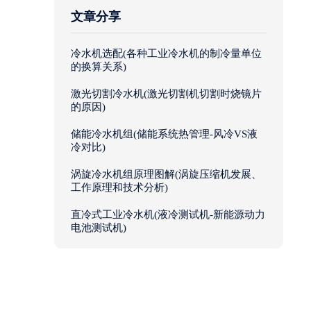
文章分享
冷水机选配(各种工业冷水机的制冷量单位
的换算关系)
激光切割冷水机(激光切割机切割时烧镜片
的原因)
储能冷水机组(储能系统热管理-风冷VS液
冷对比)
涡旋冷水机组原理图解(涡旋压缩机发展、
工作原理和技术分析)
直冷式工业冷水机(液冷测试机-新能源动力
电池测试机)