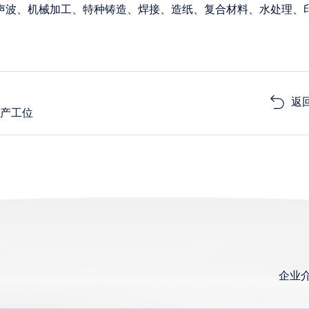
声波、机械加工、特种铸造、焊接、造纸、复合材料、水处理、
返
生产工位
企业