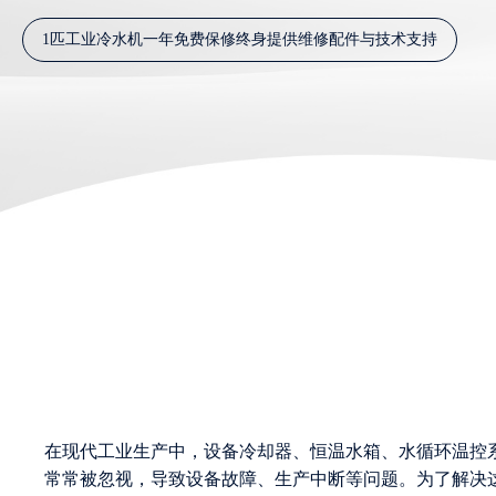
1匹工业冷水机一年免费保修终身提供维修配件与技术支持
在现代工业生产中，设备冷却器、恒温水箱、水循环温控
常常被忽视，导致设备故障、生产中断等问题。为了解决