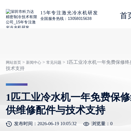
15年专注激光冷水机研发
首
全国服务热线：13058015638
>
>
> 1匹工业冷水机一年免费保修
网站首页
新闻中心
常见问题
技术支持
1匹工业冷水机一年免费保
供维修配件与技术支持
发布时间：2026-06-19 10:05:32
浏览量：
0