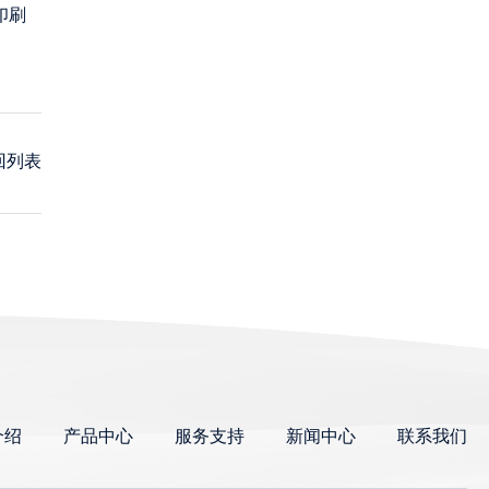
印刷
回列表
介绍
产品中心
服务支持
新闻中心
联系我们