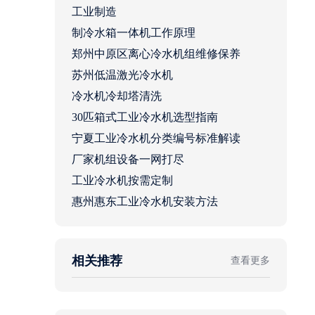
工业制造
制冷水箱一体机工作原理
郑州中原区离心冷水机组维修保养
苏州低温激光冷水机
冷水机冷却塔清洗
30匹箱式工业冷水机选型指南
宁夏工业冷水机分类编号标准解读
厂家机组设备一网打尽
工业冷水机按需定制
惠州惠东工业冷水机安装方法
相关推荐
查看更多