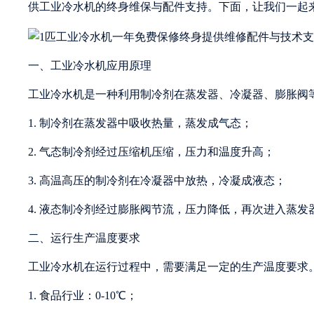
供工业冷水机的终身维保与配件支持。下面，让我们一起
一、工业冷水机应用原理
工业冷水机是一种利用制冷剂在蒸发器、冷凝器、膨胀阀
1. 制冷剂在蒸发器中吸收热量，蒸发成气态；
2. 气态制冷剂经过压缩机压缩，压力和温度升高；
3. 高温高压的制冷剂在冷凝器中放热，冷凝成液态；
4. 液态制冷剂经过膨胀阀节流，压力降低，再次进入蒸发
二、运行生产温度要求
工业冷水机在运行过程中，需要满足一定的生产温度要求
1. 食品行业：0-10℃；