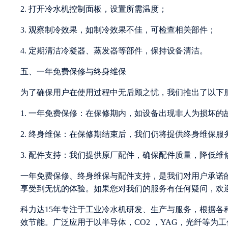
2. 打开冷水机控制面板，设置所需温度；
3. 观察制冷效果，如制冷效果不佳，可检查相关部件；
4. 定期清洁冷凝器、蒸发器等部件，保持设备清洁。
五、一年免费保修与终身维保
为了确保用户在使用过程中无后顾之忧，我们推出了以下
1. 一年免费保修：在保修期内，如设备出现非人为损坏
2. 终身维保：在保修期结束后，我们仍将提供终身维保
3. 配件支持：我们提供原厂配件，确保配件质量，降低维
一年免费保修、终身维保与配件支持，是我们对用户承诺
享受到无忧的体验。如果您对我们的服务有任何疑问，欢
科力达15年专注于工业冷水机研发、生产与服务，根据
效节能。广泛应用于以半导体，CO2 ，YAG，光纤等