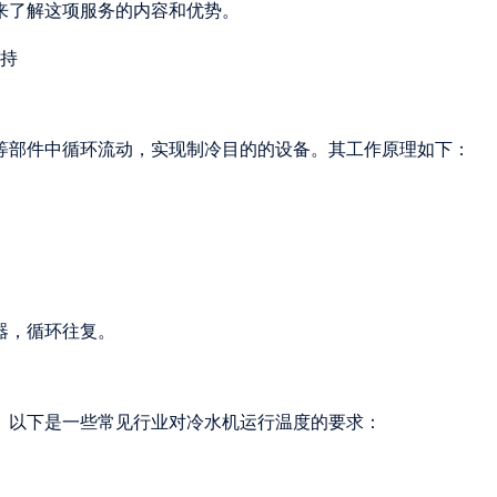
来了解这项服务的内容和优势。
等部件中循环流动，实现制冷目的的设备。其工作原理如下：
器，循环往复。
。以下是一些常见行业对冷水机运行温度的要求：