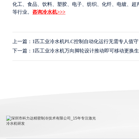
化工、食品、饮料、塑胶、电子、纺织、化纤、电镀、超
等行业。
咨询冷水机>>>
上一篇：1匹工业冷水机PLC控制自动化运行无需专人值守
下一篇：1匹工业冷水机万向脚轮设计推动即可移动更换
深圳市科力达精密制冷技术有限公司_15年专注激光冷