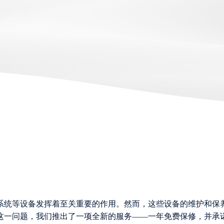
系统等设备发挥着至关重要的作用。然而，这些设备的维护和保
这一问题，我们推出了一项全新的服务——一年免费保修，并承