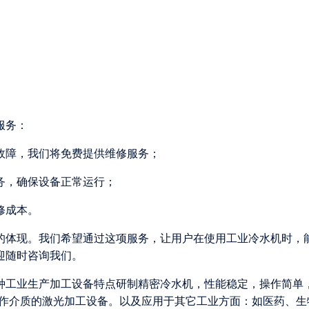
服务：
的故障，我们将免费提供维修服务；
服务，确保设备正常运行；
修成本。
的体现。我们希望通过这项服务，让用户在使用工业冷水机时，
迎随时咨询我们。
各种工业生产加工设备特点研制精密冷水机，性能稳定，操作简单
为工作介质的激光加工设备。以及应用于其它工业方面：如医药、生