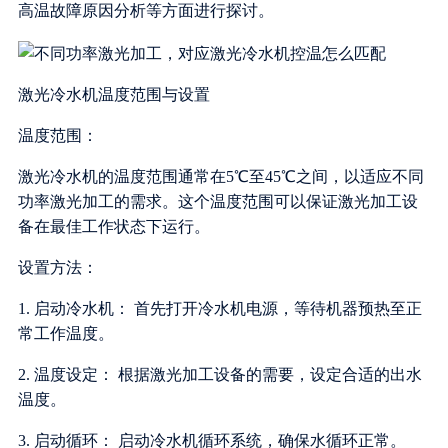
高温故障原因分析等方面进行探讨。
激光冷水机温度范围与设置
温度范围：
激光冷水机的温度范围通常在5℃至45℃之间，以适应不同
功率激光加工的需求。这个温度范围可以保证激光加工设
备在最佳工作状态下运行。
设置方法：
1. 启动冷水机： 首先打开冷水机电源，等待机器预热至正
常工作温度。
2. 温度设定： 根据激光加工设备的需要，设定合适的出水
温度。
3. 启动循环： 启动冷水机循环系统，确保水循环正常。