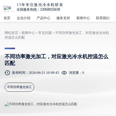
15年专注激光冷水机研发
全国服务热线：13058015638
首页
企业介绍
产品中心
服务支持
新闻中心
联系我们
网站首页
>
新闻中心
>
常见问题
> 不同功率激光加工，对应激光冷水机
控温怎么匹配
不同功率激光加工，对应激光冷水机控温怎么
匹配
发布时间：2026-06-21 10:09:45
浏览量：
0
不同功率激光加工