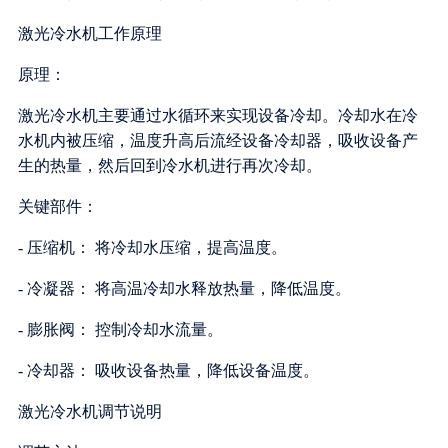
激光冷水机工作原理
原理：
激光冷水机主要通过水循环来实现设备冷却。冷却水在冷
水机内被压缩，温度升高后流经设备冷却器，吸收设备产
生的热量，然后回到冷水机进行再次冷却。
关键部件：
- 压缩机： 将冷却水压缩，提高温度。
- 冷凝器： 将高温冷却水释放热量，降低温度。
- 膨胀阀： 控制冷却水流量。
- 冷却器： 吸收设备热量，降低设备温度。
激光冷水机调节说明