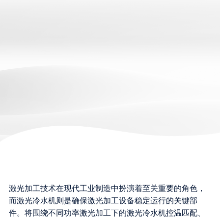
激光加工技术在现代工业制造中扮演着至关重要的角色，
而激光冷水机则是确保激光加工设备稳定运行的关键部
件。将围绕不同功率激光加工下的激光冷水机控温匹配、