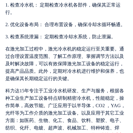
1. 检查冷水机： 定期检查冷水机各部件，确保其正常运
行。
2. 优化设备布局： 合理布置设备，确保冷却水循环畅通。
3. 检查系统泄漏： 定期检查冷却水系统，防止泄漏。
在激光加工过程中，激光冷水机的稳定运行至关重要。通
过合理设置温度范围、了解工作原理、掌握调节方法以及
及时解决故障，可以有效保障激光加工设备的稳定运行，
提高产品品质。此外，定期对冷水机进行维护和保养，也
是确保其长期稳定运行的关键。
科力达15年专注于工业冷水机研发、生产与服务，根据各
种工业生产加工设备特点研制精密冷水机，性能稳定，操
作简单，高效节能。广泛应用于以半导体，CO2 ，YAG，
光纤等为工作介质的激光加工设备。以及应用于其它工业
方面：如医药、生物、化工、食品、饮料、塑胶、电子、
纺织、化纤、电镀、超声波、机械加工、特种铸造、焊