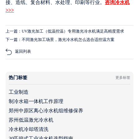
接、造纸、复合材料、水处理、印刷等行业。
咨询冷水机
>>>
上一篇：UV激光加工（低温控温）专用激光冷水机满足高精度需求
下一篇：不同激光加工场景，激光冷水机怎么选合适控温方案
返回列表
热门标签
更多标签
工业制造
制冷水箱一体机工作原理
郑州中原区离心冷水机组维修保养
苏州低温激光冷水机
冷水机冷却塔清洗
30匹箱式工业冷水机选型指南