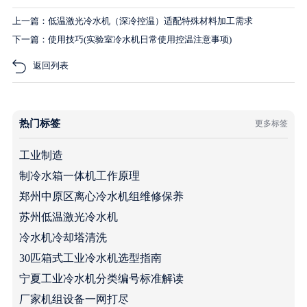
上一篇：低温激光冷水机（深冷控温）适配特殊材料加工需求
下一篇：使用技巧(实验室冷水机日常使用控温注意事项)
返回列表
热门标签
更多标签
工业制造
制冷水箱一体机工作原理
郑州中原区离心冷水机组维修保养
苏州低温激光冷水机
冷水机冷却塔清洗
30匹箱式工业冷水机选型指南
宁夏工业冷水机分类编号标准解读
厂家机组设备一网打尽