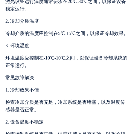
激光设备运行温度通常要求在20℃-30℃之间，以保证设备
稳定运行。
2. 冷却介质温度
冷却介质的温度应控制在5℃-15℃之间，以保证冷却效果。
3. 环境温度
环境温度应控制在-10℃-10℃之间，以保证设备冷却系统的
正常运行。
常见故障解决
1. 冷却效果不佳
检查冷却介质是否充足，冷却系统是否堵塞，以及温度传
感器是否正常。
2. 设备温度不稳定