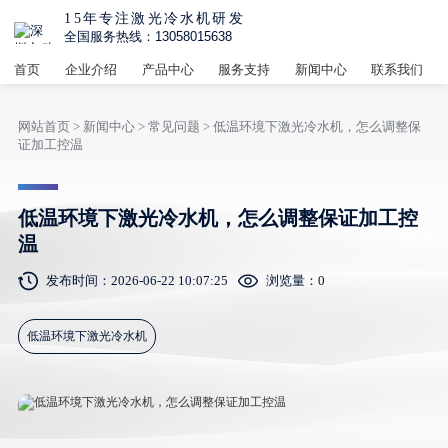
15年专注激光冷水机研发
全国服务热线：13058015638
首页
企业介绍
产品中心
服务支持
新闻中心
联系我们
网站首页
>
新闻中心
>
常见问题
> 低温环境下激光冷水机，怎么调整保
证加工控温
低温环境下激光冷水机，怎么调整保证加工控
温
发布时间：2026-06-22 10:07:25
浏览量：
0
低温环境下激光冷水机