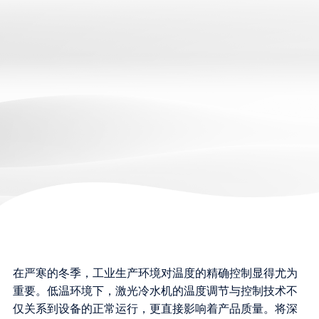
在严寒的冬季，工业生产环境对温度的精确控制显得尤为
重要。低温环境下，激光冷水机的温度调节与控制技术不
仅关系到设备的正常运行，更直接影响着产品质量。将深