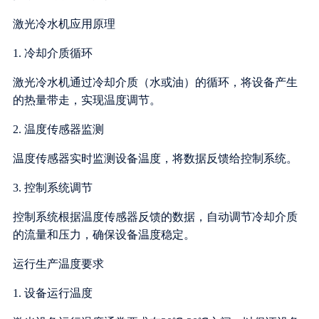
激光冷水机应用原理
1. 冷却介质循环
激光冷水机通过冷却介质（水或油）的循环，将设备产生
的热量带走，实现温度调节。
2. 温度传感器监测
温度传感器实时监测设备温度，将数据反馈给控制系统。
3. 控制系统调节
控制系统根据温度传感器反馈的数据，自动调节冷却介质
的流量和压力，确保设备温度稳定。
运行生产温度要求
1. 设备运行温度