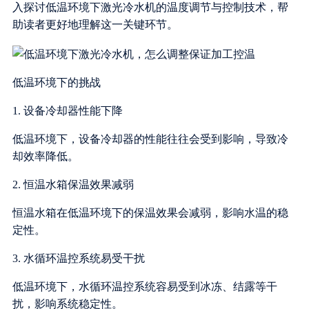
入探讨低温环境下激光冷水机的温度调节与控制技术，帮
助读者更好地理解这一关键环节。
低温环境下的挑战
1. 设备冷却器性能下降
低温环境下，设备冷却器的性能往往会受到影响，导致冷
却效率降低。
2. 恒温水箱保温效果减弱
恒温水箱在低温环境下的保温效果会减弱，影响水温的稳
定性。
3. 水循环温控系统易受干扰
低温环境下，水循环温控系统容易受到冰冻、结露等干
扰，影响系统稳定性。