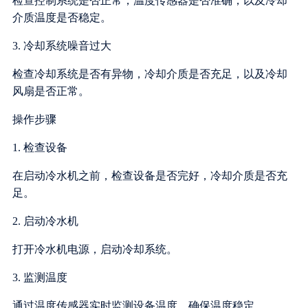
检查控制系统是否正常，温度传感器是否准确，以及冷却
介质温度是否稳定。
3. 冷却系统噪音过大
检查冷却系统是否有异物，冷却介质是否充足，以及冷却
风扇是否正常。
操作步骤
1. 检查设备
在启动冷水机之前，检查设备是否完好，冷却介质是否充
足。
2. 启动冷水机
打开冷水机电源，启动冷却系统。
3. 监测温度
通过温度传感器实时监测设备温度，确保温度稳定。