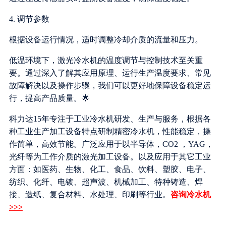
4. 调节参数
根据设备运行情况，适时调整冷却介质的流量和压力。
低温环境下，激光冷水机的温度调节与控制技术至关重
要。通过深入了解其应用原理、运行生产温度要求、常见
故障解决以及操作步骤，我们可以更好地保障设备稳定运
行，提高产品质量。🌟
科力达15年专注于工业冷水机研发、生产与服务，根据各
种工业生产加工设备特点研制精密冷水机，性能稳定，操
作简单，高效节能。广泛应用于以半导体，CO2 ，YAG，
光纤等为工作介质的激光加工设备。以及应用于其它工业
方面：如医药、生物、化工、食品、饮料、塑胶、电子、
纺织、化纤、电镀、超声波、机械加工、特种铸造、焊
接、造纸、复合材料、水处理、印刷等行业。
咨询冷水机
>>>